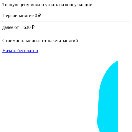
Точную цену можно узнать на консультации
Первое занятие
0
₽
далее от
630
₽
Стоимость зависит от пакета занятий
Начать бесплатно