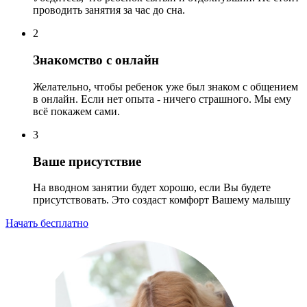
проводить занятия за час до сна.
2
Знакомство с онлайн
Желательно, чтобы ребенок уже был знаком с общением
в онлайн. Если нет опыта - ничего страшного. Мы ему
всё покажем сами.
3
Ваше присутствие
На вводном занятии будет хорошо, если Вы будете
присутствовать. Это создаст комфорт Вашему малышу
Начать бесплатно