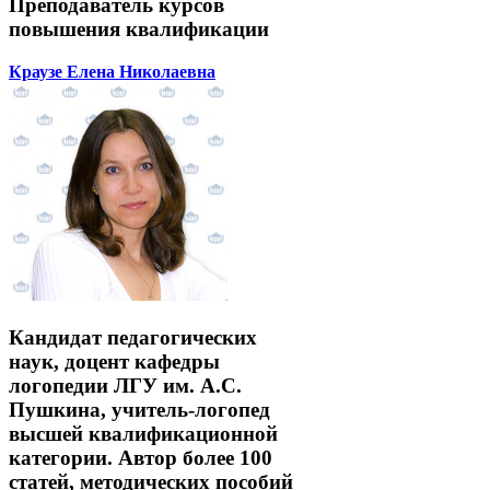
Преподаватель курсов
повышения квалификации
Краузе Елена Николаевна
Кандидат педагогических
наук, доцент кафедры
логопедии ЛГУ им. А.С.
Пушкина, учитель-логопед
высшей квалификационной
категории. Автор более 100
статей, методических пособий