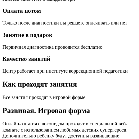
Оплата потом
Только после диагностики вы решаете оплачивать или нет
Занятие в подарок
Первичная диагностика проводится бесплатно
Качество занятий
Центр работает при институте коррекционной педагогики
Как проходят занятия
Все занятия проходят в игровой форме
Развивая.
Игровая форма
Онлайн-занятия с логопедом проходят в специальной веб-
c
комнате с использованием любимых детских
упергероев.
Дополнительно ребенку будут доступны развивающие