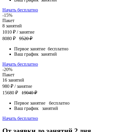
Начать бесплатно
-15%
Пакет
8
занятий
1010
₽
/ занятие
8080 ₽
9520 ₽
Первое занятие
бесплатно
Ваш график
занятий
Начать бесплатно
-20%
Пакет
16
занятий
980
₽
/ занятие
15680 ₽
19040 ₽
Первое занятие
бесплатно
Ваш график
занятий
Начать бесплатно
От заявки до занятий
2 дня