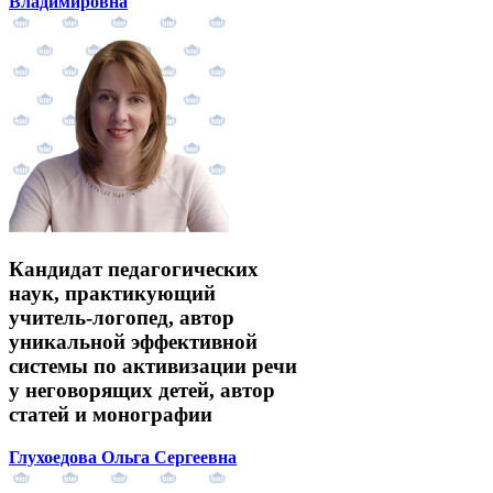
Владимировна
Кандидат педагогических
наук, практикующий
учитель-логопед, автор
уникальной эффективной
системы по активизации речи
у неговорящих детей, автор
статей и монографии
Глухоедова Ольга Сергеевна