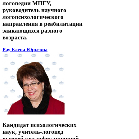
логопедии МПГУ,
руководитель научного
логопсихологического
направления в реабилитации
заикающихся разного
возраста.
Рау Елена Юрьевна
Кандидат психологических
наук, учитель-логопед
высшей квалификационной