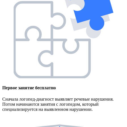
Первое занятие
бесплатно
Сначала логопед-диагност выявляет речевые нарушения.
Потом начинаются занятия с логопедом, который
специализируется на выявленном нарушении.