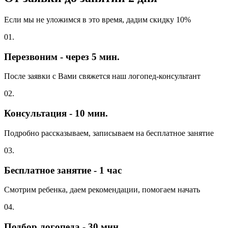
Если мы не уложимся в это время, дадим скидку 10%
01.
Перезвоним - через 5 мин.
После заявки с Вами свяжется наш логопед-консультант
02.
Консультация - 10 мин.
Подробно рассказываем, записываем на бесплатное занятие
03.
Бесплатное занятие - 1 час
Смотрим ребенка, даем рекомендации, помогаем начать
04.
Подбор логопеда - 30 мин.