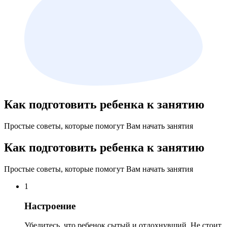
Как подготовить ребенка к занятию
Простые советы, которые помогут Вам начать занятия
Как подготовить ребенка к занятию
Простые советы, которые помогут Вам начать занятия
1
Настроение
Убедитесь, что ребенок сытый и отдохнувший. Не стоит