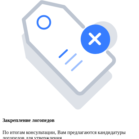
Закрепление логопедов
По итогам консультации, Вам предлагаются кандидатуры
логопедов для утверждения