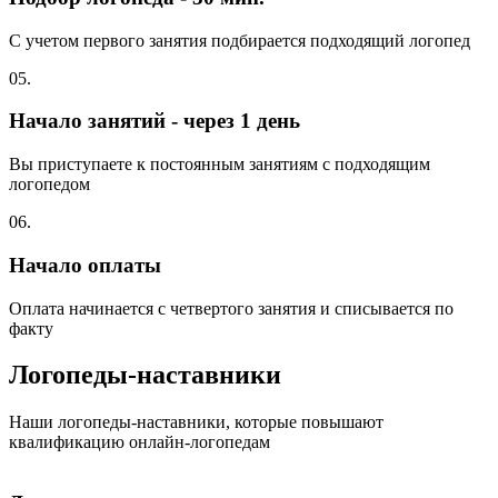
С учетом первого занятия подбирается подходящий логопед
05.
Начало занятий - через 1 день
Вы приступаете к постоянным занятиям с подходящим
логопедом
06.
Начало оплаты
Оплата начинается с четвертого занятия и списывается по
факту
Логопеды-наставники
Наши логопеды-наставники, которые повышают
квалификацию онлайн-логопедам