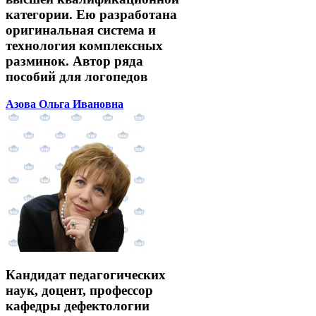
категории. Ею разработана
оригинальная система и
технология комплексных
разминок. Автор ряда
пособий для логопедов
Азова Ольга Ивановна
Кандидат педагогических
наук, доцент, профессор
кафедры дефектологии