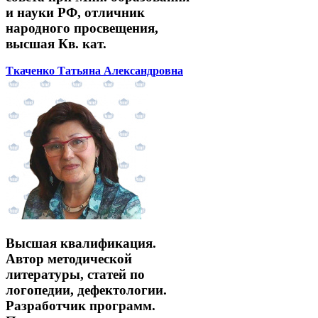
и науки РФ, отличник
народного просвещения,
высшая Кв. кат.
Ткаченко Татьяна Александровна
Высшая квалификация.
Автор методической
литературы, статей по
логопедии, дефектологии.
Разработчик программ.