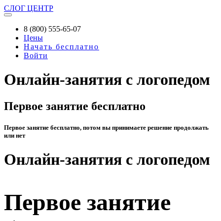
СЛОГ
ЦЕНТР
8 (800) 555-65-07
Цены
Начать бесплатно
Войти
Онлайн-занятия с логопедом
Первое занятие бесплатно
Первое занятие бесплатно, потом вы принимаете решение продолжать
или нет
Онлайн-занятия с логопедом
Первое занятие