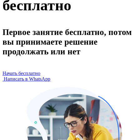
бесплатно
Первое занятие бесплатно, потом
вы принимаете решение
продолжать или нет
Начать бесплатно
Написать в WhatsApp