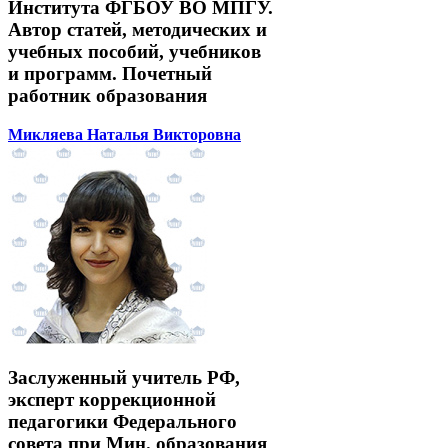
Института ФГБОУ ВО МПГУ.
Автор статей, методических и
учебных пособий, учебников
и программ. Почетный
работник образования
Микляева Наталья Викторовна
Заслуженный учитель РФ,
эксперт коррекционной
педагогики Федерального
совета при Мин. образования