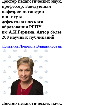
Доктор педагогических наук,
профессор. Заведующая
кафедрой логопедии
института
дефектологического
образования РГПУ
им.А.И.Герцена. Автор более
200 научных публикаций.
Лопатина Людмила Владимировна
Доктор педагогических наук,