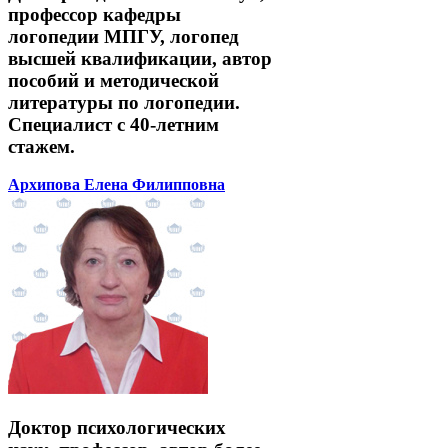
профессор кафедры
логопедии МПГУ, логопед
высшей квалификации, автор
пособий и методической
литературы по логопедии.
Специалист с 40-летним
стажем.
Архипова Елена Филипповна
Доктор психологических