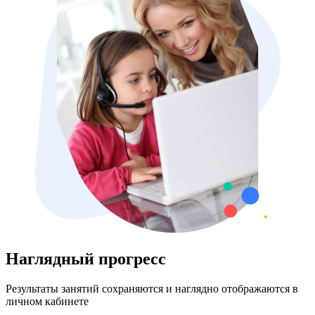
Наглядный прогресс
Результаты занятий сохраняются и наглядно отображаются в
личном кабинете