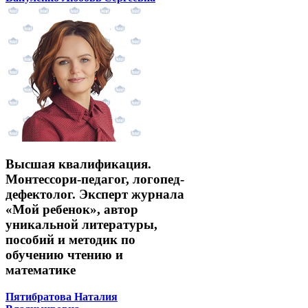
Высшая квалификация.
Монтессори-педагог, логопед-
дефектолог. Эксперт журнала
«Мой ребенок», автор
уникальной литературы,
пособий и методик по
обучению чтению и
математике
Пятибратова Наталия