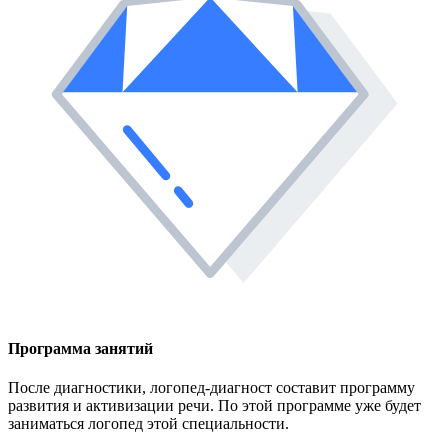
Программа занятий
После диагностики, логопед-диагност составит программу
развития и активизации речи. По этой программе уже будет
заниматься логопед этой специальности.