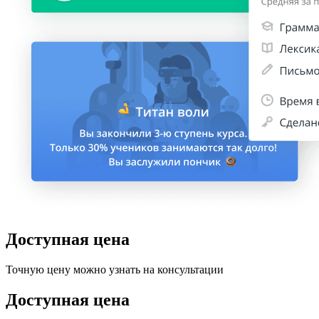
Доступная цена
Точную цену можно узнать на консультации
Доступная цена