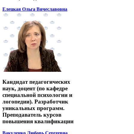
Елецкая Ольга Вячеславовна
Кандидат педагогических
наук, доцент (по кафедре
специальной психологии и
логопедии). Разработчик
уникальных программ.
Преподаватель курсов
повышения квалификации
Вакуленко Любовь Сергеевна