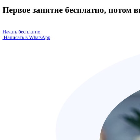
Первое занятие бесплатно, потом 
Начать бесплатно
Написать в WhatsApp