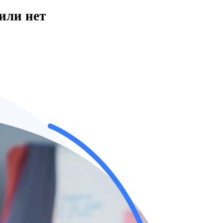
или нет