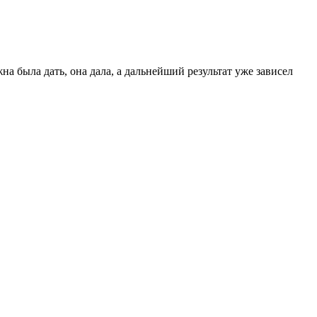
а была дать, она дала, а дальнейший результат уже зависел