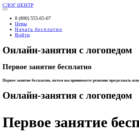
СЛОГ
ЦЕНТР
8 (800) 555-65-07
Цены
Начать бесплатно
Войти
Онлайн-занятия с логопедом
Первое занятие бесплатно
Первое занятие бесплатно, потом вы принимаете решение продолжать или
Онлайн-занятия с логопедом
Первое занятие бес