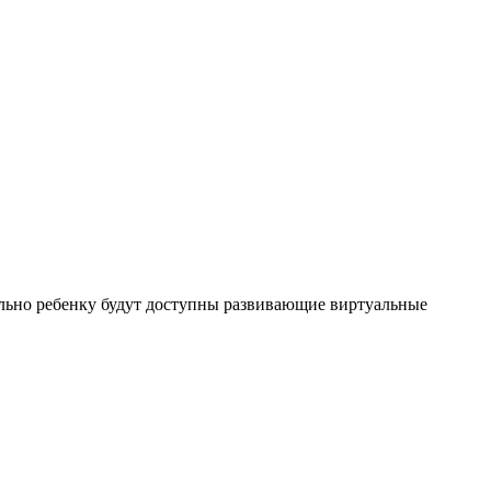
льно ребенку будут доступны развивающие виртуальные