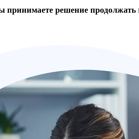
вы принимаете решение продолжать 