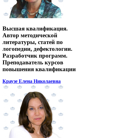
Высшая квалификация.
Автор методической
литературы, статей по
логопедии, дефектологии.
Разработчик программ.
Преподаватель курсов
повышения квалификации
Краузе Елена Николаевна