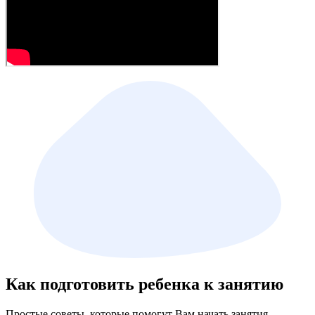
Как подготовить ребенка к занятию
Простые советы, которые помогут Вам начать занятия