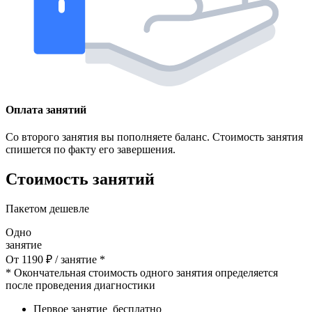
Оплата занятий
Со второго занятия вы пополняете баланс. Стоимость занятия
спишется по факту его завершения.
Стоимость занятий
Пакетом дешевле
Одно
занятие
От
1190
₽
/ занятие *
* Окончательная стоимость одного занятия определяется
после проведения диагностики
Первое занятие
бесплатно