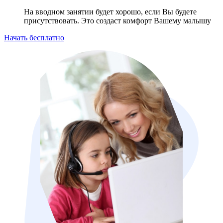
На вводном занятии будет хорошо, если Вы будете
присутствовать. Это создаст комфорт Вашему малышу
Начать бесплатно