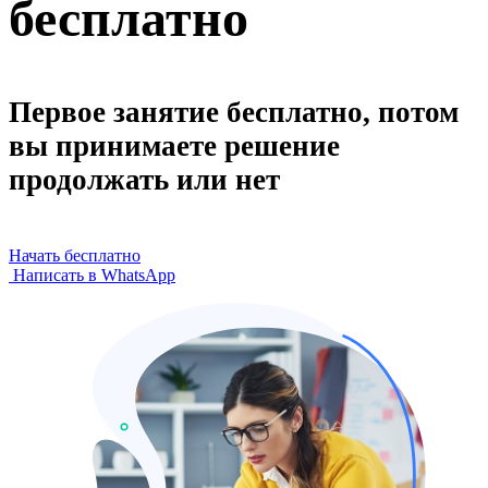
бесплатно
Первое занятие бесплатно, потом
вы принимаете решение
продолжать или нет
Начать бесплатно
Написать в WhatsApp