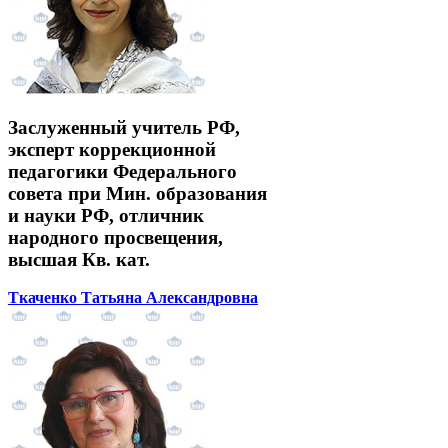
Заслуженный учитель РФ,
эксперт коррекционной
педагогики Федерального
совета при Мин. образования
и науки РФ, отличник
народного просвещения,
высшая Кв. кат.
Ткаченко Татьяна Александровна