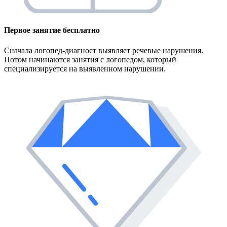
Первое занятие
бесплатно
Сначала логопед-диагност выявляет речевые нарушения.
Потом начинаются занятия с логопедом, который
специализируется на выявленном нарушении.