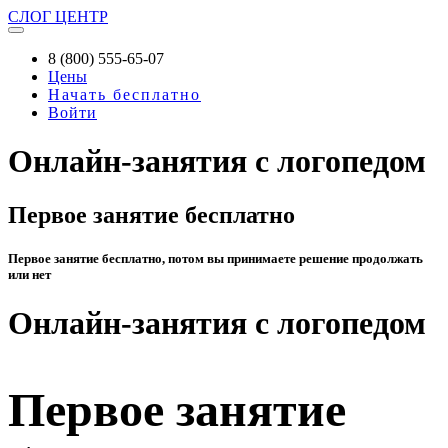
СЛОГ
ЦЕНТР
8 (800) 555-65-07
Цены
Начать бесплатно
Войти
Онлайн-занятия с логопедом
Первое занятие бесплатно
Первое занятие бесплатно, потом вы принимаете решение продолжать
или нет
Онлайн-занятия с логопедом
Первое занятие