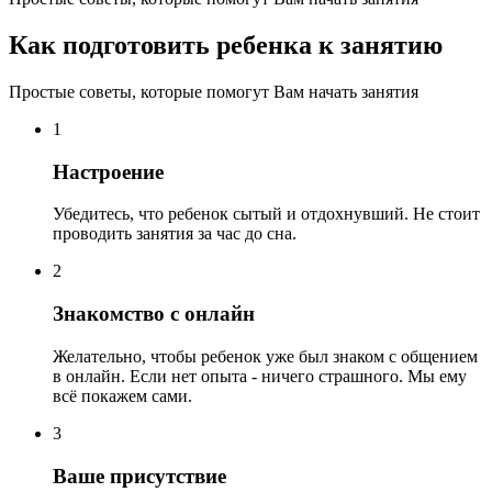
Как подготовить ребенка к занятию
Простые советы, которые помогут Вам начать занятия
1
Настроение
Убедитесь, что ребенок сытый и отдохнувший. Не стоит
проводить занятия за час до сна.
2
Знакомство с онлайн
Желательно, чтобы ребенок уже был знаком с общением
в онлайн. Если нет опыта - ничего страшного. Мы ему
всё покажем сами.
3
Ваше присутствие