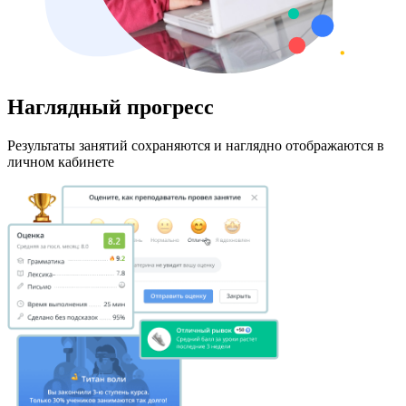
Наглядный прогресс
Результаты занятий сохраняются и наглядно отображаются в
личном кабинете