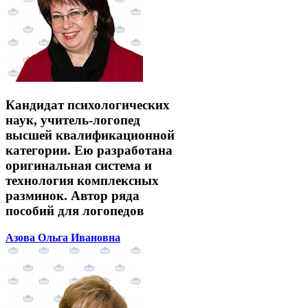
Кандидат психологических
наук, учитель-логопед
высшей квалификационной
категории. Ею разработана
оригинальная система и
технология комплексных
разминок. Автор ряда
пособий для логопедов
Азова Ольга Ивановна