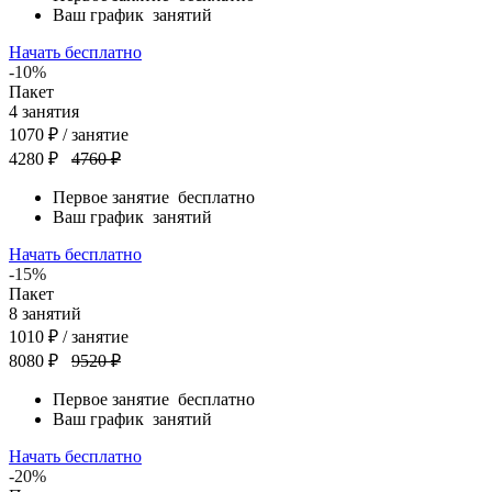
Ваш график
занятий
Начать бесплатно
-10%
Пакет
4
занятия
1070
₽
/ занятие
4280 ₽
4760 ₽
Первое занятие
бесплатно
Ваш график
занятий
Начать бесплатно
-15%
Пакет
8
занятий
1010
₽
/ занятие
8080 ₽
9520 ₽
Первое занятие
бесплатно
Ваш график
занятий
Начать бесплатно
-20%