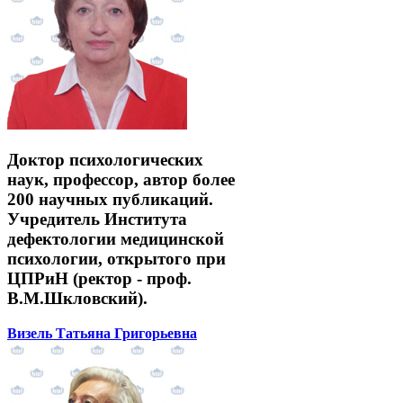
Доктор психологических
наук, профессор, автор более
200 научных публикаций.
Учредитель Института
дефектологии медицинской
психологии, открытого при
ЦПРиН (ректор - проф.
В.М.Шкловский).
Визель Татьяна Григорьевна