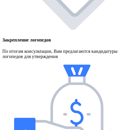
Закрепление логопедов
По итогам консультации, Вам предлагаются кандидатуры
логопедов для утверждения