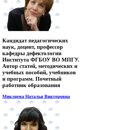
Кандидат педагогических
наук, доцент, профессор
кафедры дефектологии
Института ФГБОУ ВО МПГУ.
Автор статей, методических и
учебных пособий, учебников
и программ. Почетный
работник образования
Микляева Наталья Викторовна