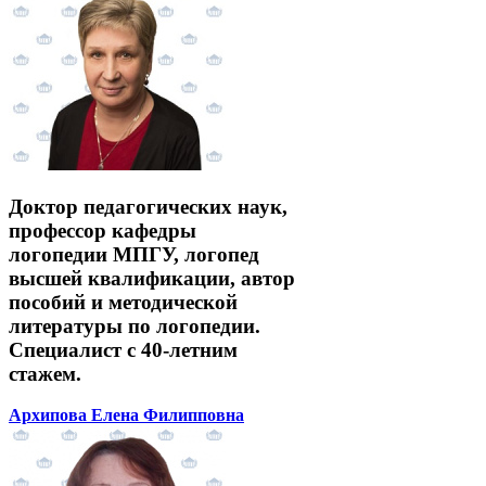
Доктор педагогических наук,
профессор кафедры
логопедии МПГУ, логопед
высшей квалификации, автор
пособий и методической
литературы по логопедии.
Специалист с 40-летним
стажем.
Архипова Елена Филипповна