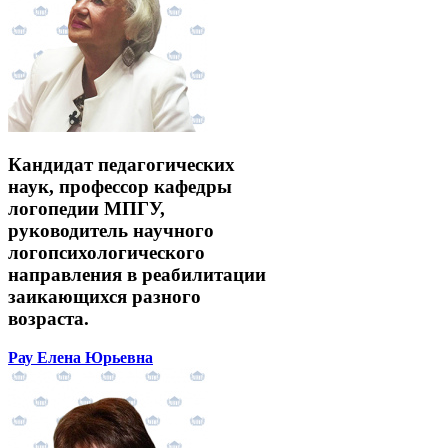
Кандидат педагогических
наук, профессор кафедры
логопедии МПГУ,
руководитель научного
логопсихологического
направления в реабилитации
заикающихся разного
возраста.
Рау Елена Юрьевна