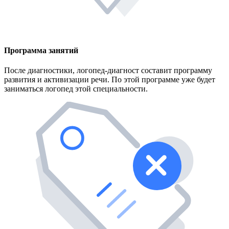
Программа занятий
После диагностики, логопед-диагност составит программу
развития и активизации речи. По этой программе уже будет
заниматься логопед этой специальности.