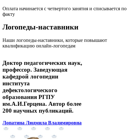
Оплата начинается с четвертого занятия и списывается по
факту
Логопеды-наставники
Наши логопеды-наставники, которые повышают
квалификацию онлайн-логопедам
Доктор педагогических наук,
профессор. Заведующая
кафедрой логопедии
института
дефектологического
образования РГПУ
им.А.И.Герцена. Автор более
200 научных публикаций.
Лопатина Людмила Владимировна