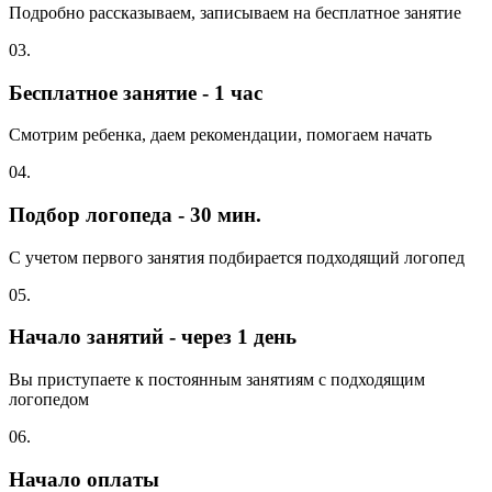
Подробно рассказываем, записываем на бесплатное занятие
03.
Бесплатное занятие - 1 час
Смотрим ребенка, даем рекомендации, помогаем начать
04.
Подбор логопеда - 30 мин.
С учетом первого занятия подбирается подходящий логопед
05.
Начало занятий - через 1 день
Вы приступаете к постоянным занятиям с подходящим
логопедом
06.
Начало оплаты