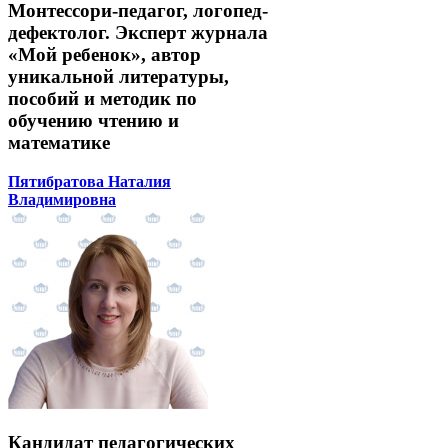
Монтессори-педагог, логопед-
дефектолог. Эксперт журнала
«Мой ребенок», автор
уникальной литературы,
пособий и методик по
обучению чтению и
математике
Пятибратова Наталия
Владимировна
Кандидат педагогических