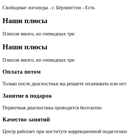
Свободные логопеды - г. Бёрлингтон -
Есть
Наши плюсы
Плюсов много, но очевидных три
Наши плюсы
Плюсов много, но очевидных три
Оплата потом
Только после диагностики вы решаете оплачивать или нет
Занятие в подарок
Первичная диагностика проводится бесплатно
Качество занятий
Центр работает при институте коррекционной педагогики