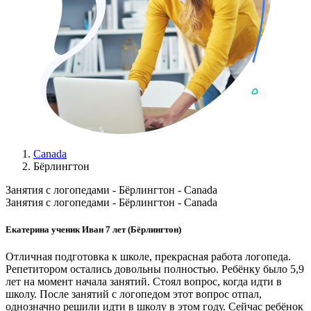
Canada
Бёрлингтон
Занятия с логопедами - Бёрлингтон - Canada
Занятия с логопедами - Бёрлингтон - Canada
Екатерина ученик Иван 7 лет (Бёрлингтон)
Отличная подготовка к школе, прекрасная работа логопеда.
Репетитором остались довольны полностью. Ребёнку было 5,9
лет на момент начала занятий. Стоял вопрос, когда идти в
школу. После занятий с логопедом этот вопрос отпал,
однозначно решили идти в школу в этом году. Сейчас ребёнок