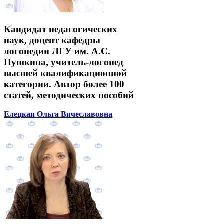
Кандидат педагогических
наук, доцент кафедры
логопедии ЛГУ им. А.С.
Пушкина, учитель-логопед
высшей квалификационной
категории. Автор более 100
статей, методических пособий
Елецкая Ольга Вячеславовна