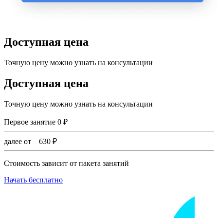
Доступная цена
Точную цену можно узнать на консультации
Доступная цена
Точную цену можно узнать на консультации
Первое занятие
0
₽
далее от
630
₽
Стоимость зависит от пакета занятий
Начать бесплатно