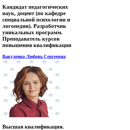
Кандидат педагогических
наук, доцент (по кафедре
специальной психологии и
логопедии). Разработчик
уникальных программ.
Преподаватель курсов
повышения квалификации
Вакуленко Любовь Сергеевна
Высшая квалификация.