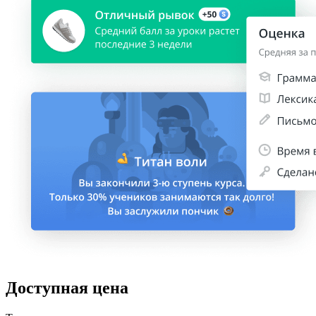
Доступная цена