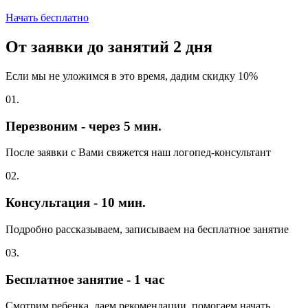
Начать бесплатно
От заявки до занятий
2 дня
Если мы не уложимся в это время, дадим скидку 10%
01.
Перезвоним - через 5 мин.
После заявки с Вами свяжется наш логопед-консультант
02.
Консультация - 10 мин.
Подробно рассказываем, записываем на бесплатное занятие
03.
Бесплатное занятие - 1 час
Смотрим ребенка, даем рекомендации, помогаем начать