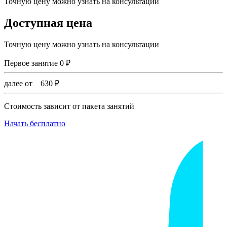
Точную цену можно узнать на консультации
Доступная цена
Точную цену можно узнать на консультации
Первое занятие
0
₽
далее от
630
₽
Стоимость зависит от пакета занятий
Начать бесплатно