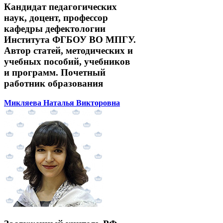
Кандидат педагогических
наук, доцент, профессор
кафедры дефектологии
Института ФГБОУ ВО МПГУ.
Автор статей, методических и
учебных пособий, учебников
и программ. Почетный
работник образования
Микляева Наталья Викторовна