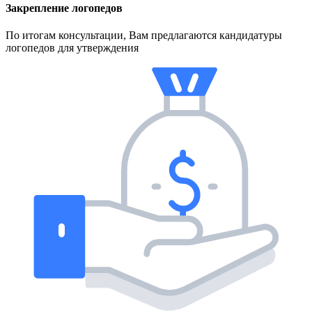
Закрепление логопедов
По итогам консультации, Вам предлагаются кандидатуры
логопедов для утверждения