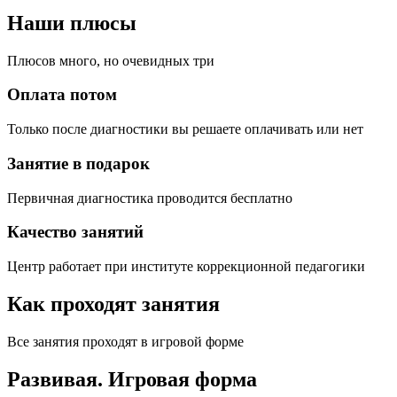
Наши плюсы
Плюсов много, но очевидных три
Оплата потом
Только после диагностики вы решаете оплачивать или нет
Занятие в подарок
Первичная диагностика проводится бесплатно
Качество занятий
Центр работает при институте коррекционной педагогики
Как проходят занятия
Все занятия проходят в игровой форме
Развивая.
Игровая форма