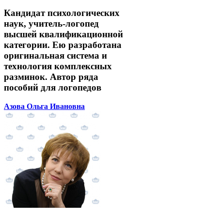
Кандидат психологических
наук, учитель-логопед
высшей квалификационной
категории. Ею разработана
оригинальная система и
технология комплексных
разминок. Автор ряда
пособий для логопедов
Азова Ольга Ивановна