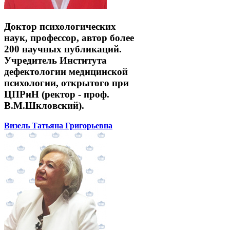
Доктор психологических
наук, профессор, автор более
200 научных публикаций.
Учредитель Института
дефектологии медицинской
психологии, открытого при
ЦПРиН (ректор - проф.
В.М.Шкловский).
Визель Татьяна Григорьевна