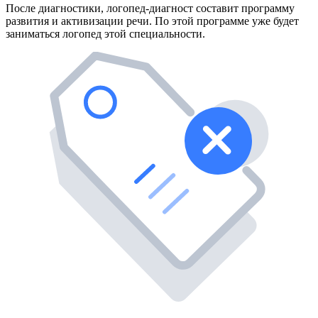
После диагностики, логопед-диагност составит программу
развития и активизации речи. По этой программе уже будет
заниматься логопед этой специальности.