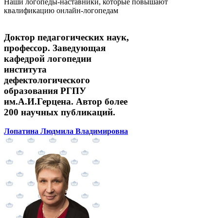
Наши логопеды-наставники, которые повышают
квалификацию онлайн-логопедам
Доктор педагогических наук,
профессор. Заведующая
кафедрой логопедии
института
дефектологического
образования РГПУ
им.А.И.Герцена. Автор более
200 научных публикаций.
Лопатина Людмила Владимировна