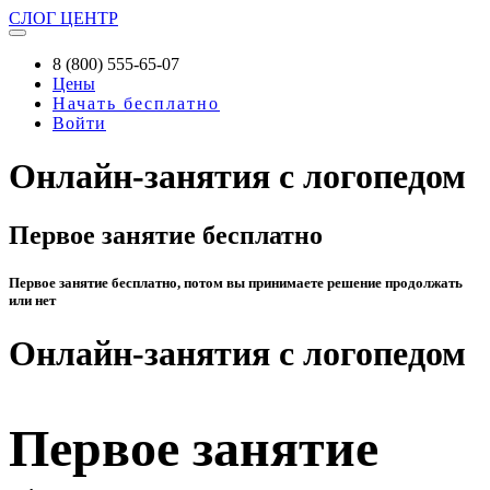
СЛОГ
ЦЕНТР
8 (800) 555-65-07
Цены
Начать бесплатно
Войти
Онлайн-занятия с логопедом
Первое занятие бесплатно
Первое занятие бесплатно, потом вы принимаете решение продолжать
или нет
Онлайн-занятия с логопедом
Первое занятие