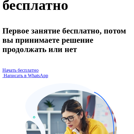
бесплатно
Первое занятие бесплатно, потом
вы принимаете решение
продолжать или нет
Начать бесплатно
Написать в WhatsApp