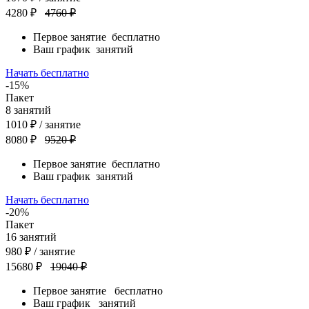
4280 ₽
4760 ₽
Первое занятие
бесплатно
Ваш график
занятий
Начать бесплатно
-15%
Пакет
8
занятий
1010
₽
/ занятие
8080 ₽
9520 ₽
Первое занятие
бесплатно
Ваш график
занятий
Начать бесплатно
-20%
Пакет
16
занятий
980
₽
/ занятие
15680 ₽
19040 ₽
Первое занятие
бесплатно
Ваш график
занятий