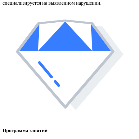
специализируется на выявленном нарушении.
Программа занятий