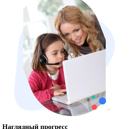
Наглядный прогресс