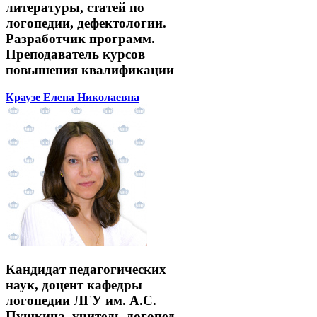
литературы, статей по
логопедии, дефектологии.
Разработчик программ.
Преподаватель курсов
повышения квалификации
Краузе Елена Николаевна
Кандидат педагогических
наук, доцент кафедры
логопедии ЛГУ им. А.С.
Пушкина, учитель-логопед