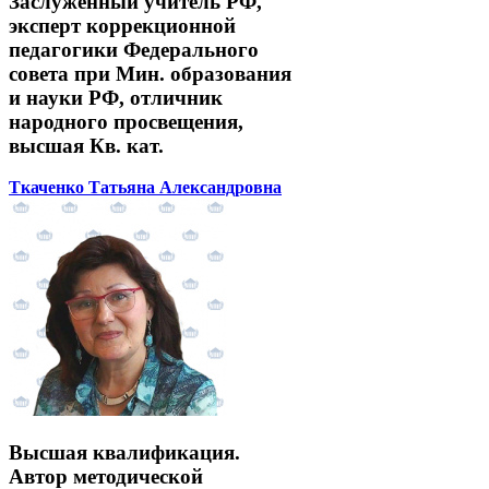
Заслуженный учитель РФ,
эксперт коррекционной
педагогики Федерального
совета при Мин. образования
и науки РФ, отличник
народного просвещения,
высшая Кв. кат.
Ткаченко Татьяна Александровна
Высшая квалификация.
Автор методической