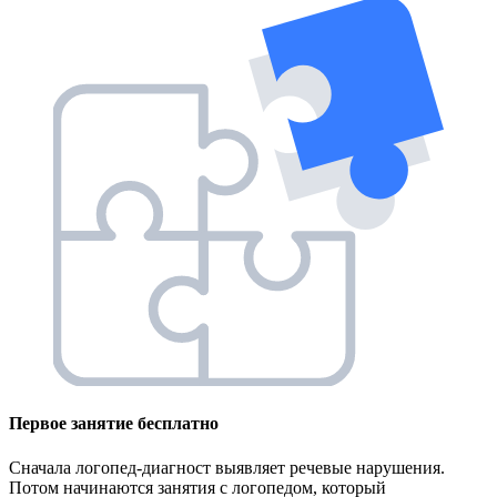
Первое занятие
бесплатно
Сначала логопед-диагност выявляет речевые нарушения.
Потом начинаются занятия с логопедом, который