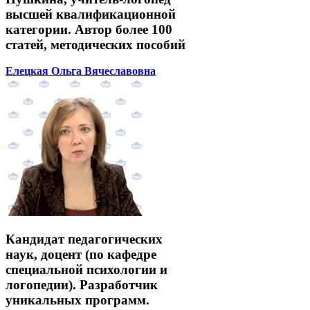
высшей квалификационной
категории. Автор более 100
статей, методических пособий
Елецкая Ольга Вячеславовна
Кандидат педагогических
наук, доцент (по кафедре
специальной психологии и
логопедии). Разработчик
уникальных программ.