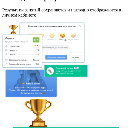
Результаты занятий сохраняются и наглядно отображаются в
личном кабинете