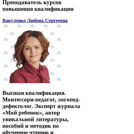
Преподаватель курсов
повышения квалификации
Вакуленко Любовь Сергеевна
Высшая квалификация.
Монтессори-педагог, логопед-
дефектолог. Эксперт журнала
«Мой ребенок», автор
уникальной литературы,
пособий и методик по
обучению чтению и