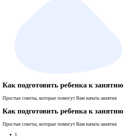
Как подготовить ребенка к занятию
Простые советы, которые помогут Вам начать занятия
Как подготовить ребенка к занятию
Простые советы, которые помогут Вам начать занятия
1