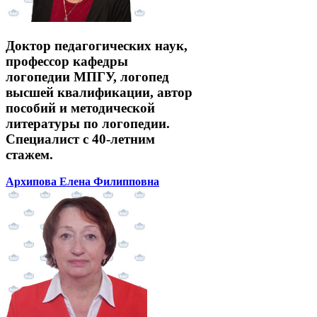
Доктор педагогических наук,
профессор кафедры
логопедии МПГУ, логопед
высшей квалификации, автор
пособий и методической
литературы по логопедии.
Специалист с 40-летним
стажем.
Архипова Елена Филипповна