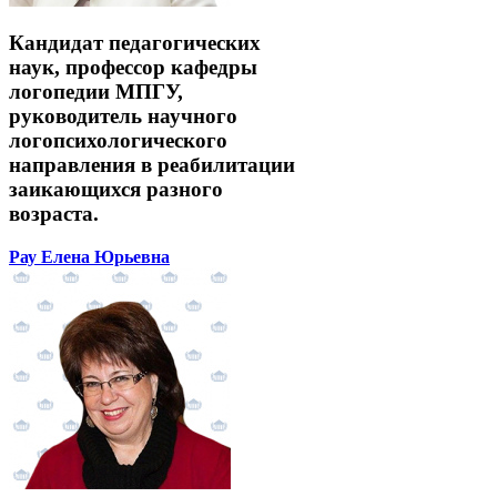
Кандидат педагогических
наук, профессор кафедры
логопедии МПГУ,
руководитель научного
логопсихологического
направления в реабилитации
заикающихся разного
возраста.
Рау Елена Юрьевна