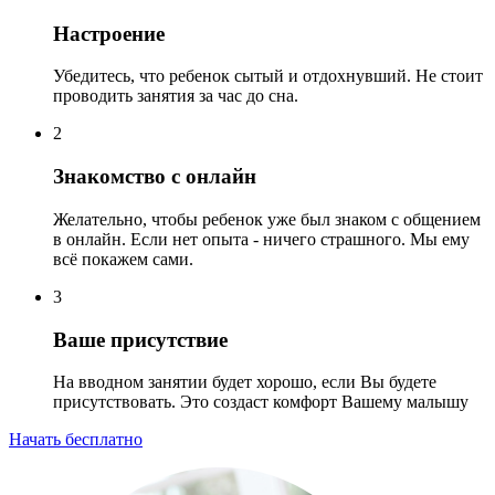
Настроение
Убедитесь, что ребенок сытый и отдохнувший. Не стоит
проводить занятия за час до сна.
2
Знакомство с онлайн
Желательно, чтобы ребенок уже был знаком с общением
в онлайн. Если нет опыта - ничего страшного. Мы ему
всё покажем сами.
3
Ваше присутствие
На вводном занятии будет хорошо, если Вы будете
присутствовать. Это создаст комфорт Вашему малышу
Начать бесплатно