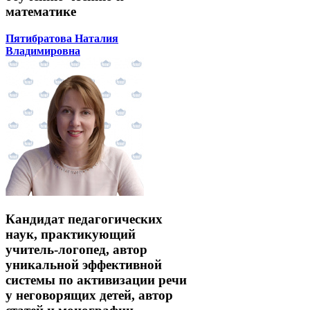
математике
Пятибратова Наталия
Владимировна
Кандидат педагогических
наук, практикующий
учитель-логопед, автор
уникальной эффективной
системы по активизации речи
у неговорящих детей, автор