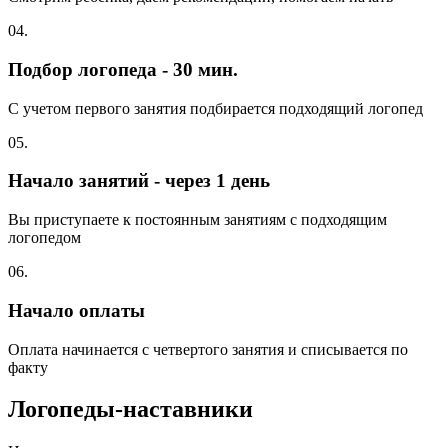
04.
Подбор логопеда - 30 мин.
С учетом первого занятия подбирается подходящий логопед
05.
Начало занятий - через 1 день
Вы приступаете к постоянным занятиям с подходящим
логопедом
06.
Начало оплаты
Оплата начинается с четвертого занятия и списывается по
факту
Логопеды-наставники