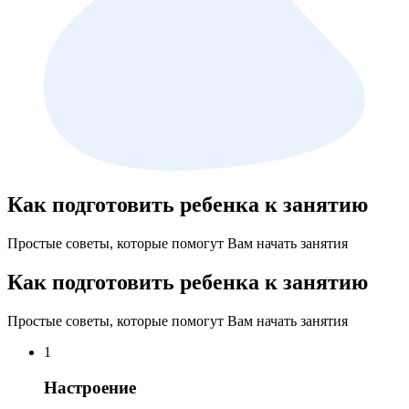
Как подготовить ребенка к занятию
Простые советы, которые помогут Вам начать занятия
Как подготовить ребенка к занятию
Простые советы, которые помогут Вам начать занятия
1
Настроение