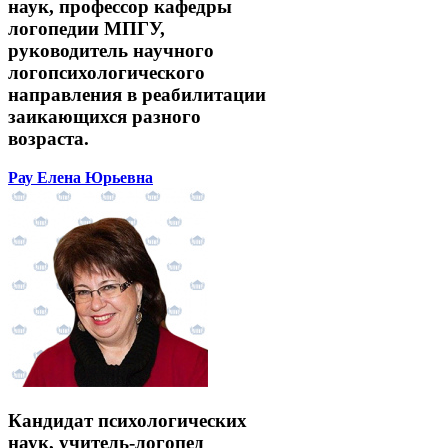
наук, профессор кафедры
логопедии МПГУ,
руководитель научного
логопсихологического
направления в реабилитации
заикающихся разного
возраста.
Рау Елена Юрьевна
Кандидат психологических
наук, учитель-логопед