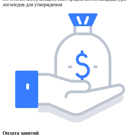
логопедов для утверждения
Оплата занятий