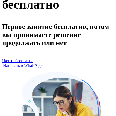
бесплатно
Первое занятие бесплатно, потом
вы принимаете решение
продолжать или нет
Начать бесплатно
Написать в WhatsApp