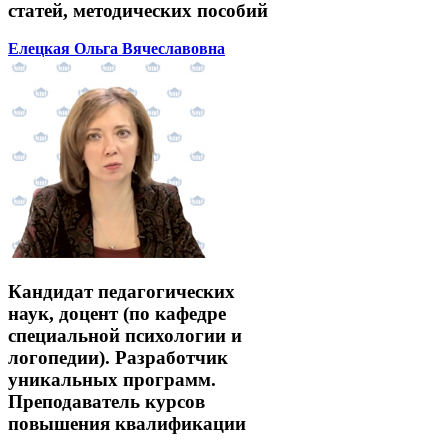
статей, методических пособий
Елецкая Ольга Вячеславовна
Кандидат педагогических
наук, доцент (по кафедре
специальной психологии и
логопедии). Разработчик
уникальных программ.
Преподаватель курсов
повышения квалификации