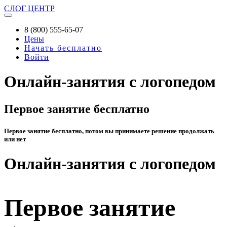
СЛОГ
ЦЕНТР
8 (800) 555-65-07
Цены
Начать бесплатно
Войти
Онлайн-занятия с логопедом
Первое занятие бесплатно
Первое занятие бесплатно, потом вы принимаете решение продолжать
или нет
Онлайн-занятия с логопедом
Первое занятие