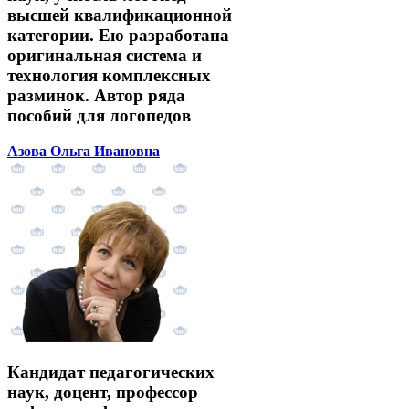
высшей квалификационной
категории. Ею разработана
оригинальная система и
технология комплексных
разминок. Автор ряда
пособий для логопедов
Азова Ольга Ивановна
Кандидат педагогических
наук, доцент, профессор