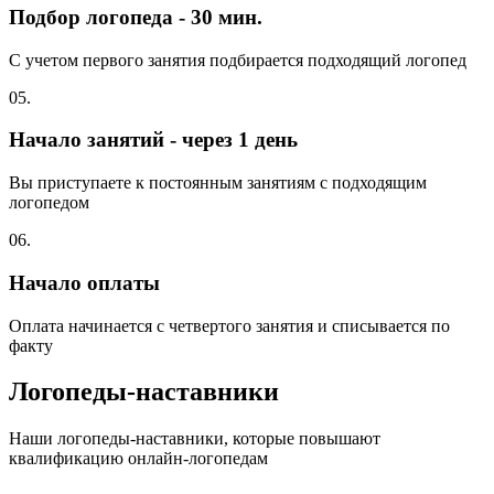
Подбор логопеда - 30 мин.
С учетом первого занятия подбирается подходящий логопед
05.
Начало занятий - через 1 день
Вы приступаете к постоянным занятиям с подходящим
логопедом
06.
Начало оплаты
Оплата начинается с четвертого занятия и списывается по
факту
Логопеды-наставники
Наши логопеды-наставники, которые повышают
квалификацию онлайн-логопедам