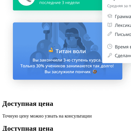
Доступная цена
Точную цену можно узнать на консультации
Доступная цена