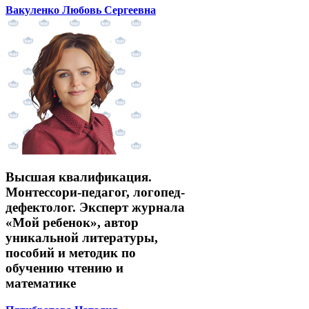
Вакуленко Любовь Сергеевна
Высшая квалификация.
Монтессори-педагог, логопед-
дефектолог. Эксперт журнала
«Мой ребенок», автор
уникальной литературы,
пособий и методик по
обучению чтению и
математике