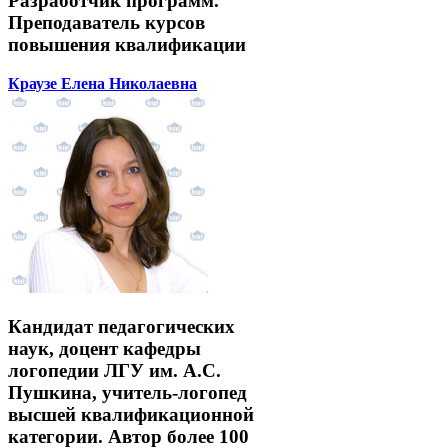
Разработчик программ.
Преподаватель курсов
повышения квалификации
Краузе Елена Николаевна
Кандидат педагогических
наук, доцент кафедры
логопедии ЛГУ им. А.С.
Пушкина, учитель-логопед
высшей квалификационной
категории. Автор более 100