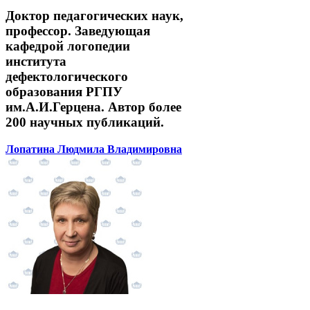
Доктор педагогических наук,
профессор. Заведующая
кафедрой логопедии
института
дефектологического
образования РГПУ
им.А.И.Герцена. Автор более
200 научных публикаций.
Лопатина Людмила Владимировна