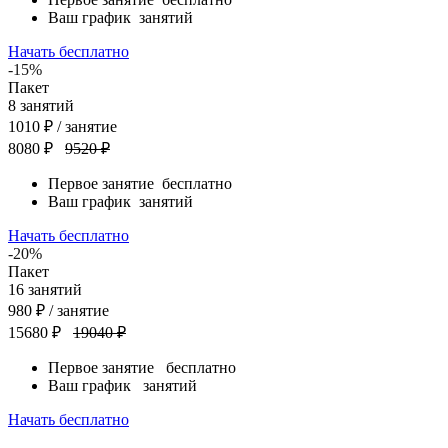
Ваш график
занятий
Начать бесплатно
-15%
Пакет
8
занятий
1010
₽
/ занятие
8080 ₽
9520 ₽
Первое занятие
бесплатно
Ваш график
занятий
Начать бесплатно
-20%
Пакет
16
занятий
980
₽
/ занятие
15680 ₽
19040 ₽
Первое занятие
бесплатно
Ваш график
занятий
Начать бесплатно