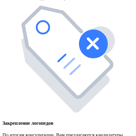
Закрепление логопедов
По итогам консультации, Вам предлагаются кандидатуры