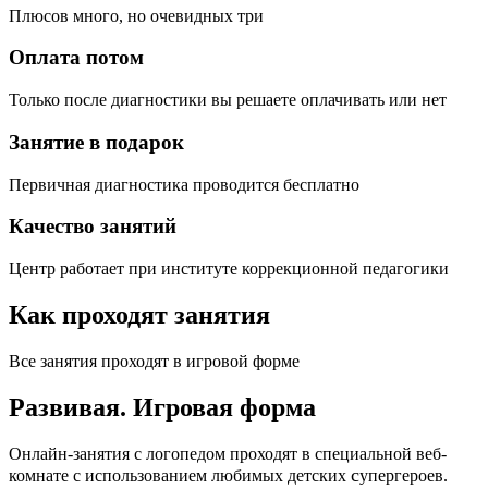
Плюсов много, но очевидных три
Оплата потом
Только после диагностики вы решаете оплачивать или нет
Занятие в подарок
Первичная диагностика проводится бесплатно
Качество занятий
Центр работает при институте коррекционной педагогики
Как проходят занятия
Все занятия проходят в игровой форме
Развивая.
Игровая форма
Онлайн-занятия с логопедом проходят в специальной веб-
c
комнате с использованием любимых детских
упергероев.