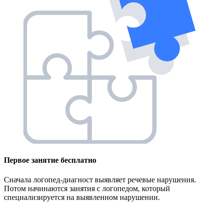
Первое занятие
бесплатно
Сначала логопед-диагност выявляет речевые нарушения.
Потом начинаются занятия с логопедом, который
специализируется на выявленном нарушении.