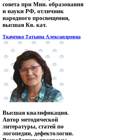
совета при Мин. образования
и науки РФ, отличник
народного просвещения,
высшая Кв. кат.
Ткаченко Татьяна Александровна
Высшая квалификация.
Автор методической
литературы, статей по
логопедии, дефектологии.