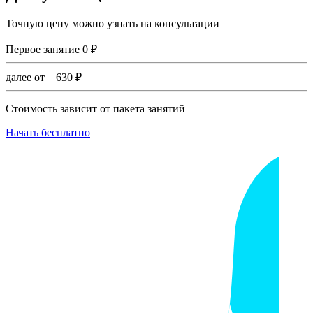
Точную цену можно узнать на консультации
Первое занятие
0
₽
далее от
630
₽
Стоимость зависит от пакета занятий
Начать бесплатно