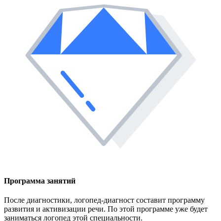
Программа занятий
После диагностики, логопед-диагност составит программу
развития и активизации речи. По этой программе уже будет
заниматься логопед этой специальности.