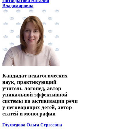
Пятибратова Наталия
Владимировна
Кандидат педагогических
наук, практикующий
учитель-логопед, автор
уникальной эффективной
системы по активизации речи
у неговорящих детей, автор
статей и монографии
Глухоедова Ольга Сергеевна