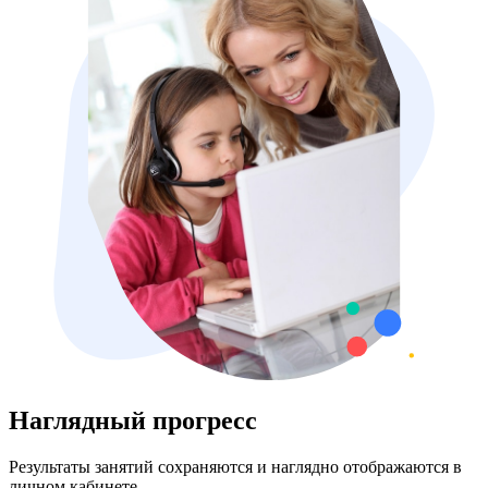
Наглядный прогресс
Результаты занятий сохраняются и наглядно отображаются в
личном кабинете