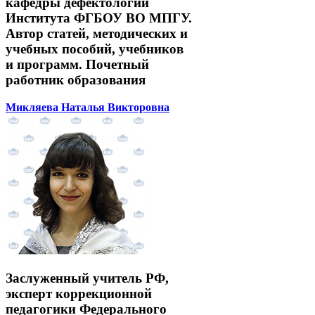
кафедры дефектологии
Института ФГБОУ ВО МПГУ.
Автор статей, методических и
учебных пособий, учебников
и программ. Почетный
работник образования
Микляева Наталья Викторовна
Заслуженный учитель РФ,
эксперт коррекционной
педагогики Федерального