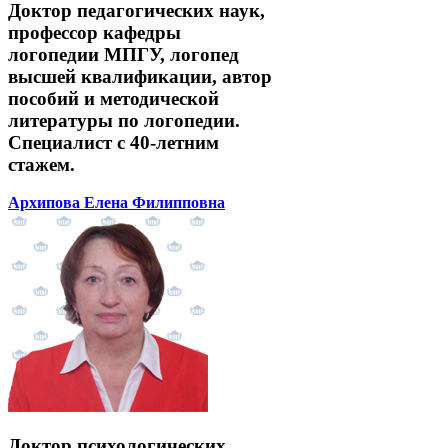
Доктор педагогических наук,
профессор кафедры
логопедии МПГУ, логопед
высшей квалификации, автор
пособий и методической
литературы по логопедии.
Специалист с 40-летним
стажем.
Архипова Елена Филипповна
Доктор психологических