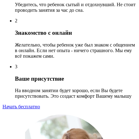
Убедитесь, что ребенок сытый и отдохнувший. Не стоит
проводить занятия за час до сна.
2
Знакомство с онлайн
Желательно, чтобы ребенок уже был знаком с общением
в онлайн. Если нет опыта - ничего страшного. Мы ему
всё покажем сами.
3
Ваше присутствие
На вводном занятии будет хорошо, если Вы будете
присутствовать. Это создаст комфорт Вашему малышу
Начать бесплатно