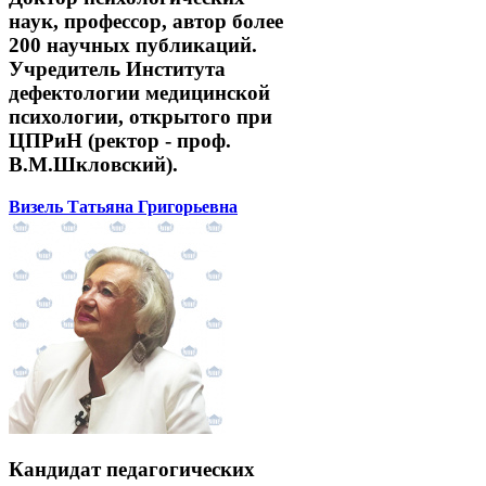
наук, профессор, автор более
200 научных публикаций.
Учредитель Института
дефектологии медицинской
психологии, открытого при
ЦПРиН (ректор - проф.
В.М.Шкловский).
Визель Татьяна Григорьевна
Кандидат педагогических