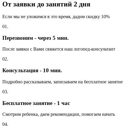
От заявки до занятий
2 дня
Если мы не уложимся в это время, дадим скидку 10%
01.
Перезвоним - через 5 мин.
После заявки с Вами свяжется наш логопед-консультант
02.
Консультация - 10 мин.
Подробно рассказываем, записываем на бесплатное занятие
03.
Бесплатное занятие - 1 час
Смотрим ребенка, даем рекомендации, помогаем начать
04.