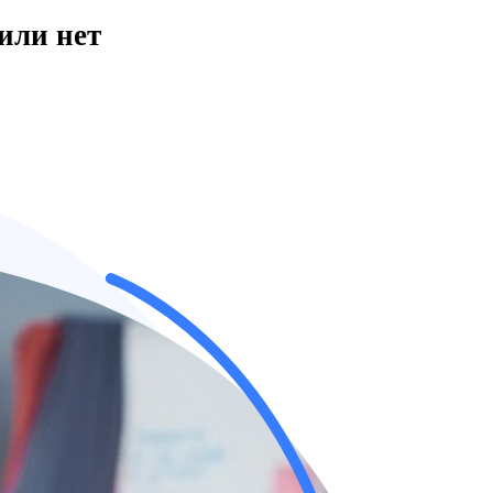
или нет