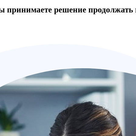
вы принимаете решение продолжать 