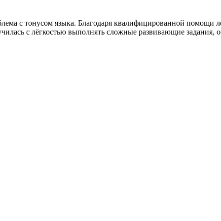
роблема с тонусом языка. Благодаря квалифицированной помощи 
научилась с лёгкостью выполнять сложные развивающие задания, 