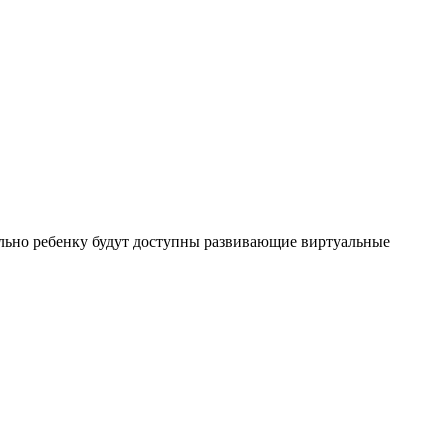
льно ребенку будут доступны развивающие виртуальные