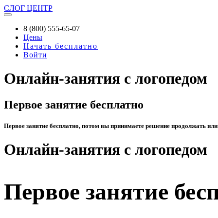
СЛОГ
ЦЕНТР
8 (800) 555-65-07
Цены
Начать бесплатно
Войти
Онлайн-занятия с логопедом
Первое занятие бесплатно
Первое занятие бесплатно, потом вы принимаете решение продолжать или
Онлайн-занятия с логопедом
Первое занятие бес