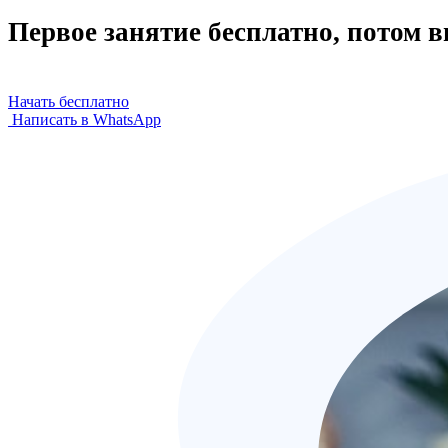
Первое занятие бесплатно, потом 
Начать бесплатно
Написать в WhatsApp