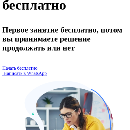
бесплатно
Первое занятие бесплатно, потом
вы принимаете решение
продолжать или нет
Начать бесплатно
Написать в WhatsApp