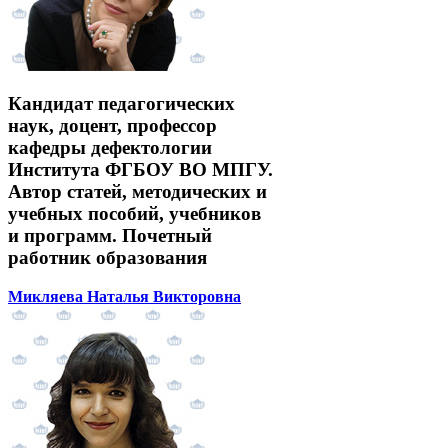
Кандидат педагогических
наук, доцент, профессор
кафедры дефектологии
Института ФГБОУ ВО МПГУ.
Автор статей, методических и
учебных пособий, учебников
и программ. Почетный
работник образования
Микляева Наталья Викторовна