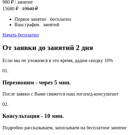
980
₽
/ занятие
15680 ₽
19040 ₽
Первое занятие
бесплатно
Ваш график
занятий
Начать бесплатно
От заявки до занятий
2 дня
Если мы не уложимся в это время, дадим скидку 10%
01.
Перезвоним - через 5 мин.
После заявки с Вами свяжется наш логопед-консультант
02.
Консультация - 10 мин.
Подробно рассказываем, записываем на бесплатное занятие