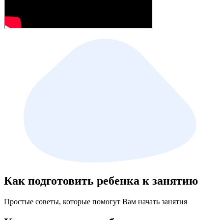
Как подготовить ребенка к занятию
Простые советы, которые помогут Вам начать занятия