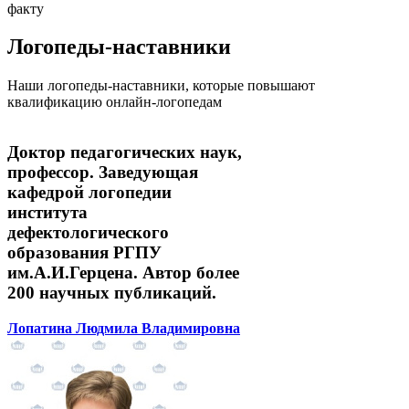
факту
Логопеды-наставники
Наши логопеды-наставники, которые повышают
квалификацию онлайн-логопедам
Доктор педагогических наук,
профессор. Заведующая
кафедрой логопедии
института
дефектологического
образования РГПУ
им.А.И.Герцена. Автор более
200 научных публикаций.
Лопатина Людмила Владимировна