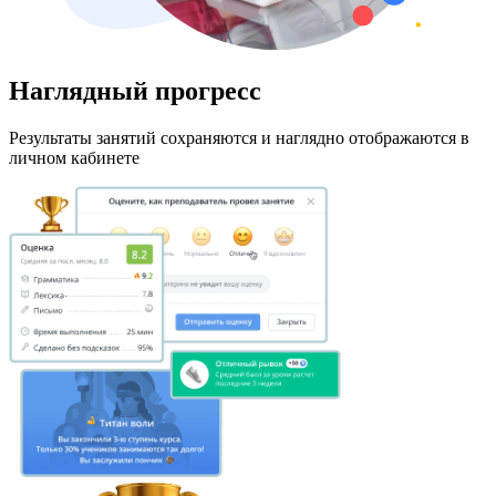
Наглядный прогресс
Результаты занятий сохраняются и наглядно отображаются в
личном кабинете