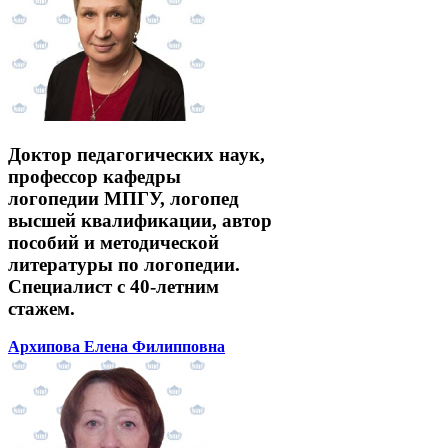
Доктор педагогических наук,
профессор кафедры
логопедии МПГУ, логопед
высшей квалификации, автор
пособий и методической
литературы по логопедии.
Специалист с 40-летним
стажем.
Архипова Елена Филипповна