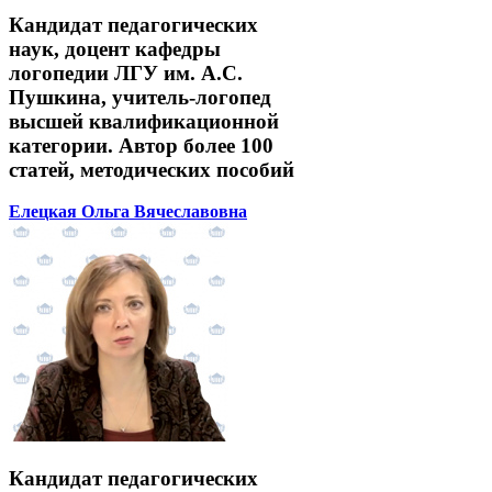
Кандидат педагогических
наук, доцент кафедры
логопедии ЛГУ им. А.С.
Пушкина, учитель-логопед
высшей квалификационной
категории. Автор более 100
статей, методических пособий
Елецкая Ольга Вячеславовна
Кандидат педагогических