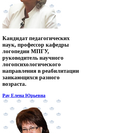
Кандидат педагогических
наук, профессор кафедры
логопедии МПГУ,
руководитель научного
логопсихологического
направления в реабилитации
заикающихся разного
возраста.
Рау Елена Юрьевна