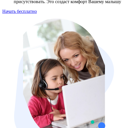
присутствовать. Это создаст комфорт Вашему малышу
Начать бесплатно