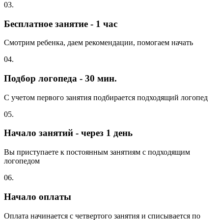
03.
Бесплатное занятие - 1 час
Смотрим ребенка, даем рекомендации, помогаем начать
04.
Подбор логопеда - 30 мин.
С учетом первого занятия подбирается подходящий логопед
05.
Начало занятий - через 1 день
Вы приступаете к постоянным занятиям с подходящим
логопедом
06.
Начало оплаты
Оплата начинается с четвертого занятия и списывается по