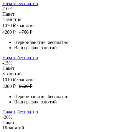
Начать бесплатно
-10%
Пакет
4
занятия
1070
₽
/ занятие
4280 ₽
4760 ₽
Первое занятие
бесплатно
Ваш график
занятий
Начать бесплатно
-15%
Пакет
8
занятий
1010
₽
/ занятие
8080 ₽
9520 ₽
Первое занятие
бесплатно
Ваш график
занятий
Начать бесплатно
-20%
Пакет
16
занятий