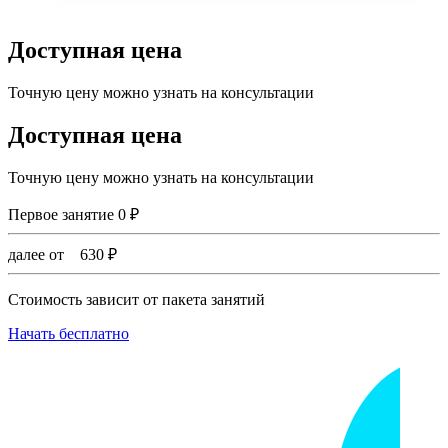
Доступная цена
Точную цену можно узнать на консультации
Доступная цена
Точную цену можно узнать на консультации
Первое занятие
0
₽
далее от
630
₽
Стоимость зависит от пакета занятий
Начать бесплатно