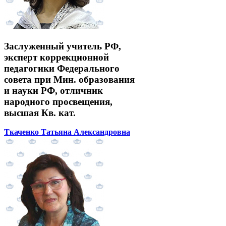
Заслуженный учитель РФ,
эксперт коррекционной
педагогики Федерального
совета при Мин. образования
и науки РФ, отличник
народного просвещения,
высшая Кв. кат.
Ткаченко Татьяна Александровна