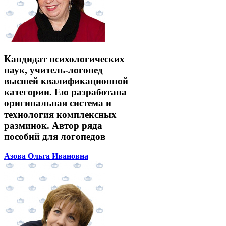
Кандидат психологических
наук, учитель-логопед
высшей квалификационной
категории. Ею разработана
оригинальная система и
технология комплексных
разминок. Автор ряда
пособий для логопедов
Азова Ольга Ивановна