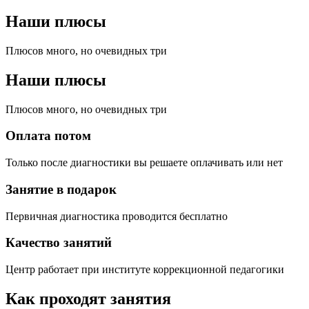
Наши плюсы
Плюсов много, но очевидных три
Наши плюсы
Плюсов много, но очевидных три
Оплата потом
Только после диагностики вы решаете оплачивать или нет
Занятие в подарок
Первичная диагностика проводится бесплатно
Качество занятий
Центр работает при институте коррекционной педагогики
Как проходят занятия