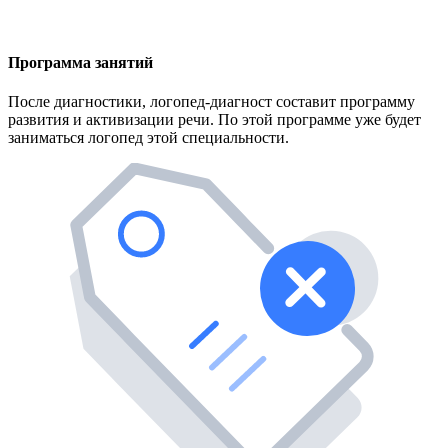
Программа занятий
После диагностики, логопед-диагност составит программу
развития и активизации речи. По этой программе уже будет
заниматься логопед этой специальности.