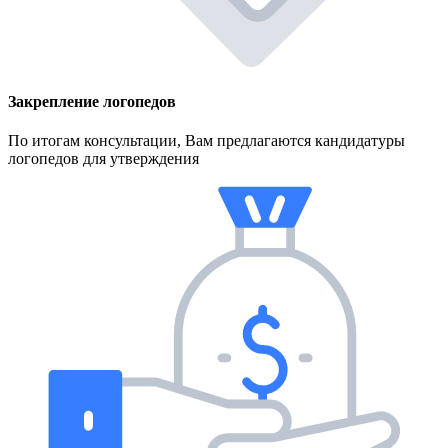
Закрепление логопедов
По итогам консультации, Вам предлагаются кандидатуры
логопедов для утверждения