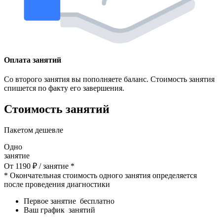
Оплата занятий
Со второго занятия вы пополняете баланс. Стоимость занятия
спишется по факту его завершения.
Стоимость занятий
Пакетом дешевле
Одно
занятие
От
1190
₽
/ занятие *
* Окончательная стоимость одного занятия определяется
после проведения диагностики
Первое занятие
бесплатно
Ваш график
занятий