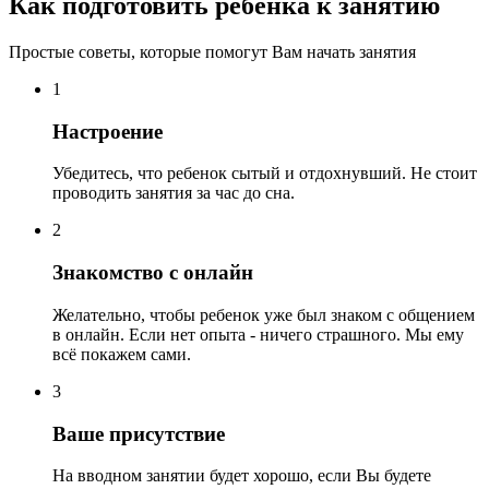
Как подготовить ребенка к занятию
Простые советы, которые помогут Вам начать занятия
1
Настроение
Убедитесь, что ребенок сытый и отдохнувший. Не стоит
проводить занятия за час до сна.
2
Знакомство с онлайн
Желательно, чтобы ребенок уже был знаком с общением
в онлайн. Если нет опыта - ничего страшного. Мы ему
всё покажем сами.
3
Ваше присутствие
На вводном занятии будет хорошо, если Вы будете