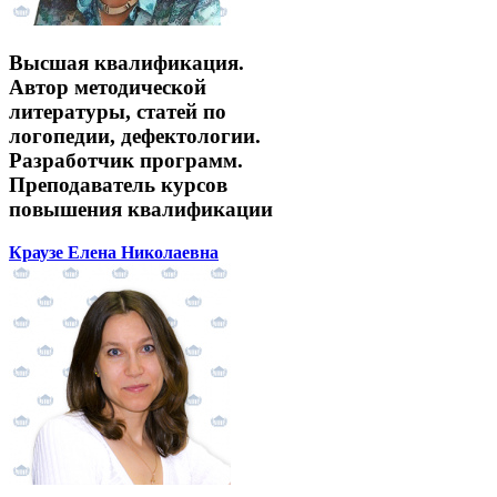
Высшая квалификация.
Автор методической
литературы, статей по
логопедии, дефектологии.
Разработчик программ.
Преподаватель курсов
повышения квалификации
Краузе Елена Николаевна