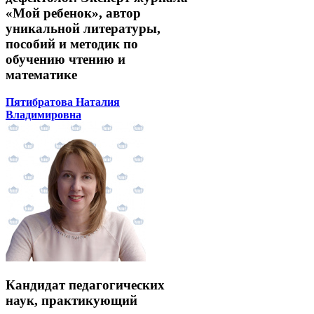
«Мой ребенок», автор
уникальной литературы,
пособий и методик по
обучению чтению и
математике
Пятибратова Наталия
Владимировна
Кандидат педагогических
наук, практикующий