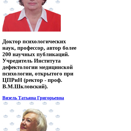
Доктор психологических
наук, профессор, автор более
200 научных публикаций.
Учредитель Института
дефектологии медицинской
психологии, открытого при
ЦПРиН (ректор - проф.
В.М.Шкловский).
Визель Татьяна Григорьевна