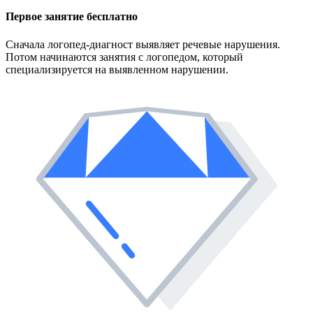
Первое занятие
бесплатно
Сначала логопед-диагност выявляет речевые нарушения.
Потом начинаются занятия с логопедом, который
специализируется на выявленном нарушении.