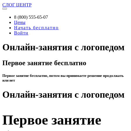
СЛОГ
ЦЕНТР
8 (800) 555-65-07
Цены
Начать бесплатно
Войти
Онлайн-занятия с логопедом
Первое занятие бесплатно
Первое занятие бесплатно, потом вы принимаете решение продолжать
или нет
Онлайн-занятия с логопедом
Первое занятие