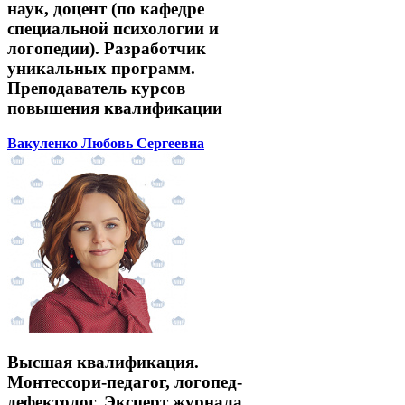
наук, доцент (по кафедре
специальной психологии и
логопедии). Разработчик
уникальных программ.
Преподаватель курсов
повышения квалификации
Вакуленко Любовь Сергеевна
Высшая квалификация.
Монтессори-педагог, логопед-
дефектолог. Эксперт журнала