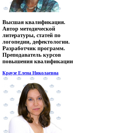
Высшая квалификация.
Автор методической
литературы, статей по
логопедии, дефектологии.
Разработчик программ.
Преподаватель курсов
повышения квалификации
Краузе Елена Николаевна