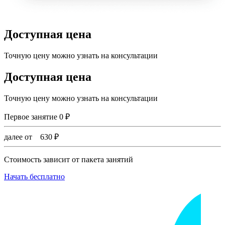
Доступная цена
Точную цену можно узнать на консультации
Доступная цена
Точную цену можно узнать на консультации
Первое занятие
0
₽
далее от
630
₽
Стоимость зависит от пакета занятий
Начать бесплатно