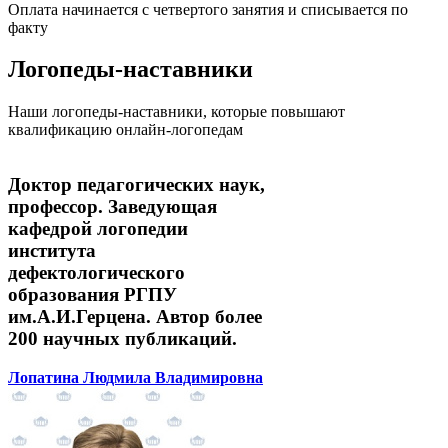
Оплата начинается с четвертого занятия и списывается по
факту
Логопеды-наставники
Наши логопеды-наставники, которые повышают
квалификацию онлайн-логопедам
Доктор педагогических наук,
профессор. Заведующая
кафедрой логопедии
института
дефектологического
образования РГПУ
им.А.И.Герцена. Автор более
200 научных публикаций.
Лопатина Людмила Владимировна