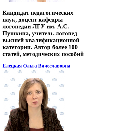
Кандидат педагогических
наук, доцент кафедры
логопедии ЛГУ им. А.С.
Пушкина, учитель-логопед
высшей квалификационной
категории. Автор более 100
статей, методических пособий
Елецкая Ольга Вячеславовна