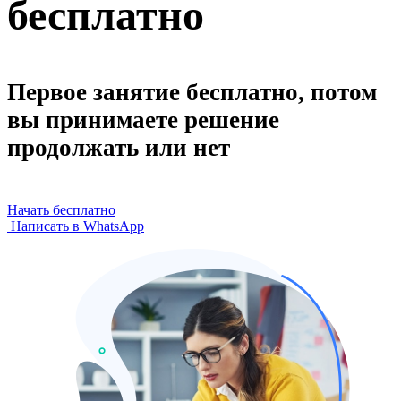
бесплатно
Первое занятие бесплатно, потом
вы принимаете решение
продолжать или нет
Начать бесплатно
Написать в WhatsApp