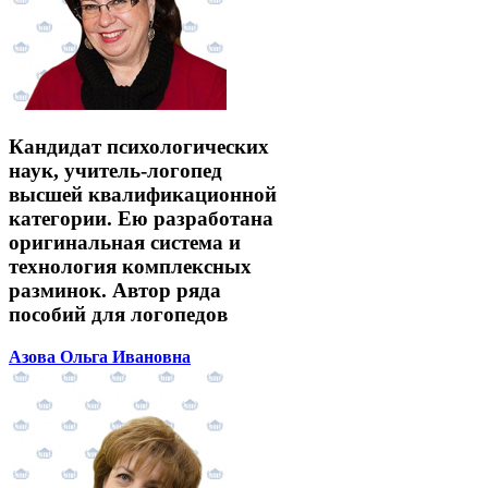
Кандидат психологических
наук, учитель-логопед
высшей квалификационной
категории. Ею разработана
оригинальная система и
технология комплексных
разминок. Автор ряда
пособий для логопедов
Азова Ольга Ивановна