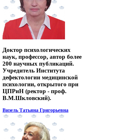
Доктор психологических
наук, профессор, автор более
200 научных публикаций.
Учредитель Института
дефектологии медицинской
психологии, открытого при
ЦПРиН (ректор - проф.
В.М.Шкловский).
Визель Татьяна Григорьевна