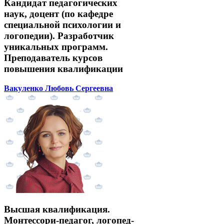
Кандидат педагогических
наук, доцент (по кафедре
специальной психологии и
логопедии). Разработчик
уникальных программ.
Преподаватель курсов
повышения квалификации
Вакуленко Любовь Сергеевна
Высшая квалификация.
Монтессори-педагог, логопед-