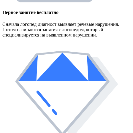
Первое занятие
бесплатно
Сначала логопед-диагност выявляет речевые нарушения.
Потом начинаются занятия с логопедом, который
специализируется на выявленном нарушении.