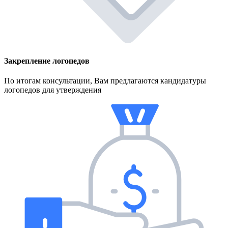
Закрепление логопедов
По итогам консультации, Вам предлагаются кандидатуры
логопедов для утверждения