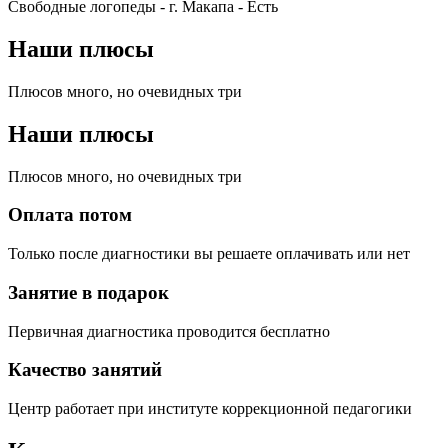
Свободные логопеды - г. Макапа -
Есть
Наши плюсы
Плюсов много, но очевидных три
Наши плюсы
Плюсов много, но очевидных три
Оплата потом
Только после диагностики вы решаете оплачивать или нет
Занятие в подарок
Первичная диагностика проводится бесплатно
Качество занятий
Центр работает при институте коррекционной педагогики