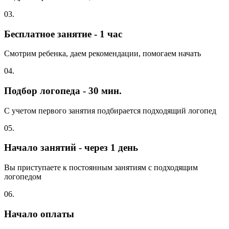
03.
Бесплатное занятие - 1 час
Смотрим ребенка, даем рекомендации, помогаем начать
04.
Подбор логопеда - 30 мин.
С учетом первого занятия подбирается подходящий логопед
05.
Начало занятий - через 1 день
Вы приступаете к постоянным занятиям с подходящим
логопедом
06.
Начало оплаты