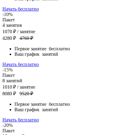
Начать бесплатно
-10%
Пакет
4
занятия
1070
₽
/ занятие
4280 ₽
4760 ₽
Первое занятие
бесплатно
Ваш график
занятий
Начать бесплатно
-15%
Пакет
8
занятий
1010
₽
/ занятие
8080 ₽
9520 ₽
Первое занятие
бесплатно
Ваш график
занятий
Начать бесплатно
-20%
Пакет