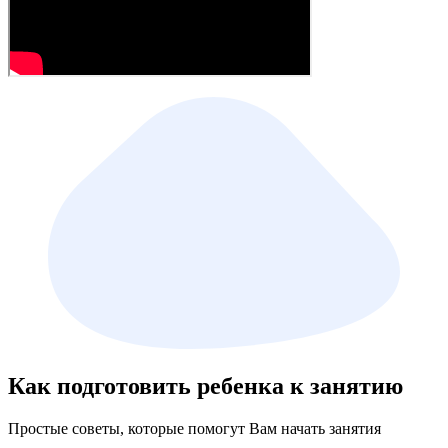
Как подготовить ребенка к занятию
Простые советы, которые помогут Вам начать занятия