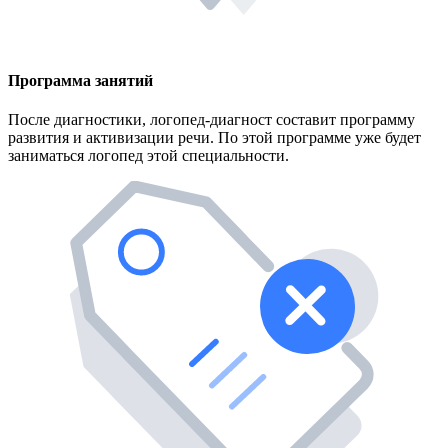
Программа занятий
После диагностики, логопед-диагност составит программу
развития и активизации речи. По этой программе уже будет
заниматься логопед этой специальности.