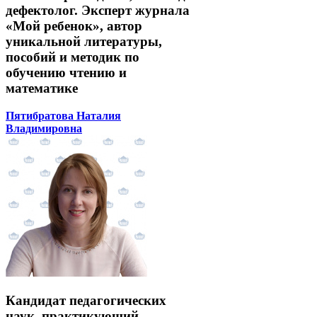
дефектолог. Эксперт журнала
«Мой ребенок», автор
уникальной литературы,
пособий и методик по
обучению чтению и
математике
Пятибратова Наталия
Владимировна
Кандидат педагогических
наук, практикующий