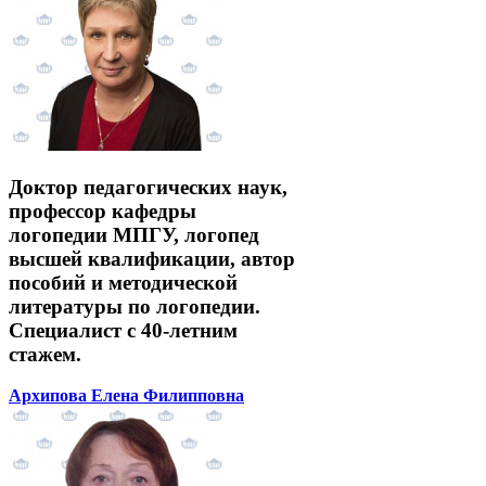
Доктор педагогических наук,
профессор кафедры
логопедии МПГУ, логопед
высшей квалификации, автор
пособий и методической
литературы по логопедии.
Специалист с 40-летним
стажем.
Архипова Елена Филипповна