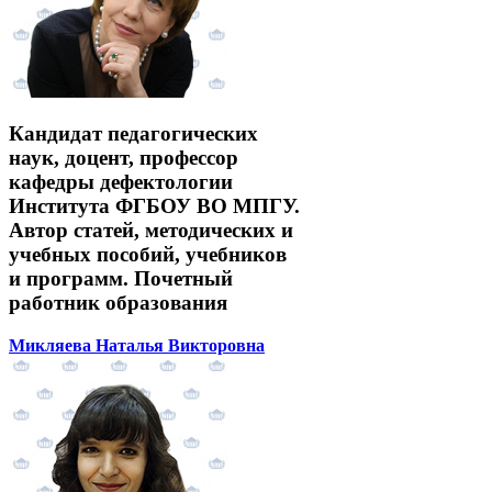
Кандидат педагогических
наук, доцент, профессор
кафедры дефектологии
Института ФГБОУ ВО МПГУ.
Автор статей, методических и
учебных пособий, учебников
и программ. Почетный
работник образования
Микляева Наталья Викторовна