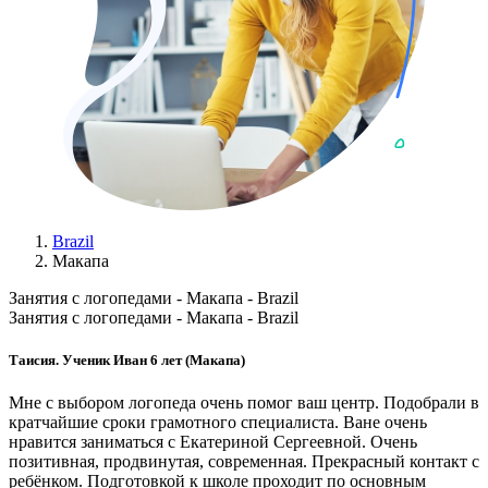
Brazil
Макапа
Занятия с логопедами - Макапа - Brazil
Занятия с логопедами - Макапа - Brazil
Таисия. Ученик Иван 6 лет (Макапа)
Мне с выбором логопеда очень помог ваш центр. Подобрали в
кратчайшие сроки грамотного специалиста. Ване очень
нравится заниматься с Екатериной Сергеевной. Очень
позитивная, продвинутая, современная. Прекрасный контакт с
ребёнком. Подготовкой к школе проходит по основным