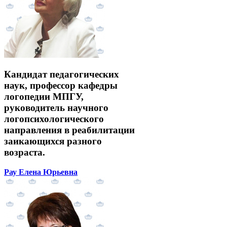
Кандидат педагогических
наук, профессор кафедры
логопедии МПГУ,
руководитель научного
логопсихологического
направления в реабилитации
заикающихся разного
возраста.
Рау Елена Юрьевна