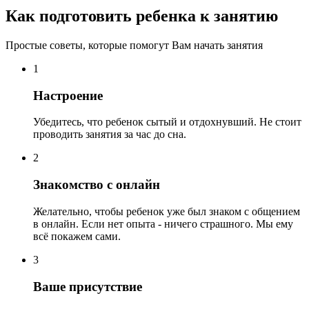
Как подготовить ребенка к занятию
Простые советы, которые помогут Вам начать занятия
1
Настроение
Убедитесь, что ребенок сытый и отдохнувший. Не стоит
проводить занятия за час до сна.
2
Знакомство с онлайн
Желательно, чтобы ребенок уже был знаком с общением
в онлайн. Если нет опыта - ничего страшного. Мы ему
всё покажем сами.
3
Ваше присутствие