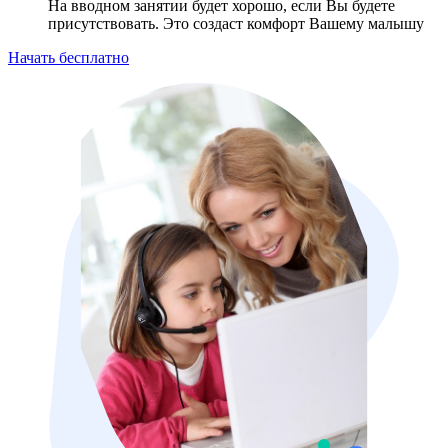
На вводном занятии будет хорошо, если Вы будете
присутствовать. Это создаст комфорт Вашему малышу
Начать бесплатно