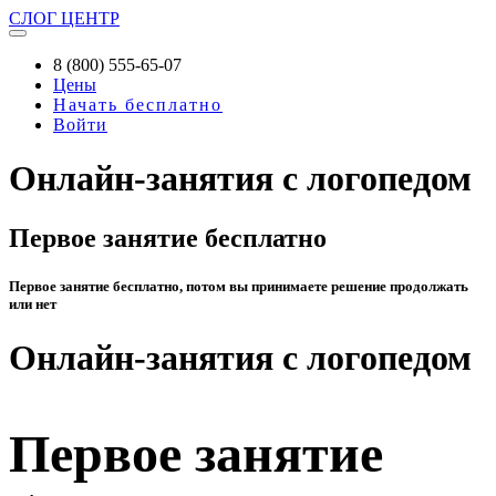
СЛОГ
ЦЕНТР
8 (800) 555-65-07
Цены
Начать бесплатно
Войти
Онлайн-занятия с логопедом
Первое занятие бесплатно
Первое занятие бесплатно, потом вы принимаете решение продолжать
или нет
Онлайн-занятия с логопедом
Первое занятие