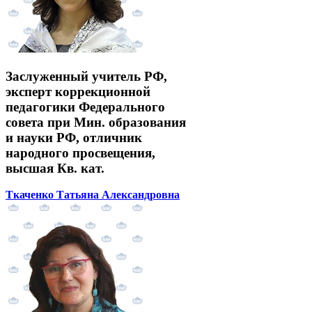
Заслуженный учитель РФ,
эксперт коррекционной
педагогики Федерального
совета при Мин. образования
и науки РФ, отличник
народного просвещения,
высшая Кв. кат.
Ткаченко Татьяна Александровна