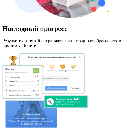
Наглядный прогресс
Результаты занятий сохраняются и наглядно отображаются в
личном кабинете