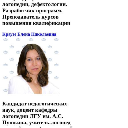
логопедии, дефектологии.
Разработчик программ.
Преподаватель курсов
повышения квалификации
Краузе Елена Николаевна
Кандидат педагогических
наук, доцент кафедры
логопедии ЛГУ им. А.С.
Пушкина, учитель-логопед