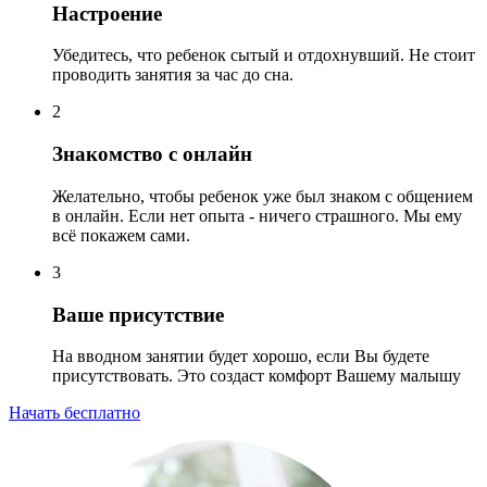
Настроение
Убедитесь, что ребенок сытый и отдохнувший. Не стоит
проводить занятия за час до сна.
2
Знакомство с онлайн
Желательно, чтобы ребенок уже был знаком с общением
в онлайн. Если нет опыта - ничего страшного. Мы ему
всё покажем сами.
3
Ваше присутствие
На вводном занятии будет хорошо, если Вы будете
присутствовать. Это создаст комфорт Вашему малышу
Начать бесплатно