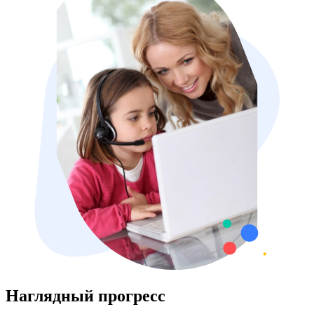
Наглядный прогресс