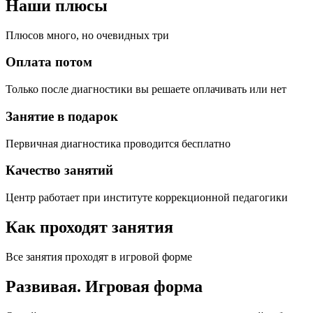
Наши плюсы
Плюсов много, но очевидных три
Оплата потом
Только после диагностики вы решаете оплачивать или нет
Занятие в подарок
Первичная диагностика проводится бесплатно
Качество занятий
Центр работает при институте коррекционной педагогики
Как проходят занятия
Все занятия проходят в игровой форме
Развивая.
Игровая форма