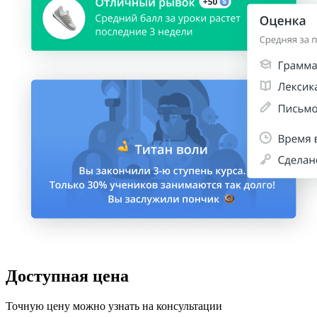
Доступная цена
Точную цену можно узнать на консультации