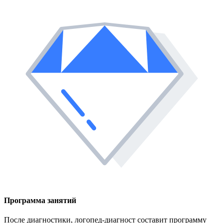
Программа занятий
После диагностики, логопед-диагност составит программу