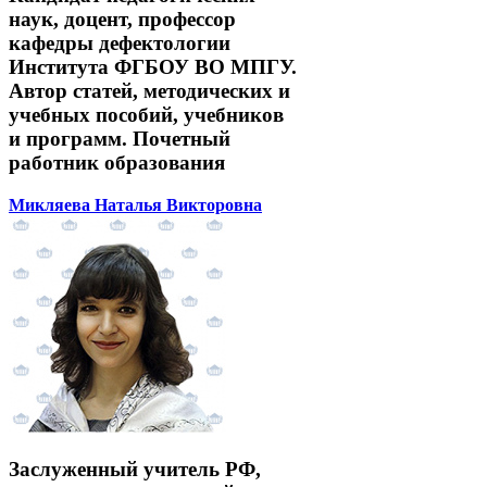
наук, доцент, профессор
кафедры дефектологии
Института ФГБОУ ВО МПГУ.
Автор статей, методических и
учебных пособий, учебников
и программ. Почетный
работник образования
Микляева Наталья Викторовна
Заслуженный учитель РФ,