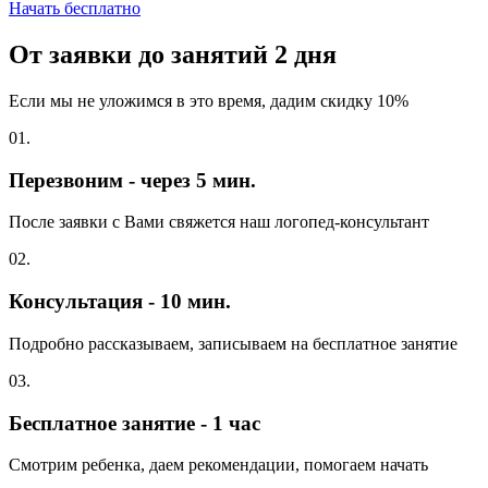
Начать бесплатно
От заявки до занятий
2 дня
Если мы не уложимся в это время, дадим скидку 10%
01.
Перезвоним - через 5 мин.
После заявки с Вами свяжется наш логопед-консультант
02.
Консультация - 10 мин.
Подробно рассказываем, записываем на бесплатное занятие
03.
Бесплатное занятие - 1 час
Смотрим ребенка, даем рекомендации, помогаем начать