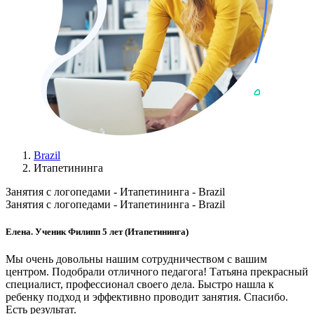
Brazil
Итапетининга
Занятия с логопедами - Итапетининга - Brazil
Занятия с логопедами - Итапетининга - Brazil
Елена. Ученик Филипп 5 лет (Итапетининга)
Мы очень довольны нашим сотрудничеством с вашим
центром. Подобрали отличного педагога! Татьяна прекрасный
специалист, профессионал своего дела. Быстро нашла к
ребенку подход и эффективно проводит занятия. Спасибо.
Есть результат.