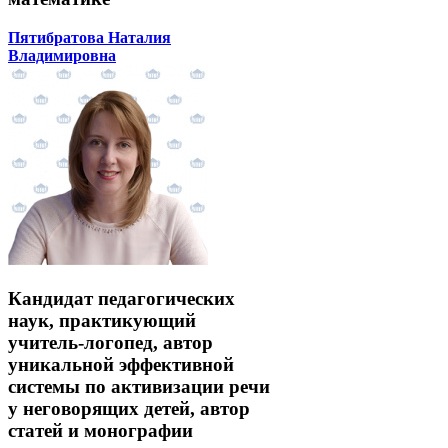
Пятибратова Наталия
Владимировна
Кандидат педагогических
наук, практикующий
учитель-логопед, автор
уникальной эффективной
системы по активизации речи
у неговорящих детей, автор
статей и монографии