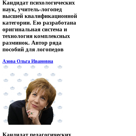
Кандидат психологических
наук, учитель-логопед
высшей квалификационной
категории. Ею разработана
оригинальная система и
технология комплексных
разминок. Автор ряда
пособий для логопедов
Азова Ольга Ивановна
Кандидат педагогических