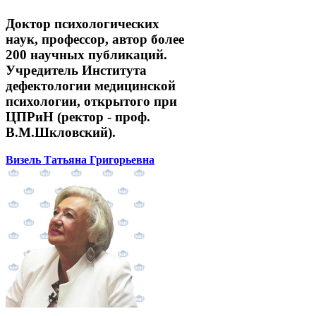
Доктор психологических
наук, профессор, автор более
200 научных публикаций.
Учредитель Института
дефектологии медицинской
психологии, открытого при
ЦПРиН (ректор - проф.
В.М.Шкловский).
Визель Татьяна Григорьевна