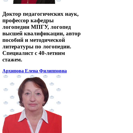
Доктор педагогических наук,
профессор кафедры
логопедии МПГУ, логопед
высшей квалификации, автор
пособий и методической
литературы по логопедии.
Специалист с 40-летним
стажем.
Архипова Елена Филипповна