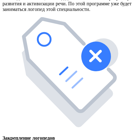
развития и активизации речи. По этой программе уже будет
заниматься логопед этой специальности.
Закрепление логопедов