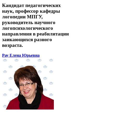
Кандидат педагогических
наук, профессор кафедры
логопедии МПГУ,
руководитель научного
логопсихологического
направления в реабилитации
заикающихся разного
возраста.
Рау Елена Юрьевна