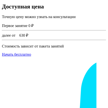
Доступная цена
Точную цену можно узнать на консультации
Первое занятие
0
₽
далее от
630
₽
Стоимость зависит от пакета занятий
Начать бесплатно