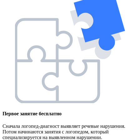
Первое занятие
бесплатно
Сначала логопед-диагност выявляет речевые нарушения.
Потом начинаются занятия с логопедом, который
специализируется на выявленном нарушении.