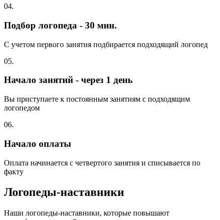
04.
Подбор логопеда - 30 мин.
С учетом первого занятия подбирается подходящий логопед
05.
Начало занятий - через 1 день
Вы приступаете к постоянным занятиям с подходящим
логопедом
06.
Начало оплаты
Оплата начинается с четвертого занятия и списывается по
факту
Логопеды-наставники
Наши логопеды-наставники, которые повышают