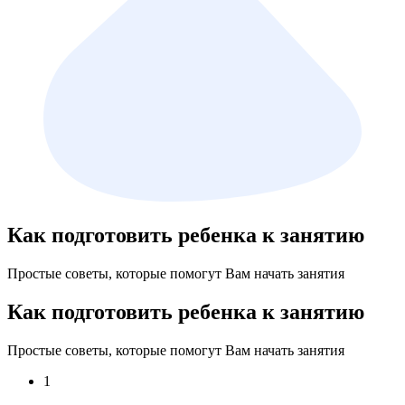
Как подготовить ребенка к занятию
Простые советы, которые помогут Вам начать занятия
Как подготовить ребенка к занятию
Простые советы, которые помогут Вам начать занятия
1