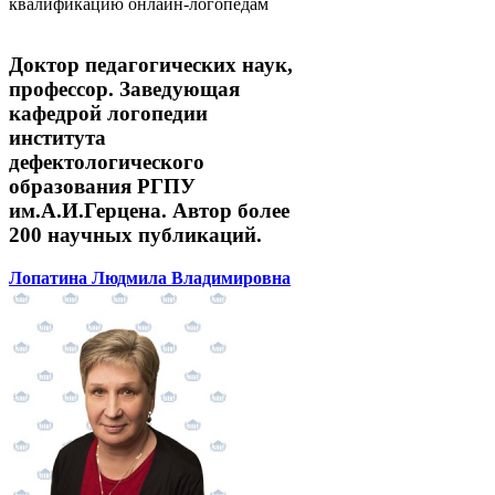
квалификацию онлайн-логопедам
Доктор педагогических наук,
профессор. Заведующая
кафедрой логопедии
института
дефектологического
образования РГПУ
им.А.И.Герцена. Автор более
200 научных публикаций.
Лопатина Людмила Владимировна