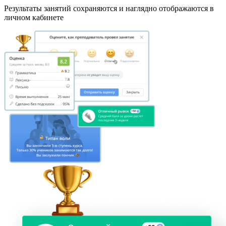
Результаты занятий сохраняются и наглядно отображаются в
личном кабинете