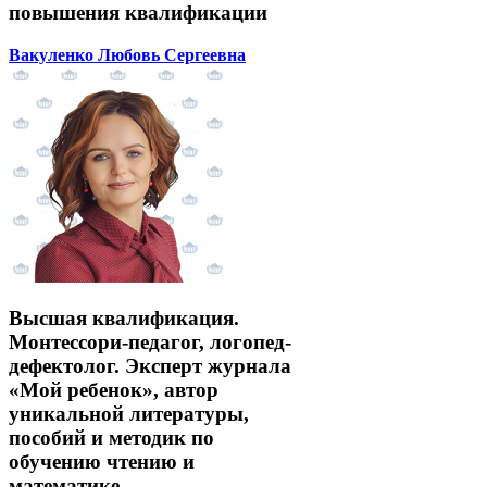
повышения квалификации
Вакуленко Любовь Сергеевна
Высшая квалификация.
Монтессори-педагог, логопед-
дефектолог. Эксперт журнала
«Мой ребенок», автор
уникальной литературы,
пособий и методик по
обучению чтению и
математике