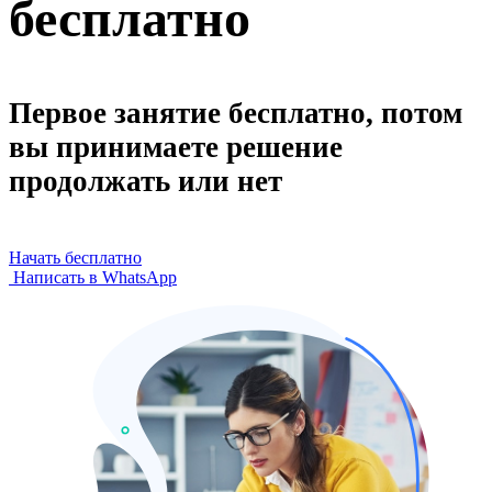
бесплатно
Первое занятие бесплатно, потом
вы принимаете решение
продолжать или нет
Начать бесплатно
Написать в WhatsApp