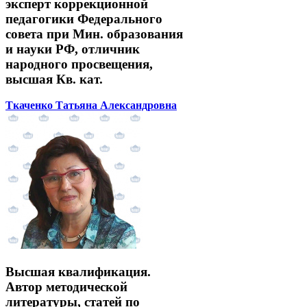
эксперт коррекционной
педагогики Федерального
совета при Мин. образования
и науки РФ, отличник
народного просвещения,
высшая Кв. кат.
Ткаченко Татьяна Александровна
Высшая квалификация.
Автор методической
литературы, статей по