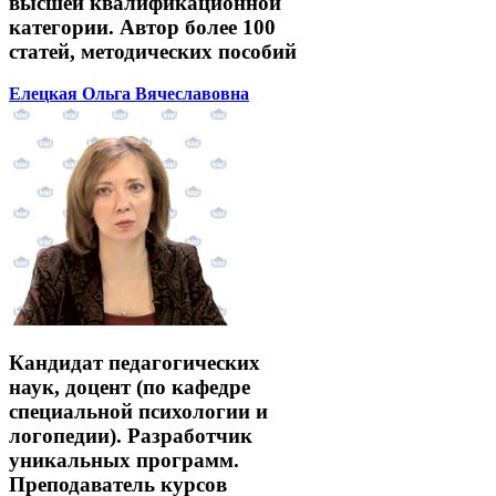
высшей квалификационной
категории. Автор более 100
статей, методических пособий
Елецкая Ольга Вячеславовна
Кандидат педагогических
наук, доцент (по кафедре
специальной психологии и
логопедии). Разработчик
уникальных программ.
Преподаватель курсов