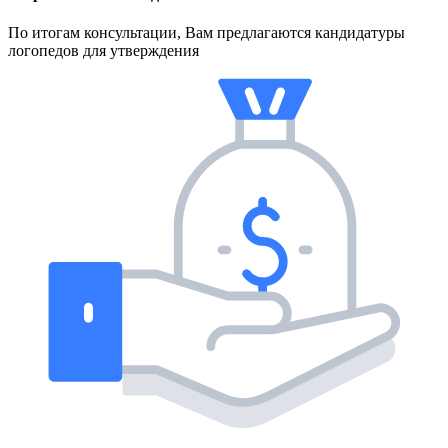
По итогам консультации, Вам предлагаются кандидатуры
логопедов для утверждения