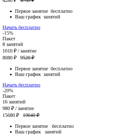
4280 ₽
4760 ₽
Первое занятие
бесплатно
Ваш график
занятий
Начать бесплатно
-15%
Пакет
8
занятий
1010
₽
/ занятие
8080 ₽
9520 ₽
Первое занятие
бесплатно
Ваш график
занятий
Начать бесплатно
-20%
Пакет
16
занятий
980
₽
/ занятие
15680 ₽
19040 ₽
Первое занятие
бесплатно
Ваш график
занятий