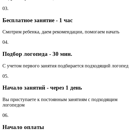
03.
Бесплатное занятие - 1 час
Смотрим ребенка, даем рекомендации, помогаем начать
04.
Подбор логопеда - 30 мин.
С учетом первого занятия подбирается подходящий логопед
05.
Начало занятий - через 1 день
Вы приступаете к постоянным занятиям с подходящим
логопедом
06.
Начало оплаты