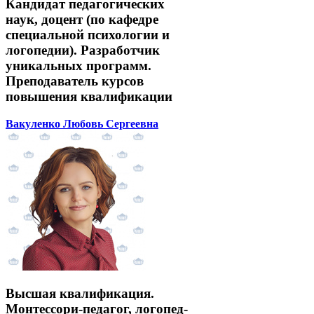
Кандидат педагогических
наук, доцент (по кафедре
специальной психологии и
логопедии). Разработчик
уникальных программ.
Преподаватель курсов
повышения квалификации
Вакуленко Любовь Сергеевна
Высшая квалификация.
Монтессори-педагог, логопед-