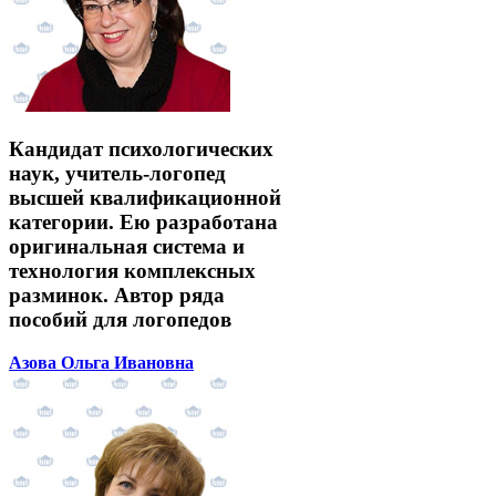
Кандидат психологических
наук, учитель-логопед
высшей квалификационной
категории. Ею разработана
оригинальная система и
технология комплексных
разминок. Автор ряда
пособий для логопедов
Азова Ольга Ивановна