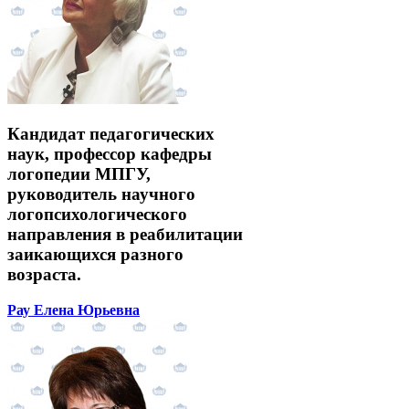
Кандидат педагогических
наук, профессор кафедры
логопедии МПГУ,
руководитель научного
логопсихологического
направления в реабилитации
заикающихся разного
возраста.
Рау Елена Юрьевна