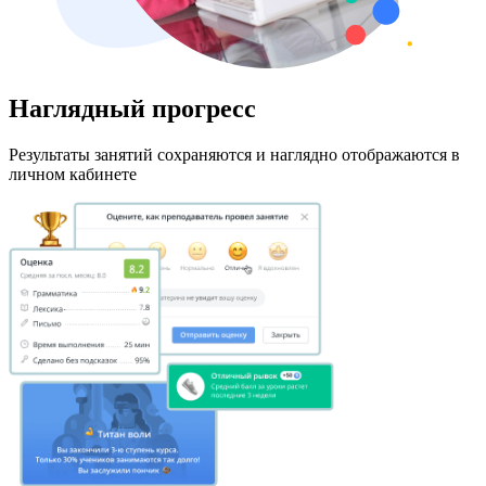
Наглядный прогресс
Результаты занятий сохраняются и наглядно отображаются в
личном кабинете