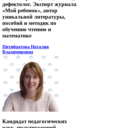
дефектолог. Эксперт журнала
«Мой ребенок», автор
уникальной литературы,
пособий и методик по
обучению чтению и
математике
Пятибратова Наталия
Владимировна
Кандидат педагогических
наук, практикующий