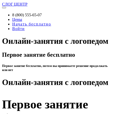
СЛОГ
ЦЕНТР
8 (800) 555-65-07
Цены
Начать бесплатно
Войти
Онлайн-занятия с логопедом
Первое занятие бесплатно
Первое занятие бесплатно, потом вы принимаете решение продолжать
или нет
Онлайн-занятия с логопедом
Первое занятие