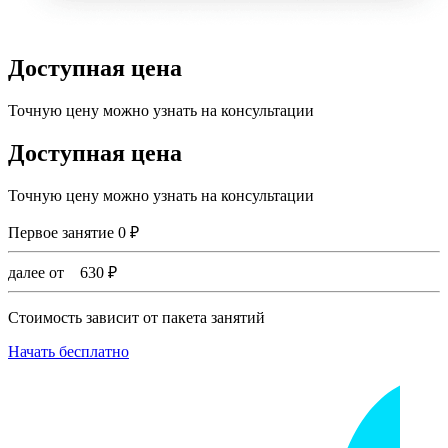
Доступная цена
Точную цену можно узнать на консультации
Доступная цена
Точную цену можно узнать на консультации
Первое занятие
0
₽
далее от
630
₽
Стоимость зависит от пакета занятий
Начать бесплатно