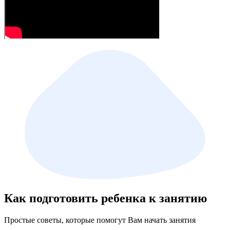
Как подготовить ребенка к занятию
Простые советы, которые помогут Вам начать занятия