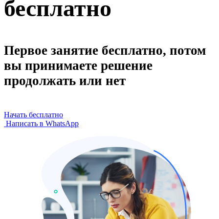
бесплатно
Первое занятие бесплатно, потом
вы принимаете решение
продолжать или нет
Начать бесплатно
Написать в WhatsApp