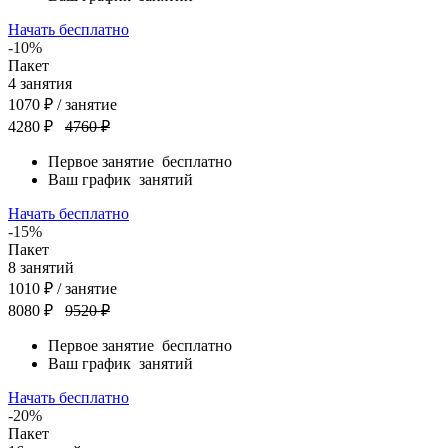
Начать бесплатно
-10%
Пакет
4
занятия
1070
₽
/ занятие
4280 ₽
4760 ₽
Первое занятие
бесплатно
Ваш график
занятий
Начать бесплатно
-15%
Пакет
8
занятий
1010
₽
/ занятие
8080 ₽
9520 ₽
Первое занятие
бесплатно
Ваш график
занятий
Начать бесплатно
-20%
Пакет