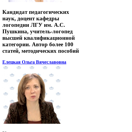
Кандидат педагогических
наук, доцент кафедры
логопедии ЛГУ им. А.С.
Пушкина, учитель-логопед
высшей квалификационной
категории. Автор более 100
статей, методических пособий
Елецкая Ольга Вячеславовна