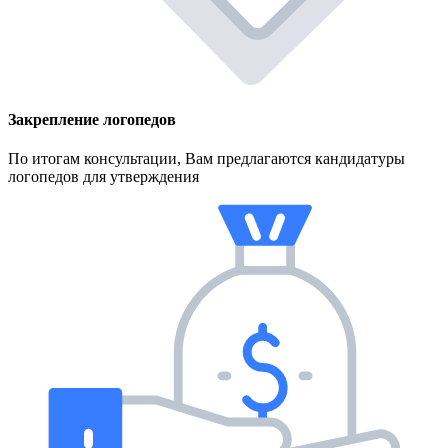
Закрепление логопедов
По итогам консультации, Вам предлагаются кандидатуры
логопедов для утверждения