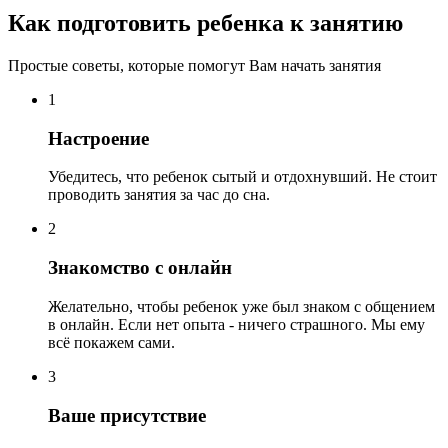
Как подготовить ребенка к занятию
Простые советы, которые помогут Вам начать занятия
1
Настроение
Убедитесь, что ребенок сытый и отдохнувший. Не стоит
проводить занятия за час до сна.
2
Знакомство с онлайн
Желательно, чтобы ребенок уже был знаком с общением
в онлайн. Если нет опыта - ничего страшного. Мы ему
всё покажем сами.
3
Ваше присутствие