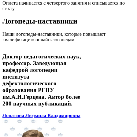
Оплата начинается с четвертого занятия и списывается по
факту
Логопеды-наставники
Наши логопеды-наставники, которые повышают
квалификацию онлайн-логопедам
Доктор педагогических наук,
профессор. Заведующая
кафедрой логопедии
института
дефектологического
образования РГПУ
им.А.И.Герцена. Автор более
200 научных публикаций.
Лопатина Людмила Владимировна