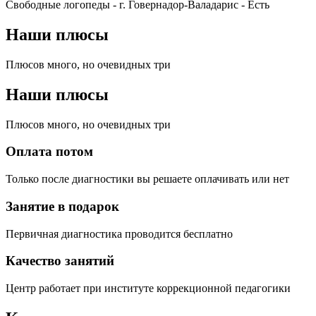
Свободные логопеды - г. Говернадор-Валадарис -
Есть
Наши плюсы
Плюсов много, но очевидных три
Наши плюсы
Плюсов много, но очевидных три
Оплата потом
Только после диагностики вы решаете оплачивать или нет
Занятие в подарок
Первичная диагностика проводится бесплатно
Качество занятий
Центр работает при институте коррекционной педагогики