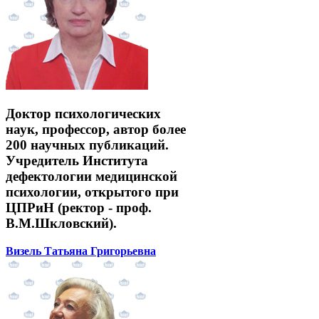
Доктор психологических
наук, профессор, автор более
200 научных публикаций.
Учредитель Института
дефектологии медицинской
психологии, открытого при
ЦПРиН (ректор - проф.
В.М.Шкловский).
Визель Татьяна Григорьевна