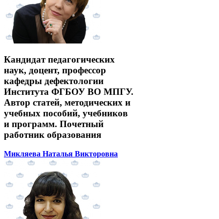
Кандидат педагогических
наук, доцент, профессор
кафедры дефектологии
Института ФГБОУ ВО МПГУ.
Автор статей, методических и
учебных пособий, учебников
и программ. Почетный
работник образования
Микляева Наталья Викторовна