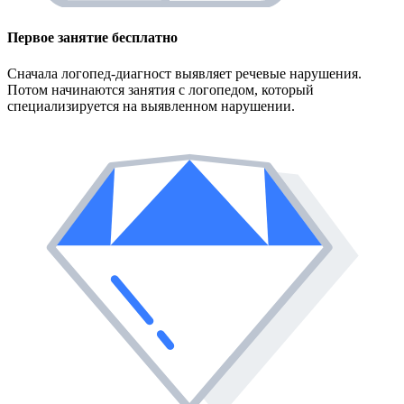
Первое занятие
бесплатно
Сначала логопед-диагност выявляет речевые нарушения.
Потом начинаются занятия с логопедом, который
специализируется на выявленном нарушении.