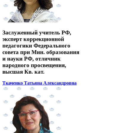
Заслуженный учитель РФ,
эксперт коррекционной
педагогики Федерального
совета при Мин. образования
и науки РФ, отличник
народного просвещения,
высшая Кв. кат.
Ткаченко Татьяна Александровна