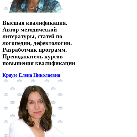
Высшая квалификация.
Автор методической
литературы, статей по
логопедии, дефектологии.
Разработчик программ.
Преподаватель курсов
повышения квалификации
Краузе Елена Николаевна