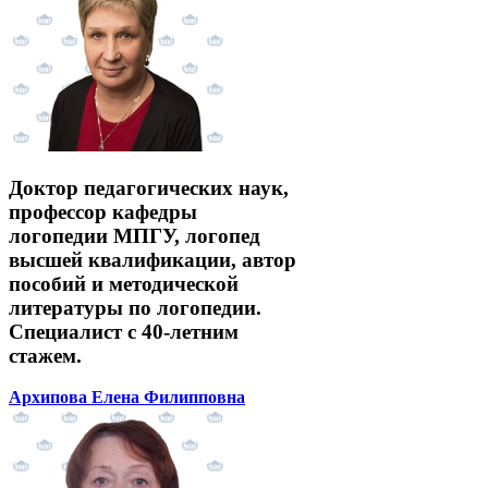
Доктор педагогических наук,
профессор кафедры
логопедии МПГУ, логопед
высшей квалификации, автор
пособий и методической
литературы по логопедии.
Специалист с 40-летним
стажем.
Архипова Елена Филипповна