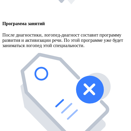
Программа занятий
После диагностики, логопед-диагност составит программу
развития и активизации речи. По этой программе уже будет
заниматься логопед этой специальности.