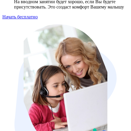
На вводном занятии будет хорошо, если Вы будете
присутствовать. Это создаст комфорт Вашему малышу
Начать бесплатно