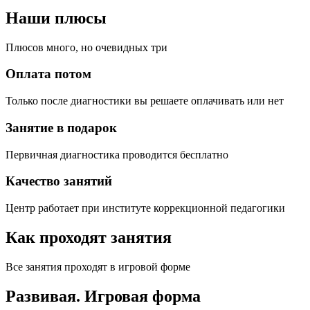
Наши плюсы
Плюсов много, но очевидных три
Оплата потом
Только после диагностики вы решаете оплачивать или нет
Занятие в подарок
Первичная диагностика проводится бесплатно
Качество занятий
Центр работает при институте коррекционной педагогики
Как проходят занятия
Все занятия проходят в игровой форме
Развивая.
Игровая форма