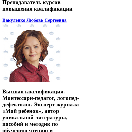
Преподаватель курсов
повышения квалификации
Вакуленко Любовь Сергеевна
Высшая квалификация.
Монтессори-педагог, логопед-
дефектолог. Эксперт журнала
«Мой ребенок», автор
уникальной литературы,
пособий и методик по
обучению чтению и