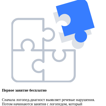
Первое занятие
бесплатно
Сначала логопед-диагност выявляет речевые нарушения.
Потом начинаются занятия с логопедом, который