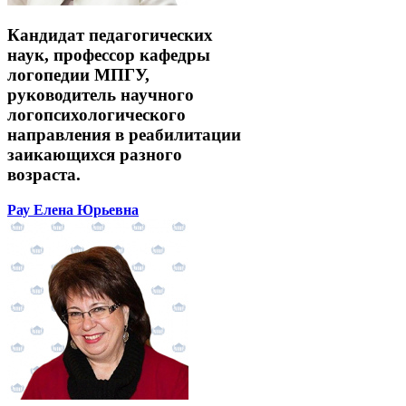
Кандидат педагогических
наук, профессор кафедры
логопедии МПГУ,
руководитель научного
логопсихологического
направления в реабилитации
заикающихся разного
возраста.
Рау Елена Юрьевна