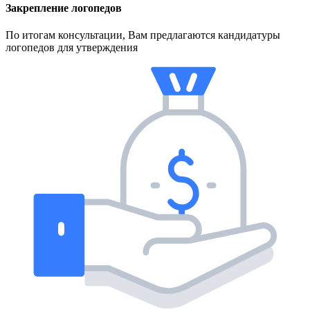
Закрепление логопедов
По итогам консультации, Вам предлагаются кандидатуры
логопедов для утверждения