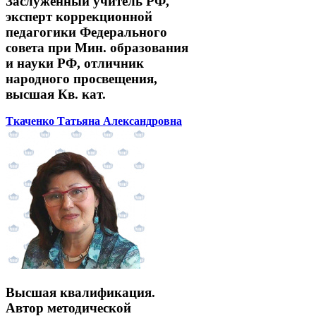
Заслуженный учитель РФ,
эксперт коррекционной
педагогики Федерального
совета при Мин. образования
и науки РФ, отличник
народного просвещения,
высшая Кв. кат.
Ткаченко Татьяна Александровна
Высшая квалификация.
Автор методической