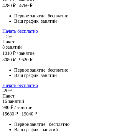
4280 ₽
4760 ₽
Первое занятие
бесплатно
Ваш график
занятий
Начать бесплатно
-15%
Пакет
8
занятий
1010
₽
/ занятие
8080 ₽
9520 ₽
Первое занятие
бесплатно
Ваш график
занятий
Начать бесплатно
-20%
Пакет
16
занятий
980
₽
/ занятие
15680 ₽
19040 ₽
Первое занятие
бесплатно
Ваш график
занятий