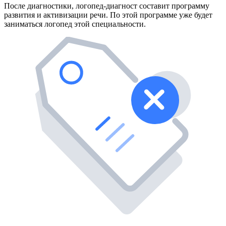
После диагностики, логопед-диагност составит программу
развития и активизации речи. По этой программе уже будет
заниматься логопед этой специальности.