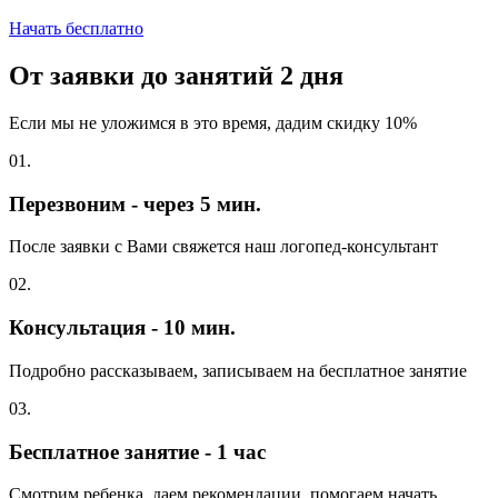
Начать бесплатно
От заявки до занятий
2 дня
Если мы не уложимся в это время, дадим скидку 10%
01.
Перезвоним - через 5 мин.
После заявки с Вами свяжется наш логопед-консультант
02.
Консультация - 10 мин.
Подробно рассказываем, записываем на бесплатное занятие
03.
Бесплатное занятие - 1 час
Смотрим ребенка, даем рекомендации, помогаем начать