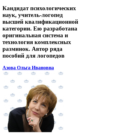
Кандидат психологических
наук, учитель-логопед
высшей квалификационной
категории. Ею разработана
оригинальная система и
технология комплексных
разминок. Автор ряда
пособий для логопедов
Азова Ольга Ивановна