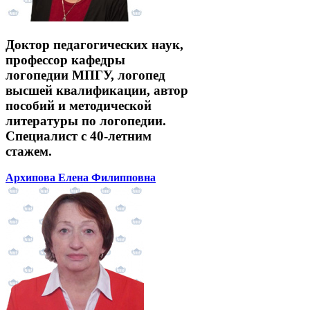
Доктор педагогических наук,
профессор кафедры
логопедии МПГУ, логопед
высшей квалификации, автор
пособий и методической
литературы по логопедии.
Специалист с 40-летним
стажем.
Архипова Елена Филипповна