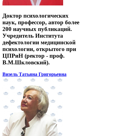
Доктор психологических
наук, профессор, автор более
200 научных публикаций.
Учредитель Института
дефектологии медицинской
психологии, открытого при
ЦПРиН (ректор - проф.
В.М.Шкловский).
Визель Татьяна Григорьевна