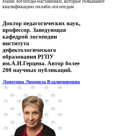
Наши логопеды-наставники, которые повышают
квалификацию онлайн-логопедам
Доктор педагогических наук,
профессор. Заведующая
кафедрой логопедии
института
дефектологического
образования РГПУ
им.А.И.Герцена. Автор более
200 научных публикаций.
Лопатина Людмила Владимировна