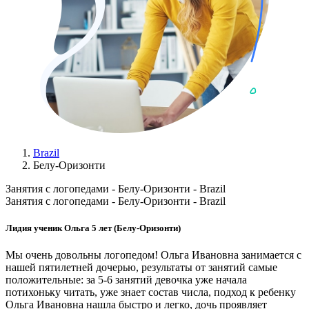
Brazil
Белу-Оризонти
Занятия с логопедами - Белу-Оризонти - Brazil
Занятия с логопедами - Белу-Оризонти - Brazil
Лидия ученик Ольга 5 лет (Белу-Оризонти)
Мы очень довольны логопедом! Ольга Ивановна занимается с
нашей пятилетней дочерью, результаты от занятий самые
положительные: за 5-6 занятий девочка уже начала
потихоньку читать, уже знает состав числа, подход к ребенку
Ольга Ивановна нашла быстро и легко, дочь проявляет