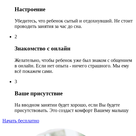
Настроение
Убедитесь, что ребенок сытый и отдохнувший. Не стоит
проводить занятия за час до сна.
2
Знакомство с онлайн
Желательно, чтобы ребенок уже был знаком с общением
в онлайн. Если нет опыта - ничего страшного. Мы ему
всё покажем сами.
3
Ваше присутствие
На вводном занятии будет хорошо, если Вы будете
присутствовать. Это создаст комфорт Вашему малышу
Начать бесплатно