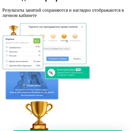
Результаты занятий сохраняются и наглядно отображаются в
личном кабинете