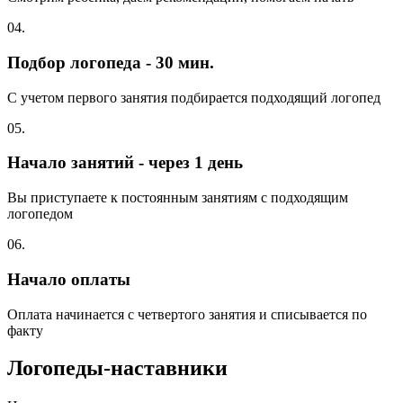
04.
Подбор логопеда - 30 мин.
С учетом первого занятия подбирается подходящий логопед
05.
Начало занятий - через 1 день
Вы приступаете к постоянным занятиям с подходящим
логопедом
06.
Начало оплаты
Оплата начинается с четвертого занятия и списывается по
факту
Логопеды-наставники