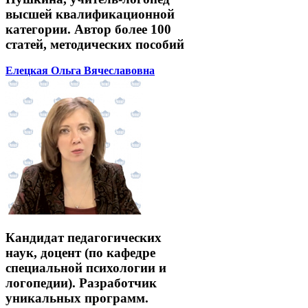
высшей квалификационной
категории. Автор более 100
статей, методических пособий
Елецкая Ольга Вячеславовна
Кандидат педагогических
наук, доцент (по кафедре
специальной психологии и
логопедии). Разработчик
уникальных программ.