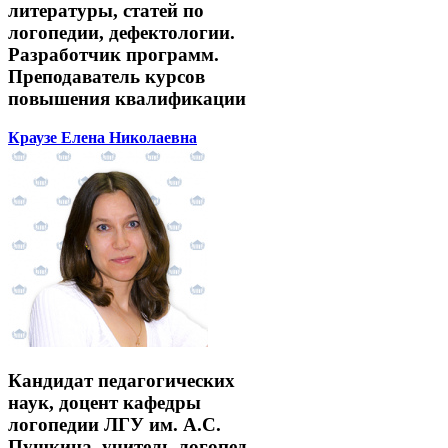
литературы, статей по
логопедии, дефектологии.
Разработчик программ.
Преподаватель курсов
повышения квалификации
Краузе Елена Николаевна
Кандидат педагогических
наук, доцент кафедры
логопедии ЛГУ им. А.С.
Пушкина, учитель-логопед