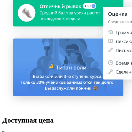
Доступная цена