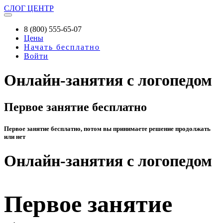
СЛОГ
ЦЕНТР
8 (800) 555-65-07
Цены
Начать бесплатно
Войти
Онлайн-занятия с логопедом
Первое занятие бесплатно
Первое занятие бесплатно, потом вы принимаете решение продолжать
или нет
Онлайн-занятия с логопедом
Первое занятие