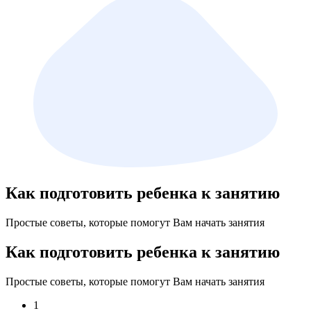
Как подготовить ребенка к занятию
Простые советы, которые помогут Вам начать занятия
Как подготовить ребенка к занятию
Простые советы, которые помогут Вам начать занятия
1