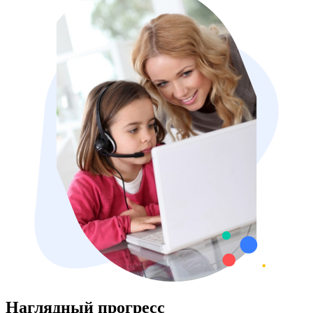
Наглядный прогресс