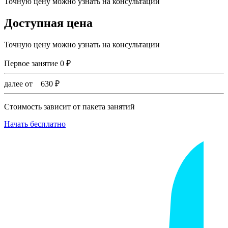
Точную цену можно узнать на консультации
Доступная цена
Точную цену можно узнать на консультации
Первое занятие
0
₽
далее от
630
₽
Стоимость зависит от пакета занятий
Начать бесплатно