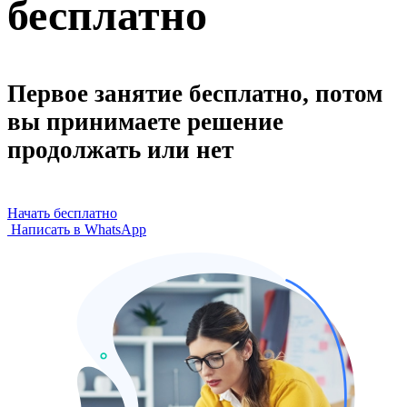
бесплатно
Первое занятие бесплатно, потом
вы принимаете решение
продолжать или нет
Начать бесплатно
Написать в WhatsApp