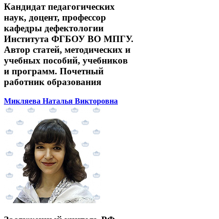
Кандидат педагогических
наук, доцент, профессор
кафедры дефектологии
Института ФГБОУ ВО МПГУ.
Автор статей, методических и
учебных пособий, учебников
и программ. Почетный
работник образования
Микляева Наталья Викторовна