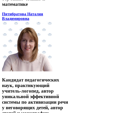
математике
Пятибратова Наталия
Владимировна
Кандидат педагогических
наук, практикующий
учитель-логопед, автор
уникальной эффективной
системы по активизации речи
у неговорящих детей, автор