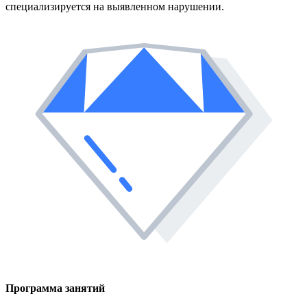
специализируется на выявленном нарушении.
Программа занятий