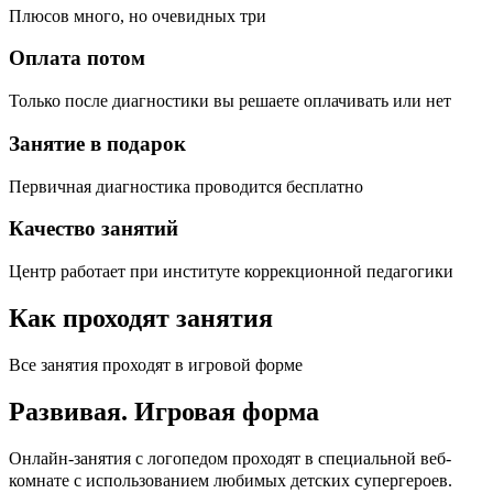
Плюсов много, но очевидных три
Оплата потом
Только после диагностики вы решаете оплачивать или нет
Занятие в подарок
Первичная диагностика проводится бесплатно
Качество занятий
Центр работает при институте коррекционной педагогики
Как проходят занятия
Все занятия проходят в игровой форме
Развивая.
Игровая форма
Онлайн-занятия с логопедом проходят в специальной веб-
c
комнате с использованием любимых детских
упергероев.