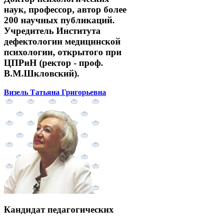
наук, профессор, автор более
200 научных публикаций.
Учредитель Института
дефектологии медицинской
психологии, открытого при
ЦПРиН (ректор - проф.
В.М.Шкловский).
Визель Татьяна Григорьевна
Кандидат педагогических