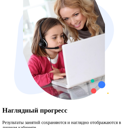
Наглядный прогресс
Результаты занятий сохраняются и наглядно отображаются в
личном кабинете