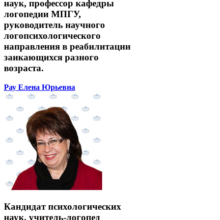
наук, профессор кафедры
логопедии МПГУ,
руководитель научного
логопсихологического
направления в реабилитации
заикающихся разного
возраста.
Рау Елена Юрьевна
Кандидат психологических
наук, учитель-логопед