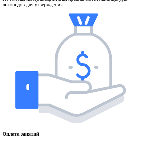
логопедов для утверждения
Оплата занятий