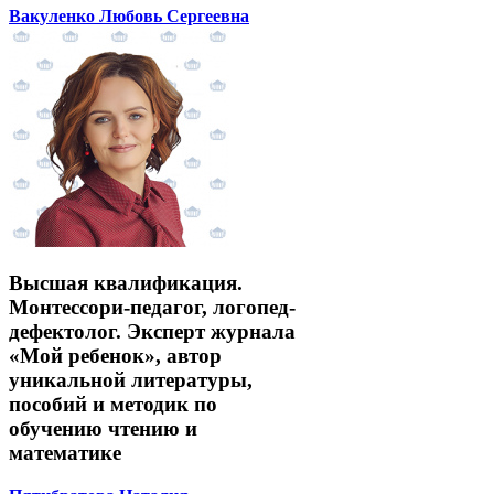
Вакуленко Любовь Сергеевна
Высшая квалификация.
Монтессори-педагог, логопед-
дефектолог. Эксперт журнала
«Мой ребенок», автор
уникальной литературы,
пособий и методик по
обучению чтению и
математике