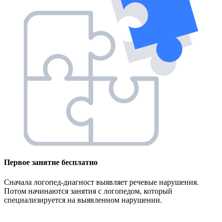
Первое занятие
бесплатно
Сначала логопед-диагност выявляет речевые нарушения.
Потом начинаются занятия с логопедом, который
специализируется на выявленном нарушении.