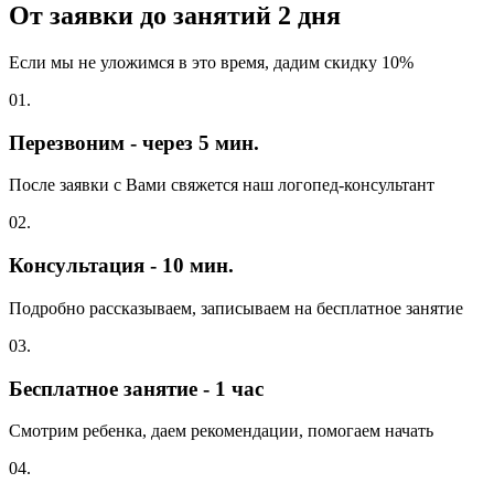
От заявки до занятий
2 дня
Если мы не уложимся в это время, дадим скидку 10%
01.
Перезвоним - через 5 мин.
После заявки с Вами свяжется наш логопед-консультант
02.
Консультация - 10 мин.
Подробно рассказываем, записываем на бесплатное занятие
03.
Бесплатное занятие - 1 час
Смотрим ребенка, даем рекомендации, помогаем начать
04.