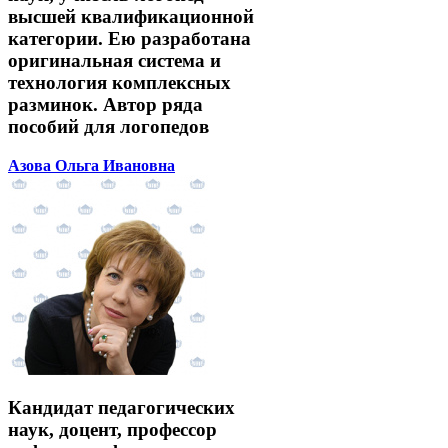
высшей квалификационной
категории. Ею разработана
оригинальная система и
технология комплексных
разминок. Автор ряда
пособий для логопедов
Азова Ольга Ивановна
Кандидат педагогических
наук, доцент, профессор