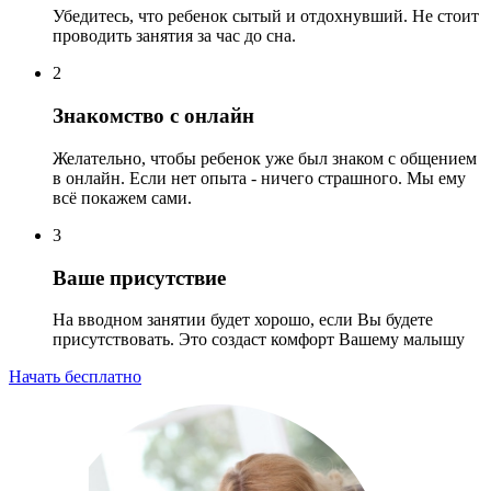
Убедитесь, что ребенок сытый и отдохнувший. Не стоит
проводить занятия за час до сна.
2
Знакомство с онлайн
Желательно, чтобы ребенок уже был знаком с общением
в онлайн. Если нет опыта - ничего страшного. Мы ему
всё покажем сами.
3
Ваше присутствие
На вводном занятии будет хорошо, если Вы будете
присутствовать. Это создаст комфорт Вашему малышу
Начать бесплатно