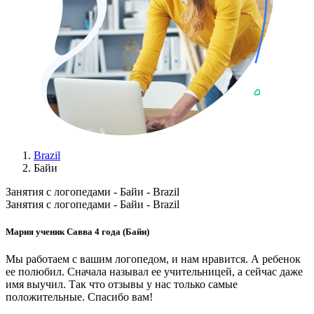
Brazil
Байи
Занятия с логопедами - Байи - Brazil
Занятия с логопедами - Байи - Brazil
Мария ученик Савва 4 года (Байи)
Мы работаем с вашим логопедом, и нам нравится. А ребенок
ее полюбил. Сначала называл ее учительницей, а сейчас даже
имя выучил. Так что отзывы у нас только самые
положительные. Спасибо вам!