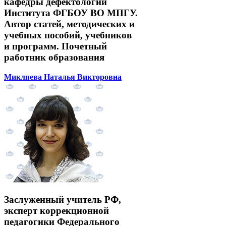
кафедры дефектологии
Института ФГБОУ ВО МПГУ.
Автор статей, методических и
учебных пособий, учебников
и программ. Почетный
работник образования
Микляева Наталья Викторовна
Заслуженный учитель РФ,
эксперт коррекционной
педагогики Федерального