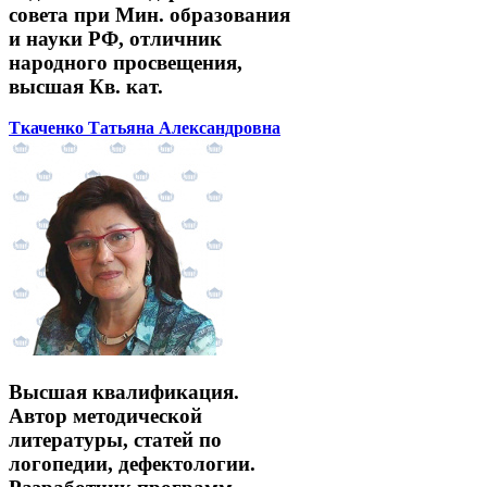
совета при Мин. образования
и науки РФ, отличник
народного просвещения,
высшая Кв. кат.
Ткаченко Татьяна Александровна
Высшая квалификация.
Автор методической
литературы, статей по
логопедии, дефектологии.