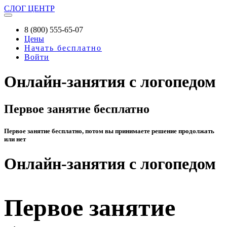
СЛОГ
ЦЕНТР
8 (800) 555-65-07
Цены
Начать бесплатно
Войти
Онлайн-занятия с логопедом
Первое занятие бесплатно
Первое занятие бесплатно, потом вы принимаете решение продолжать
или нет
Онлайн-занятия с логопедом
Первое занятие