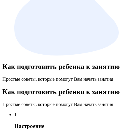
Как подготовить ребенка к занятию
Простые советы, которые помогут Вам начать занятия
Как подготовить ребенка к занятию
Простые советы, которые помогут Вам начать занятия
1
Настроение