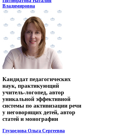
Пятибратова Наталия
Владимировна
Кандидат педагогических
наук, практикующий
учитель-логопед, автор
уникальной эффективной
системы по активизации речи
у неговорящих детей, автор
статей и монографии
Глухоедова Ольга Сергеевна