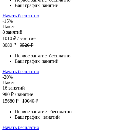
Ваш график
занятий
Начать бесплатно
-15%
Пакет
8
занятий
1010
₽
/ занятие
8080 ₽
9520 ₽
Первое занятие
бесплатно
Ваш график
занятий
Начать бесплатно
-20%
Пакет
16
занятий
980
₽
/ занятие
15680 ₽
19040 ₽
Первое занятие
бесплатно
Ваш график
занятий
Начать бесплатно