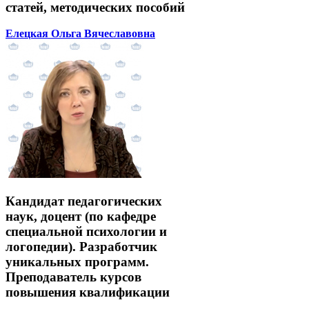
статей, методических пособий
Елецкая Ольга Вячеславовна
Кандидат педагогических
наук, доцент (по кафедре
специальной психологии и
логопедии). Разработчик
уникальных программ.
Преподаватель курсов
повышения квалификации