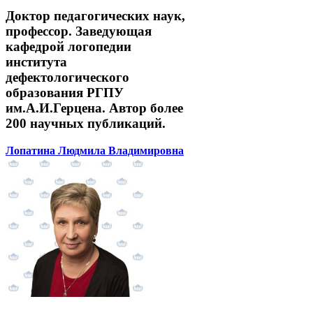
Доктор педагогических наук,
профессор. Заведующая
кафедрой логопедии
института
дефектологического
образования РГПУ
им.А.И.Герцена. Автор более
200 научных публикаций.
Лопатина Людмила Владимировна