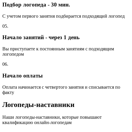
Подбор логопеда - 30 мин.
С учетом первого занятия подбирается подходящий логопед
05.
Начало занятий - через 1 день
Вы приступаете к постоянным занятиям с подходящим
логопедом
06.
Начало оплаты
Оплата начинается с четвертого занятия и списывается по
факту
Логопеды-наставники
Наши логопеды-наставники, которые повышают
квалификацию онлайн-логопедам