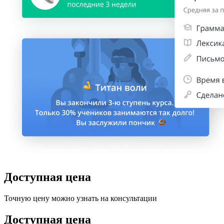
Доступная цена
Точную цену можно узнать на консультации
Доступная цена