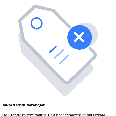
Закрепление логопедов
По итогам консультации, Вам предлагаются кандидатуры