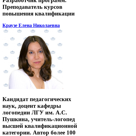
Разработчик программ.
Преподаватель курсов
повышения квалификации
Краузе Елена Николаевна
Кандидат педагогических
наук, доцент кафедры
логопедии ЛГУ им. А.С.
Пушкина, учитель-логопед
высшей квалификационной
категории. Автор более 100