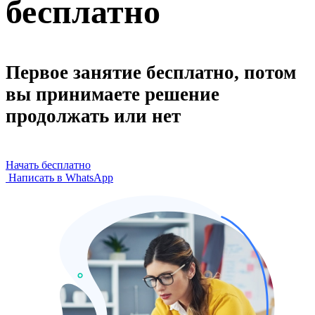
бесплатно
Первое занятие бесплатно, потом
вы принимаете решение
продолжать или нет
Начать бесплатно
Написать в WhatsApp