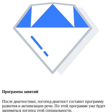
Программа занятий
После диагностики, логопед-диагност составит программу
развития и активизации речи. По этой программе уже будет
заниматься логопед этой специальности.