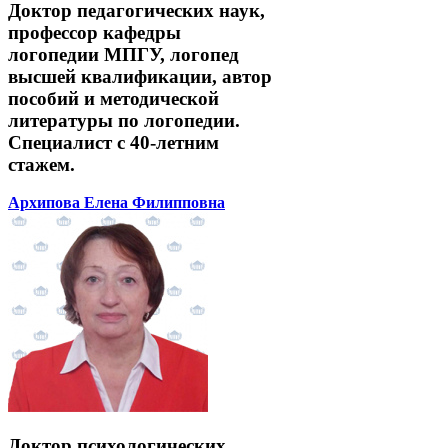
Доктор педагогических наук,
профессор кафедры
логопедии МПГУ, логопед
высшей квалификации, автор
пособий и методической
литературы по логопедии.
Специалист с 40-летним
стажем.
Архипова Елена Филипповна
Доктор психологических