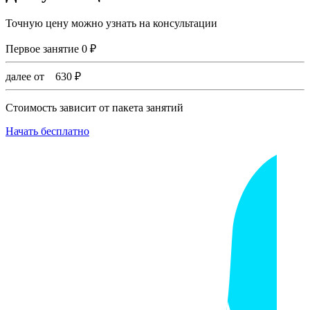
Точную цену можно узнать на консультации
Первое занятие
0
₽
далее от
630
₽
Стоимость зависит от пакета занятий
Начать бесплатно