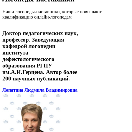
Наши логопеды-наставники, которые повышают
квалификацию онлайн-логопедам
Доктор педагогических наук,
профессор. Заведующая
кафедрой логопедии
института
дефектологического
образования РГПУ
им.А.И.Герцена. Автор более
200 научных публикаций.
Лопатина Людмила Владимировна