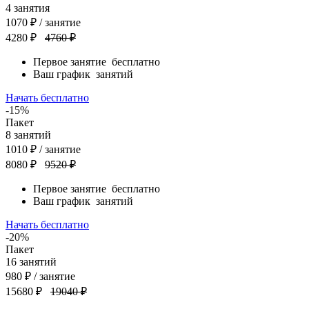
4
занятия
1070
₽
/ занятие
4280 ₽
4760 ₽
Первое занятие
бесплатно
Ваш график
занятий
Начать бесплатно
-15%
Пакет
8
занятий
1010
₽
/ занятие
8080 ₽
9520 ₽
Первое занятие
бесплатно
Ваш график
занятий
Начать бесплатно
-20%
Пакет
16
занятий
980
₽
/ занятие
15680 ₽
19040 ₽