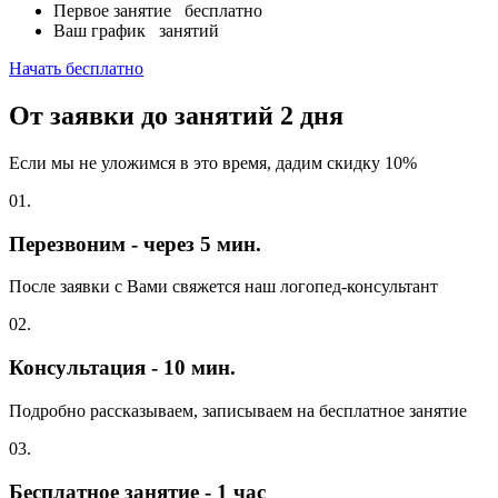
Первое занятие
бесплатно
Ваш график
занятий
Начать бесплатно
От заявки до занятий
2 дня
Если мы не уложимся в это время, дадим скидку 10%
01.
Перезвоним - через 5 мин.
После заявки с Вами свяжется наш логопед-консультант
02.
Консультация - 10 мин.
Подробно рассказываем, записываем на бесплатное занятие
03.
Бесплатное занятие - 1 час