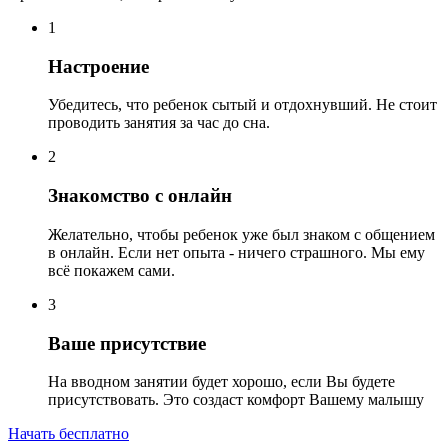
1
Настроение
Убедитесь, что ребенок сытый и отдохнувший. Не стоит
проводить занятия за час до сна.
2
Знакомство с онлайн
Желательно, чтобы ребенок уже был знаком с общением
в онлайн. Если нет опыта - ничего страшного. Мы ему
всё покажем сами.
3
Ваше присутствие
На вводном занятии будет хорошо, если Вы будете
присутствовать. Это создаст комфорт Вашему малышу
Начать бесплатно