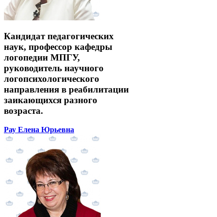
Кандидат педагогических
наук, профессор кафедры
логопедии МПГУ,
руководитель научного
логопсихологического
направления в реабилитации
заикающихся разного
возраста.
Рау Елена Юрьевна