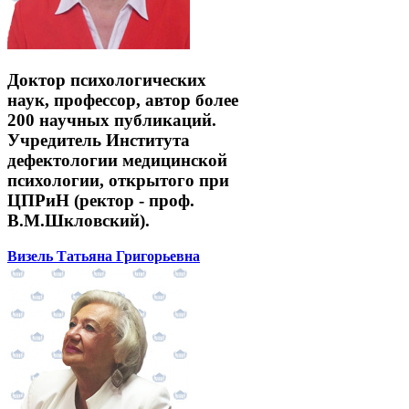
Доктор психологических
наук, профессор, автор более
200 научных публикаций.
Учредитель Института
дефектологии медицинской
психологии, открытого при
ЦПРиН (ректор - проф.
В.М.Шкловский).
Визель Татьяна Григорьевна