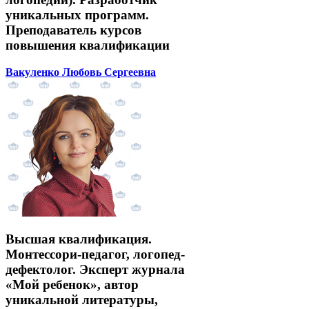
уникальных программ.
Преподаватель курсов
повышения квалификации
Вакуленко Любовь Сергеевна
Высшая квалификация.
Монтессори-педагог, логопед-
дефектолог. Эксперт журнала
«Мой ребенок», автор
уникальной литературы,