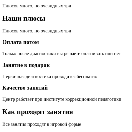
Плюсов много, но очевидных три
Наши плюсы
Плюсов много, но очевидных три
Оплата потом
Только после диагностики вы решаете оплачивать или нет
Занятие в подарок
Первичная диагностика проводится бесплатно
Качество занятий
Центр работает при институте коррекционной педагогики
Как проходят занятия
Все занятия проходят в игровой форме