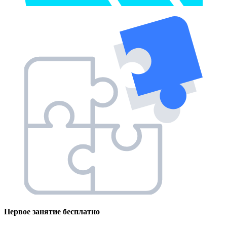
Первое занятие
бесплатно