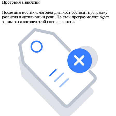
Программа занятий
После диагностики, логопед-диагност составит программу
развития и активизации речи. По этой программе уже будет
заниматься логопед этой специальности.