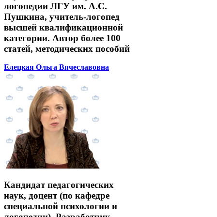
логопедии ЛГУ им. А.С.
Пушкина, учитель-логопед
высшей квалификационной
категории. Автор более 100
статей, методических пособий
Елецкая Ольга Вячеславовна
Кандидат педагогических
наук, доцент (по кафедре
специальной психологии и
логопедии). Разработчик