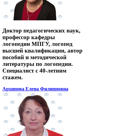
Доктор педагогических наук,
профессор кафедры
логопедии МПГУ, логопед
высшей квалификации, автор
пособий и методической
литературы по логопедии.
Специалист с 40-летним
стажем.
Архипова Елена Филипповна