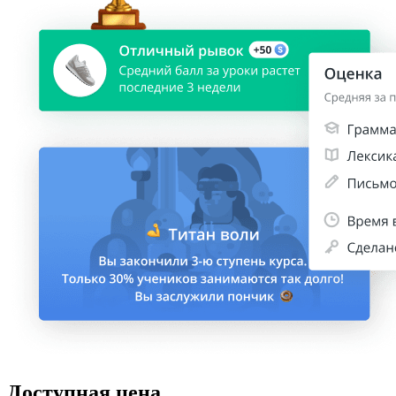
Доступная цена