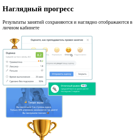
Наглядный прогресс
Результаты занятий сохраняются и наглядно отображаются в
личном кабинете