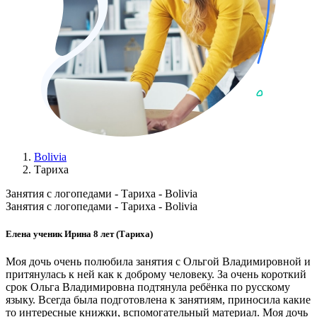
Bolivia
Тариха
Занятия с логопедами - Тариха - Bolivia
Занятия с логопедами - Тариха - Bolivia
Елена ученик Ирина 8 лет (Тариха)
Моя дочь очень полюбила занятия с Ольгой Владимировной и
притянулась к ней как к доброму человеку. За очень короткий
срок Ольга Владимировна подтянула ребёнка по русскому
языку. Всегда была подготовлена к занятиям, приносила какие
то интересные книжки, вспомогательный материал. Моя дочь