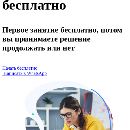
бесплатно
Первое занятие бесплатно, потом
вы принимаете решение
продолжать или нет
Начать бесплатно
Написать в WhatsApp