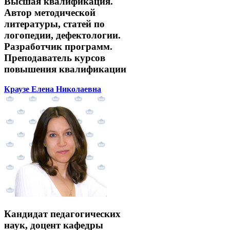
Высшая квалификация.
Автор методической
литературы, статей по
логопедии, дефектологии.
Разработчик программ.
Преподаватель курсов
повышения квалификации
Краузе Елена Николаевна
Кандидат педагогических
наук, доцент кафедры