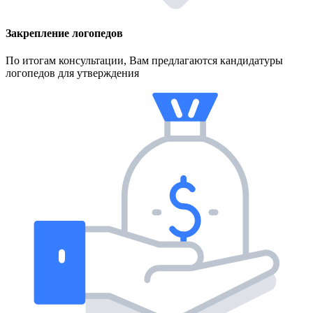
Закрепление логопедов
По итогам консультации, Вам предлагаются кандидатуры
логопедов для утверждения