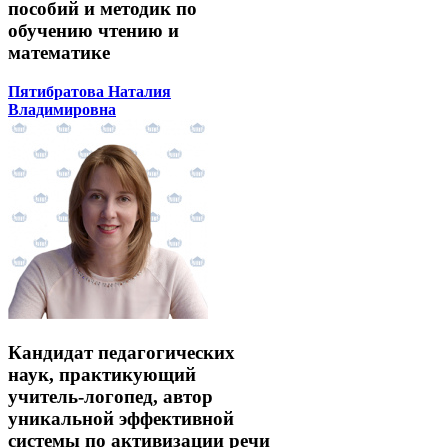
пособий и методик по
обучению чтению и
математике
Пятибратова Наталия
Владимировна
Кандидат педагогических
наук, практикующий
учитель-логопед, автор
уникальной эффективной
системы по активизации речи