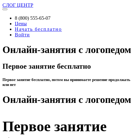
СЛОГ
ЦЕНТР
8 (800) 555-65-07
Цены
Начать бесплатно
Войти
Онлайн-занятия с логопедом
Первое занятие бесплатно
Первое занятие бесплатно, потом вы принимаете решение продолжать
или нет
Онлайн-занятия с логопедом
Первое занятие