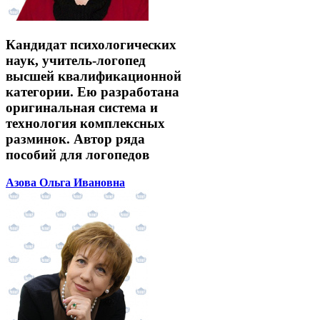
Кандидат психологических
наук, учитель-логопед
высшей квалификационной
категории. Ею разработана
оригинальная система и
технология комплексных
разминок. Автор ряда
пособий для логопедов
Азова Ольга Ивановна