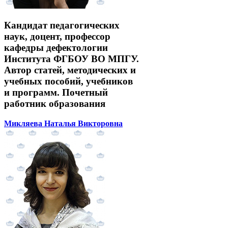
Кандидат педагогических
наук, доцент, профессор
кафедры дефектологии
Института ФГБОУ ВО МПГУ.
Автор статей, методических и
учебных пособий, учебников
и программ. Почетный
работник образования
Микляева Наталья Викторовна