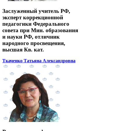
Заслуженный учитель РФ,
эксперт коррекционной
педагогики Федерального
совета при Мин. образования
и науки РФ, отличник
народного просвещения,
высшая Кв. кат.
Ткаченко Татьяна Александровна