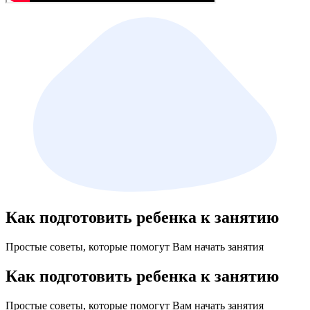
Как подготовить ребенка к занятию
Простые советы, которые помогут Вам начать занятия
Как подготовить ребенка к занятию
Простые советы, которые помогут Вам начать занятия