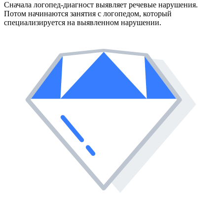
Сначала логопед-диагност выявляет речевые нарушения.
Потом начинаются занятия с логопедом, который
специализируется на выявленном нарушении.