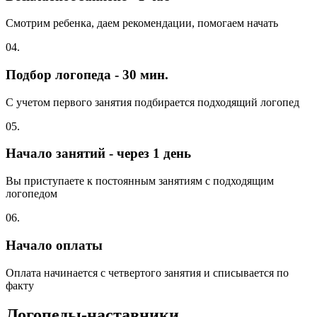
Смотрим ребенка, даем рекомендации, помогаем начать
04.
Подбор логопеда - 30 мин.
С учетом первого занятия подбирается подходящий логопед
05.
Начало занятий - через 1 день
Вы приступаете к постоянным занятиям с подходящим
логопедом
06.
Начало оплаты
Оплата начинается с четвертого занятия и списывается по
факту
Логопеды-наставники