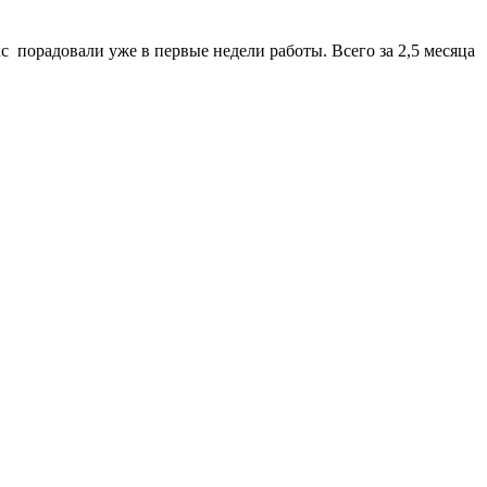
с порадовали уже в первые недели работы. Всего за 2,5 месяца