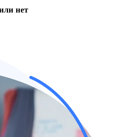
или нет