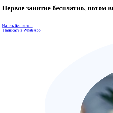
Первое занятие бесплатно, потом 
Начать бесплатно
Написать в WhatsApp