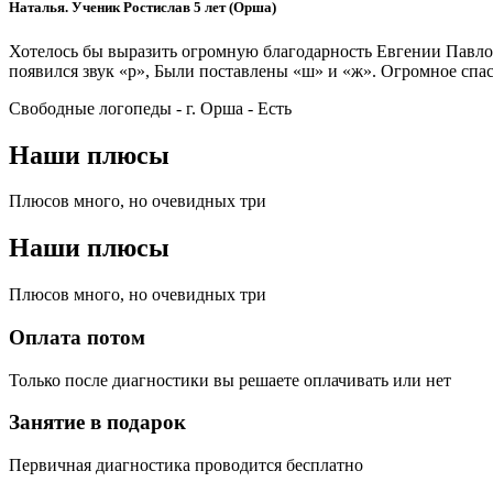
Наталья. Ученик Ростислав 5 лет (Орша)
Хотелось бы выразить огромную благодарность Евгении Павловн
появился звук «р», Были поставлены «ш» и «ж». Огромное спа
Свободные логопеды - г. Орша -
Есть
Наши плюсы
Плюсов много, но очевидных три
Наши плюсы
Плюсов много, но очевидных три
Оплата потом
Только после диагностики вы решаете оплачивать или нет
Занятие в подарок
Первичная диагностика проводится бесплатно