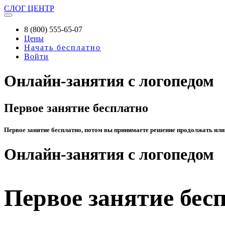
СЛОГ
ЦЕНТР
8 (800) 555-65-07
Цены
Начать бесплатно
Войти
Онлайн-занятия с логопедом
Первое занятие бесплатно
Первое занятие бесплатно, потом вы принимаете решение продолжать или
Онлайн-занятия с логопедом
Первое занятие бес