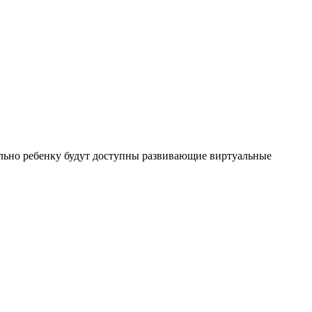
льно ребенку будут доступны развивающие виртуальные