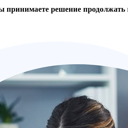
вы принимаете решение продолжать 