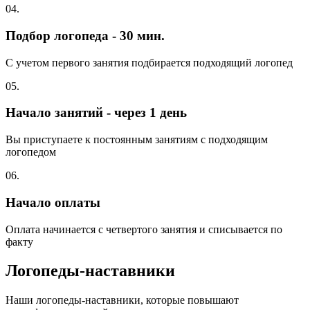
04.
Подбор логопеда - 30 мин.
С учетом первого занятия подбирается подходящий логопед
05.
Начало занятий - через 1 день
Вы приступаете к постоянным занятиям с подходящим
логопедом
06.
Начало оплаты
Оплата начинается с четвертого занятия и списывается по
факту
Логопеды-наставники
Наши логопеды-наставники, которые повышают