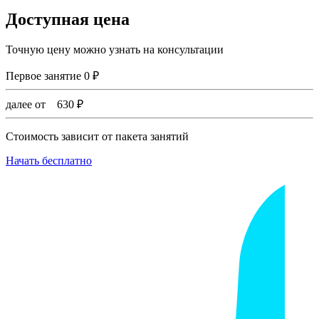
Доступная цена
Точную цену можно узнать на консультации
Первое занятие
0
₽
далее от
630
₽
Стоимость зависит от пакета занятий
Начать бесплатно