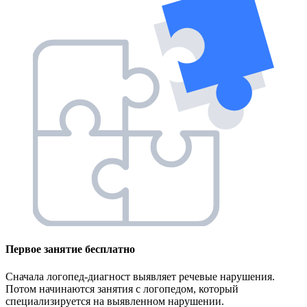
Первое занятие
бесплатно
Сначала логопед-диагност выявляет речевые нарушения.
Потом начинаются занятия с логопедом, который
специализируется на выявленном нарушении.