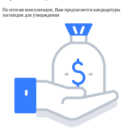
По итогам консультации, Вам предлагаются кандидатуры
логопедов для утверждения