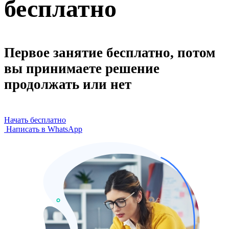
бесплатно
Первое занятие бесплатно, потом
вы принимаете решение
продолжать или нет
Начать бесплатно
Написать в WhatsApp