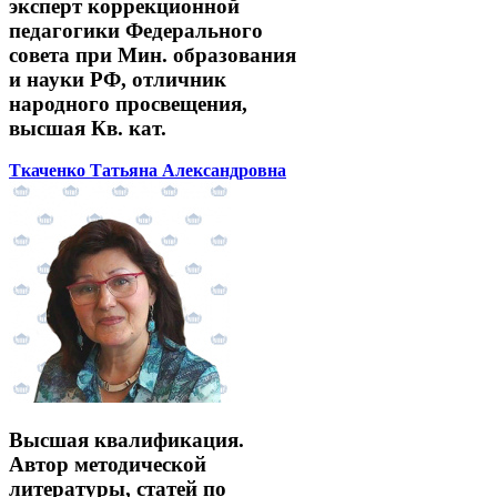
эксперт коррекционной
педагогики Федерального
совета при Мин. образования
и науки РФ, отличник
народного просвещения,
высшая Кв. кат.
Ткаченко Татьяна Александровна
Высшая квалификация.
Автор методической
литературы, статей по