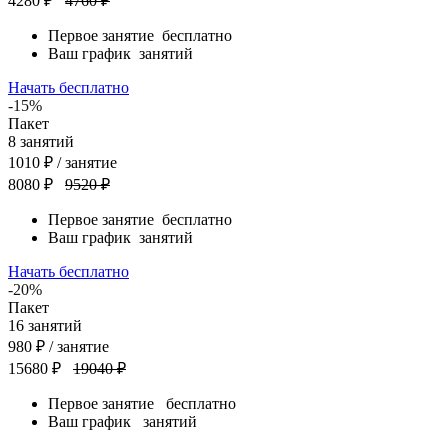
4280 ₽
4760 ₽
Первое занятие
бесплатно
Ваш график
занятий
Начать бесплатно
-15%
Пакет
8
занятий
1010
₽
/ занятие
8080 ₽
9520 ₽
Первое занятие
бесплатно
Ваш график
занятий
Начать бесплатно
-20%
Пакет
16
занятий
980
₽
/ занятие
15680 ₽
19040 ₽
Первое занятие
бесплатно
Ваш график
занятий