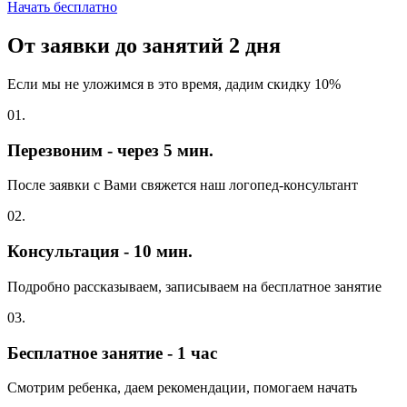
Начать бесплатно
От заявки до занятий
2 дня
Если мы не уложимся в это время, дадим скидку 10%
01.
Перезвоним - через 5 мин.
После заявки с Вами свяжется наш логопед-консультант
02.
Консультация - 10 мин.
Подробно рассказываем, записываем на бесплатное занятие
03.
Бесплатное занятие - 1 час
Смотрим ребенка, даем рекомендации, помогаем начать