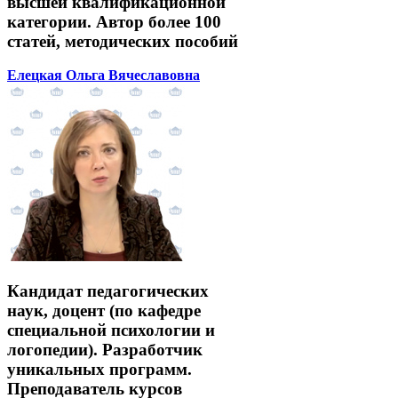
высшей квалификационной
категории. Автор более 100
статей, методических пособий
Елецкая Ольга Вячеславовна
Кандидат педагогических
наук, доцент (по кафедре
специальной психологии и
логопедии). Разработчик
уникальных программ.
Преподаватель курсов