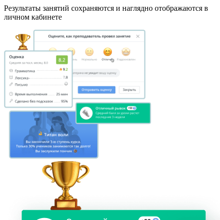
Результаты занятий сохраняются и наглядно отображаются в
личном кабинете