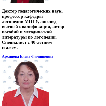
Доктор педагогических наук,
профессор кафедры
логопедии МПГУ, логопед
высшей квалификации, автор
пособий и методической
литературы по логопедии.
Специалист с 40-летним
стажем.
Архипова Елена Филипповна