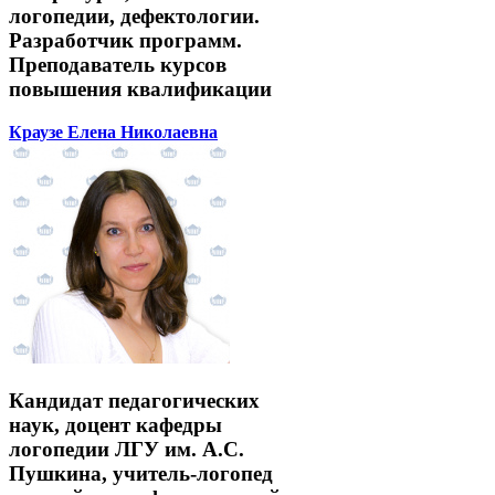
логопедии, дефектологии.
Разработчик программ.
Преподаватель курсов
повышения квалификации
Краузе Елена Николаевна
Кандидат педагогических
наук, доцент кафедры
логопедии ЛГУ им. А.С.
Пушкина, учитель-логопед