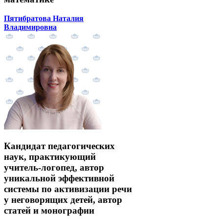
Пятибратова Наталия
Владимировна
Кандидат педагогических
наук, практикующий
учитель-логопед, автор
уникальной эффективной
системы по активизации речи
у неговорящих детей, автор
статей и монографии