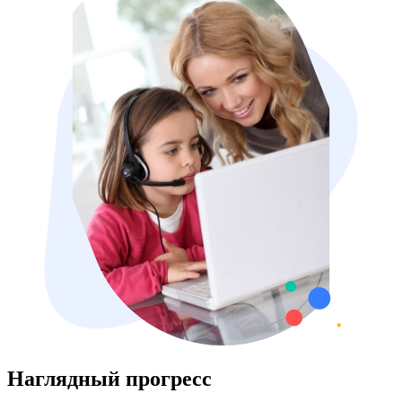
Наглядный прогресс