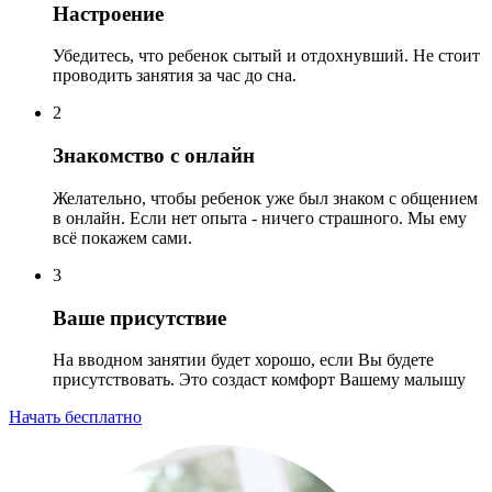
Настроение
Убедитесь, что ребенок сытый и отдохнувший. Не стоит
проводить занятия за час до сна.
2
Знакомство с онлайн
Желательно, чтобы ребенок уже был знаком с общением
в онлайн. Если нет опыта - ничего страшного. Мы ему
всё покажем сами.
3
Ваше присутствие
На вводном занятии будет хорошо, если Вы будете
присутствовать. Это создаст комфорт Вашему малышу
Начать бесплатно