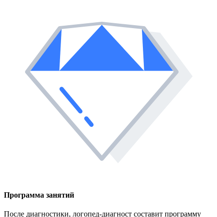
Программа занятий
После диагностики, логопед-диагност составит программу