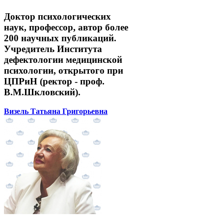
Доктор психологических
наук, профессор, автор более
200 научных публикаций.
Учредитель Института
дефектологии медицинской
психологии, открытого при
ЦПРиН (ректор - проф.
В.М.Шкловский).
Визель Татьяна Григорьевна