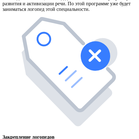
развития и активизации речи. По этой программе уже будет
заниматься логопед этой специальности.
Закрепление логопедов