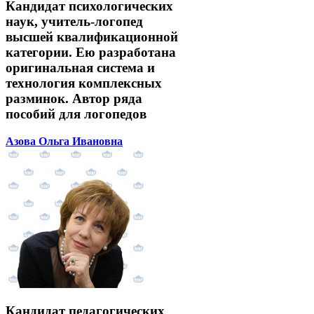
Кандидат психологических
наук, учитель-логопед
высшей квалификационной
категории. Ею разработана
оригинальная система и
технология комплексных
разминок. Автор ряда
пособий для логопедов
Азова Ольга Ивановна
Кандидат педагогических