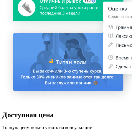
Доступная цена
Точную цену можно узнать на консультации