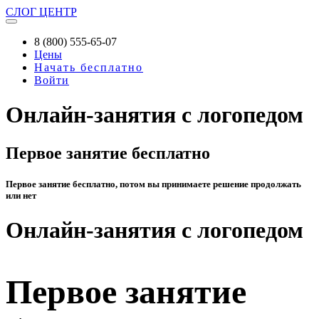
СЛОГ
ЦЕНТР
8 (800) 555-65-07
Цены
Начать бесплатно
Войти
Онлайн-занятия с логопедом
Первое занятие бесплатно
Первое занятие бесплатно, потом вы принимаете решение продолжать
или нет
Онлайн-занятия с логопедом
Первое занятие