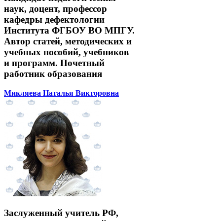
наук, доцент, профессор
кафедры дефектологии
Института ФГБОУ ВО МПГУ.
Автор статей, методических и
учебных пособий, учебников
и программ. Почетный
работник образования
Микляева Наталья Викторовна
Заслуженный учитель РФ,