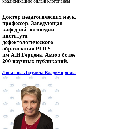
квалификацию онлайн-логопедам
Доктор педагогических наук,
профессор. Заведующая
кафедрой логопедии
института
дефектологического
образования РГПУ
им.А.И.Герцена. Автор более
200 научных публикаций.
Лопатина Людмила Владимировна