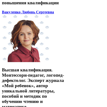
повышения квалификации
Вакуленко Любовь Сергеевна
Высшая квалификация.
Монтессори-педагог, логопед-
дефектолог. Эксперт журнала
«Мой ребенок», автор
уникальной литературы,
пособий и методик по
обучению чтению и
математике