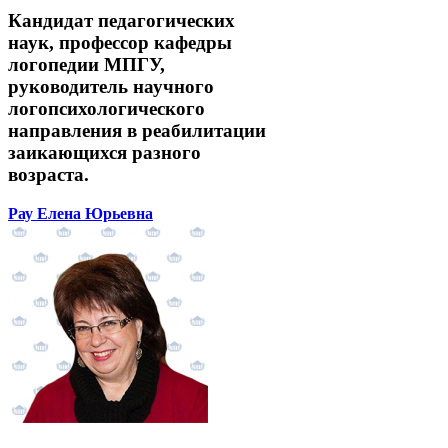
Кандидат педагогических
наук, профессор кафедры
логопедии МПГУ,
руководитель научного
логопсихологического
направления в реабилитации
заикающихся разного
возраста.
Рау Елена Юрьевна