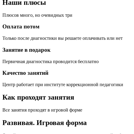
Наши плюсы
Плюсов много, но очевидных три
Оплата потом
Только после диагностики вы решаете оплачивать или нет
Занятие в подарок
Первичная диагностика проводится бесплатно
Качество занятий
Центр работает при институте коррекционной педагогики
Как проходят занятия
Все занятия проходят в игровой форме
Развивая.
Игровая форма