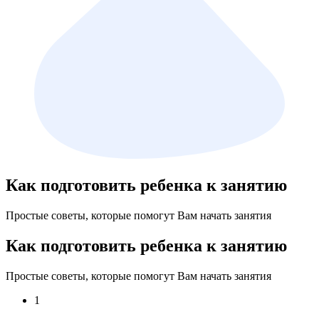
Как подготовить ребенка к занятию
Простые советы, которые помогут Вам начать занятия
Как подготовить ребенка к занятию
Простые советы, которые помогут Вам начать занятия
1