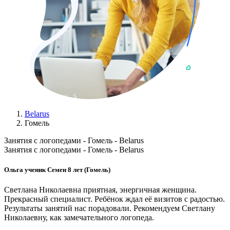
Belarus
Гомель
Занятия с логопедами - Гомель - Belarus
Занятия с логопедами - Гомель - Belarus
Ольга ученик Семен 8 лет (Гомель)
Светлана Николаевна приятная, энергичная женщина.
Прекрасный специалист. Ребёнок ждал её визитов с радостью.
Результаты занятий нас порадовали. Рекомендуем Светлану
Николаевну, как замечательного логопеда.