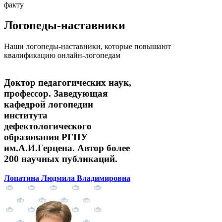
факту
Логопеды-наставники
Наши логопеды-наставники, которые повышают
квалификацию онлайн-логопедам
Доктор педагогических наук,
профессор. Заведующая
кафедрой логопедии
института
дефектологического
образования РГПУ
им.А.И.Герцена. Автор более
200 научных публикаций.
Лопатина Людмила Владимировна