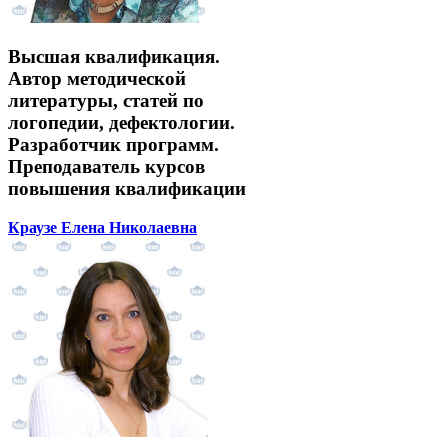
Высшая квалификация.
Автор методической
литературы, статей по
логопедии, дефектологии.
Разработчик программ.
Преподаватель курсов
повышения квалификации
Краузе Елена Николаевна