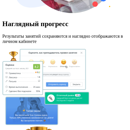
Наглядный прогресс
Результаты занятий сохраняются и наглядно отображаются в
личном кабинете