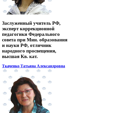
Заслуженный учитель РФ,
эксперт коррекционной
педагогики Федерального
совета при Мин. образования
и науки РФ, отличник
народного просвещения,
высшая Кв. кат.
Ткаченко Татьяна Александровна