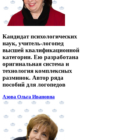
Кандидат психологических
наук, учитель-логопед
высшей квалификационной
категории. Ею разработана
оригинальная система и
технология комплексных
разминок. Автор ряда
пособий для логопедов
Азова Ольга Ивановна