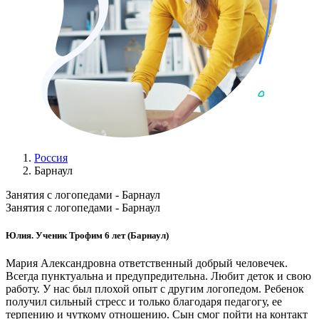
Россия
Барнаул
Занятия с логопедами - Барнаул
Занятия с логопедами - Барнаул
Юлия. Ученик Трофим 6 лет (Барнаул)
Мария Александровна ответственный добрый человечек.
Всегда пунктуальна и предупредительна. Любит деток и свою
работу. У нас был плохой опыт с другим логопедом. Ребенок
получил сильный стресс и только благодаря педагогу, ее
терпению и чуткому отношению. Сын смог пойти на контакт