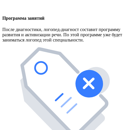
Программа занятий
После диагностики, логопед-диагност составит программу
развития и активизации речи. По этой программе уже будет
заниматься логопед этой специальности.