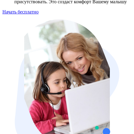
присутствовать. Это создаст комфорт Вашему малышу
Начать бесплатно