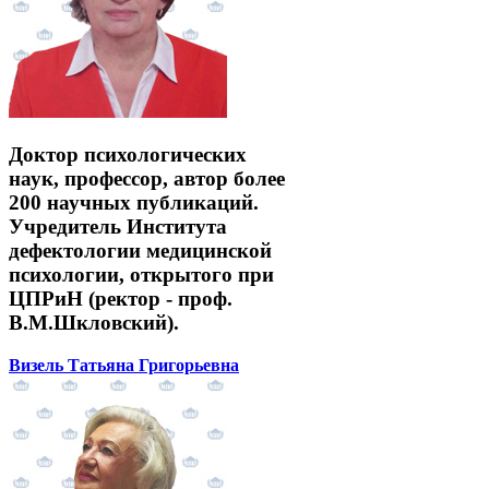
Доктор психологических
наук, профессор, автор более
200 научных публикаций.
Учредитель Института
дефектологии медицинской
психологии, открытого при
ЦПРиН (ректор - проф.
В.М.Шкловский).
Визель Татьяна Григорьевна