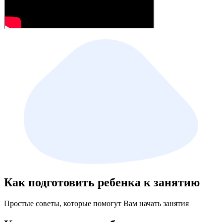
Как подготовить ребенка к занятию
Простые советы, которые помогут Вам начать занятия