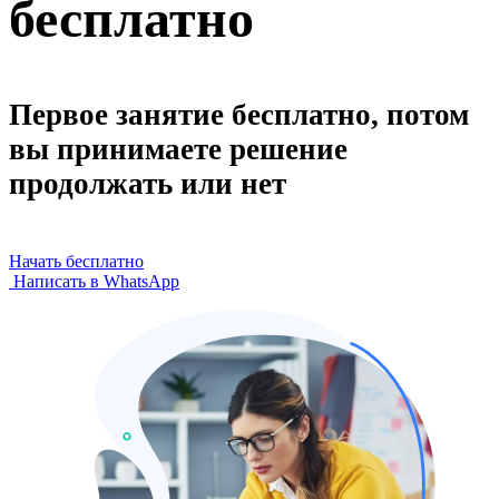
бесплатно
Первое занятие бесплатно, потом
вы принимаете решение
продолжать или нет
Начать бесплатно
Написать в WhatsApp