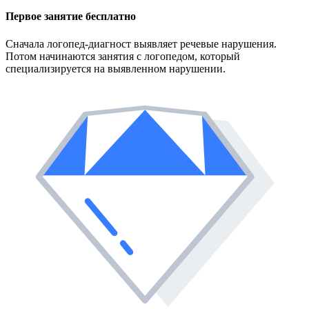
Первое занятие
бесплатно
Сначала логопед-диагност выявляет речевые нарушения.
Потом начинаются занятия с логопедом, который
специализируется на выявленном нарушении.