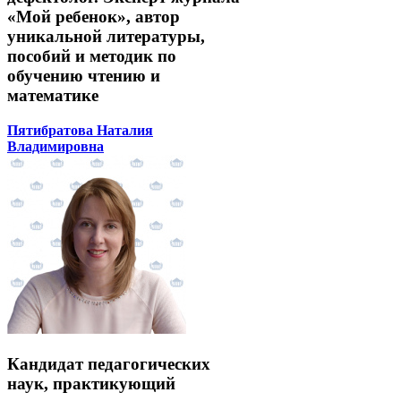
«Мой ребенок», автор
уникальной литературы,
пособий и методик по
обучению чтению и
математике
Пятибратова Наталия
Владимировна
Кандидат педагогических
наук, практикующий