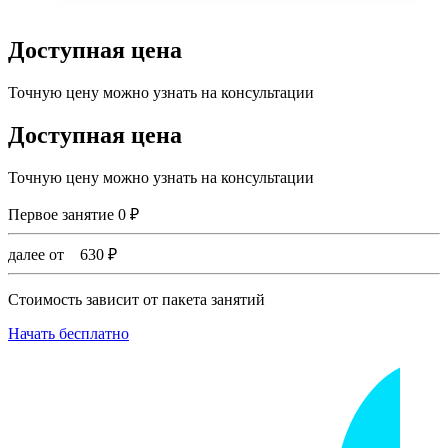
Доступная цена
Точную цену можно узнать на консультации
Доступная цена
Точную цену можно узнать на консультации
Первое занятие
0
₽
далее от
630
₽
Стоимость зависит от пакета занятий
Начать бесплатно