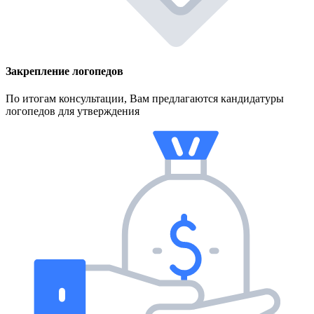
Закрепление логопедов
По итогам консультации, Вам предлагаются кандидатуры
логопедов для утверждения