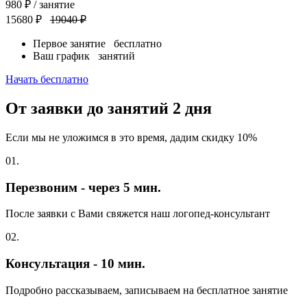
980
₽
/ занятие
15680 ₽
19040 ₽
Первое занятие
бесплатно
Ваш график
занятий
Начать бесплатно
От заявки до занятий
2 дня
Если мы не уложимся в это время, дадим скидку 10%
01.
Перезвоним - через 5 мин.
После заявки с Вами свяжется наш логопед-консультант
02.
Консультация - 10 мин.
Подробно рассказываем, записываем на бесплатное занятие