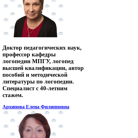
Доктор педагогических наук,
профессор кафедры
логопедии МПГУ, логопед
высшей квалификации, автор
пособий и методической
литературы по логопедии.
Специалист с 40-летним
стажем.
Архипова Елена Филипповна