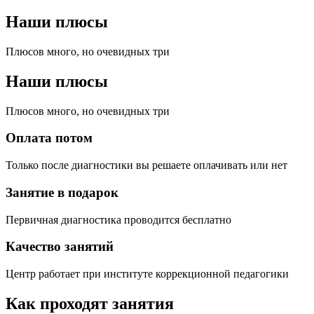
Наши плюсы
Плюсов много, но очевидных три
Наши плюсы
Плюсов много, но очевидных три
Оплата потом
Только после диагностики вы решаете оплачивать или нет
Занятие в подарок
Первичная диагностика проводится бесплатно
Качество занятий
Центр работает при институте коррекционной педагогики
Как проходят занятия