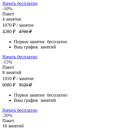
Начать бесплатно
-10%
Пакет
4
занятия
1070
₽
/ занятие
4280 ₽
4760 ₽
Первое занятие
бесплатно
Ваш график
занятий
Начать бесплатно
-15%
Пакет
8
занятий
1010
₽
/ занятие
8080 ₽
9520 ₽
Первое занятие
бесплатно
Ваш график
занятий
Начать бесплатно
-20%
Пакет
16
занятий