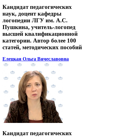
Кандидат педагогических
наук, доцент кафедры
логопедии ЛГУ им. А.С.
Пушкина, учитель-логопед
высшей квалификационной
категории. Автор более 100
статей, методических пособий
Елецкая Ольга Вячеславовна
Кандидат педагогических