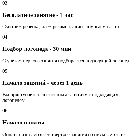
03.
Бесплатное занятие - 1 час
Смотрим ребенка, даем рекомендации, помогаем начать
04.
Подбор логопеда - 30 мин.
С учетом первого занятия подбирается подходящий логопед
05.
Начало занятий - через 1 день
Вы приступаете к постоянным занятиям с подходящим
логопедом
06.
Начало оплаты
Оплата начинается с четвертого занятия и списывается по