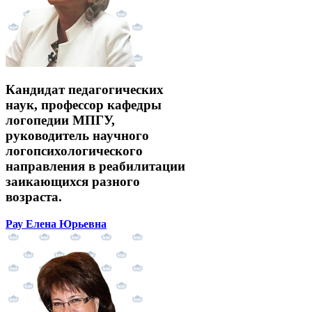
Кандидат педагогических
наук, профессор кафедры
логопедии МПГУ,
руководитель научного
логопсихологического
направления в реабилитации
заикающихся разного
возраста.
Рау Елена Юрьевна