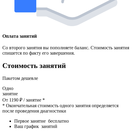
Оплата занятий
Со второго занятия вы пополняете баланс. Стоимость занятия
спишется по факту его завершения.
Стоимость занятий
Пакетом дешевле
Одно
занятие
От
1190
₽
/ занятие *
* Окончательная стоимость одного занятия определяется
после проведения диагностики
Первое занятие
бесплатно
Ваш график
занятий