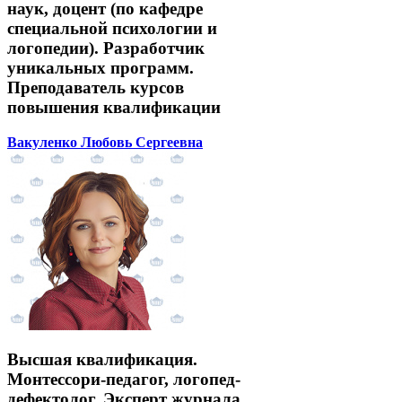
наук, доцент (по кафедре
специальной психологии и
логопедии). Разработчик
уникальных программ.
Преподаватель курсов
повышения квалификации
Вакуленко Любовь Сергеевна
Высшая квалификация.
Монтессори-педагог, логопед-
дефектолог. Эксперт журнала