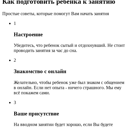
Как подготовить ребенка к занятию
Простые советы, которые помогут Вам начать занятия
1
Настроение
Убедитесь, что ребенок сытый и отдохнувший. Не стоит
проводить занятия за час до сна.
2
Знакомство с онлайн
Желательно, чтобы ребенок уже был знаком с общением
в онлайн. Если нет опыта - ничего страшного. Мы ему
всё покажем сами.
3
Ваше присутствие
На вводном занятии будет хорошо, если Вы будете