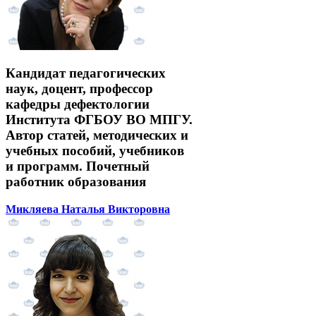
Кандидат педагогических
наук, доцент, профессор
кафедры дефектологии
Института ФГБОУ ВО МПГУ.
Автор статей, методических и
учебных пособий, учебников
и программ. Почетный
работник образования
Микляева Наталья Викторовна