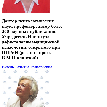
Доктор психологических
наук, профессор, автор более
200 научных публикаций.
Учредитель Института
дефектологии медицинской
психологии, открытого при
ЦПРиН (ректор - проф.
В.М.Шкловский).
Визель Татьяна Григорьевна