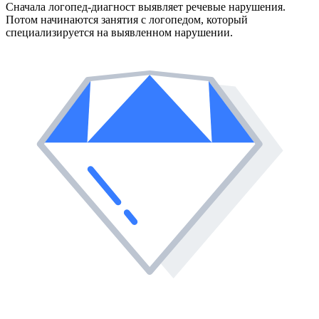
Сначала логопед-диагност выявляет речевые нарушения.
Потом начинаются занятия с логопедом, который
специализируется на выявленном нарушении.