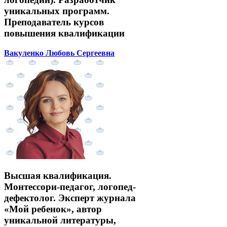
уникальных программ.
Преподаватель курсов
повышения квалификации
Вакуленко Любовь Сергеевна
Высшая квалификация.
Монтессори-педагог, логопед-
дефектолог. Эксперт журнала
«Мой ребенок», автор
уникальной литературы,