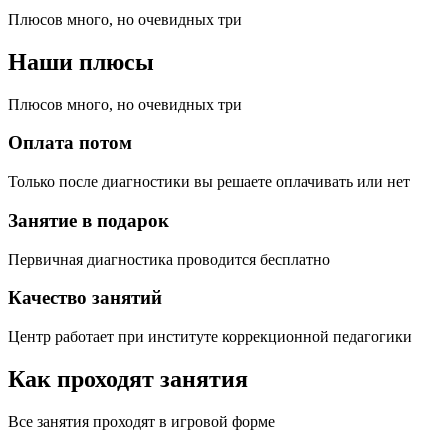
Плюсов много, но очевидных три
Наши плюсы
Плюсов много, но очевидных три
Оплата потом
Только после диагностики вы решаете оплачивать или нет
Занятие в подарок
Первичная диагностика проводится бесплатно
Качество занятий
Центр работает при институте коррекционной педагогики
Как проходят занятия
Все занятия проходят в игровой форме