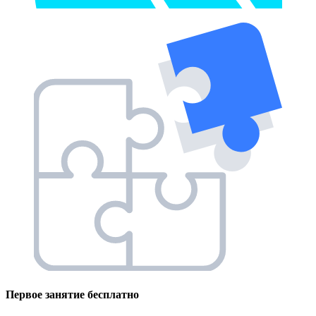
Первое занятие
бесплатно