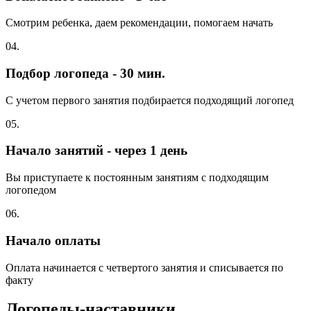
Смотрим ребенка, даем рекомендации, помогаем начать
04.
Подбор логопеда - 30 мин.
С учетом первого занятия подбирается подходящий логопед
05.
Начало занятий - через 1 день
Вы приступаете к постоянным занятиям с подходящим
логопедом
06.
Начало оплаты
Оплата начинается с четвертого занятия и списывается по
факту
Логопеды-наставники