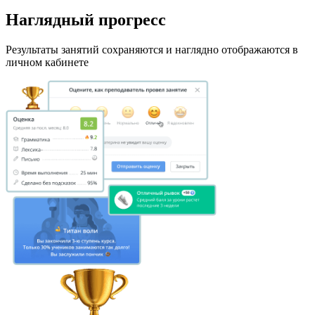
Наглядный прогресс
Результаты занятий сохраняются и наглядно отображаются в
личном кабинете