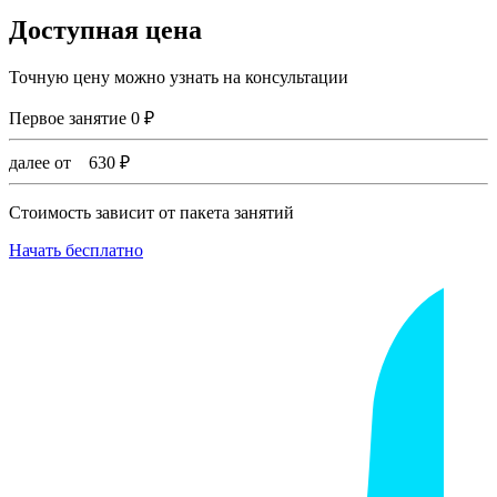
Доступная цена
Точную цену можно узнать на консультации
Первое занятие
0
₽
далее от
630
₽
Стоимость зависит от пакета занятий
Начать бесплатно