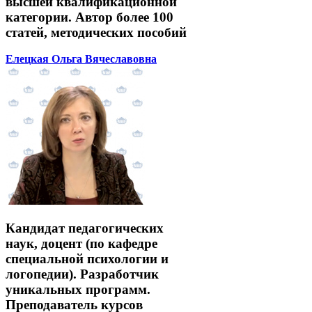
высшей квалификационной
категории. Автор более 100
статей, методических пособий
Елецкая Ольга Вячеславовна
Кандидат педагогических
наук, доцент (по кафедре
специальной психологии и
логопедии). Разработчик
уникальных программ.
Преподаватель курсов