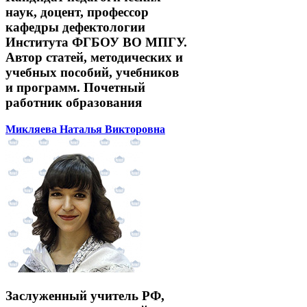
наук, доцент, профессор
кафедры дефектологии
Института ФГБОУ ВО МПГУ.
Автор статей, методических и
учебных пособий, учебников
и программ. Почетный
работник образования
Микляева Наталья Викторовна
Заслуженный учитель РФ,