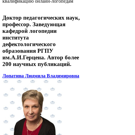
квалификацию онлайн-логопедам
Доктор педагогических наук,
профессор. Заведующая
кафедрой логопедии
института
дефектологического
образования РГПУ
им.А.И.Герцена. Автор более
200 научных публикаций.
Лопатина Людмила Владимировна