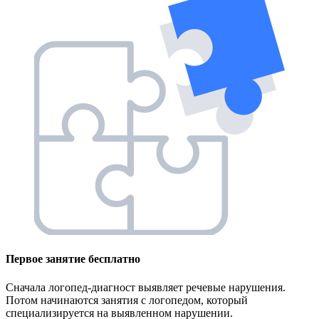
Первое занятие
бесплатно
Сначала логопед-диагност выявляет речевые нарушения.
Потом начинаются занятия с логопедом, который
специализируется на выявленном нарушении.