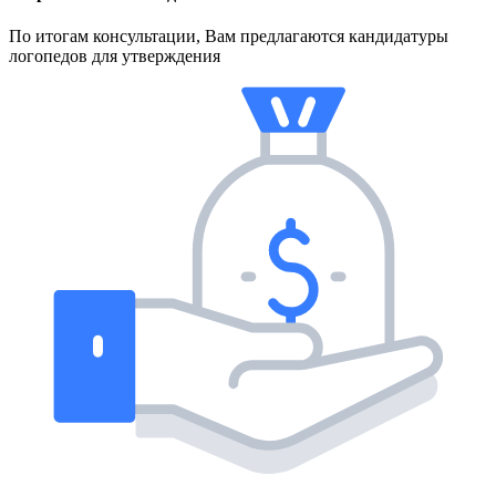
По итогам консультации, Вам предлагаются кандидатуры
логопедов для утверждения