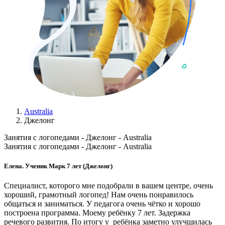
Australia
Джелонг
Занятия с логопедами - Джелонг - Australia
Занятия с логопедами - Джелонг - Australia
Елена. Ученик Марк 7 лет (Джелонг)
Специалист, которого мне подобрали в вашем центре, очень
хороший, грамотный логопед! Нам очень понравилось
общаться и заниматься. У педагога очень чётко и хорошо
построена программа. Моему ребёнку 7 лет. Задержка
речевого развития. По итогу у ребёнка заметно улучшилась