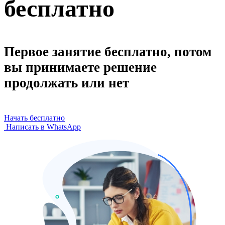
бесплатно
Первое занятие бесплатно, потом
вы принимаете решение
продолжать или нет
Начать бесплатно
Написать в WhatsApp