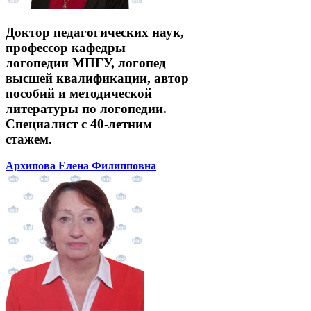
Доктор педагогических наук,
профессор кафедры
логопедии МПГУ, логопед
высшей квалификации, автор
пособий и методической
литературы по логопедии.
Специалист с 40-летним
стажем.
Архипова Елена Филипповна