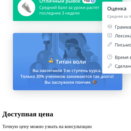
Доступная цена
Точную цену можно узнать на консультации