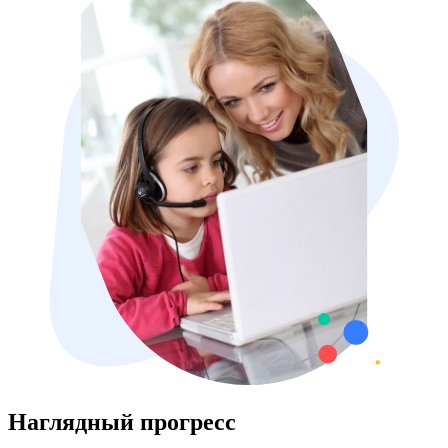
Наглядный прогресс