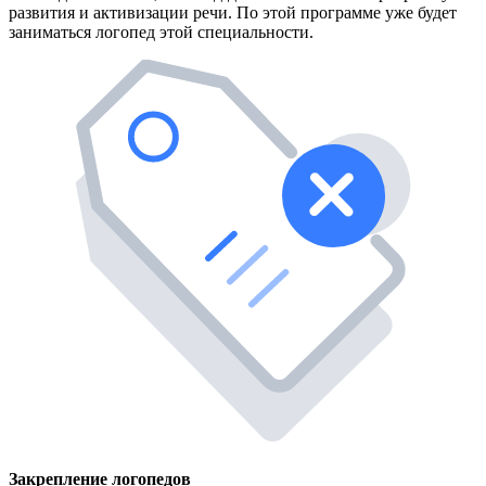
развития и активизации речи. По этой программе уже будет
заниматься логопед этой специальности.
Закрепление логопедов