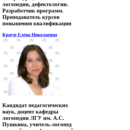
логопедии, дефектологии.
Разработчик программ.
Преподаватель курсов
повышения квалификации
Краузе Елена Николаевна
Кандидат педагогических
наук, доцент кафедры
логопедии ЛГУ им. А.С.
Пушкина, учитель-логопед