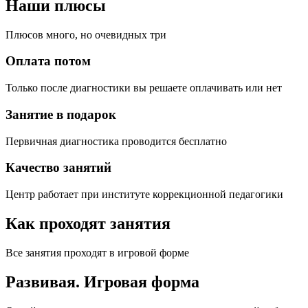
Наши плюсы
Плюсов много, но очевидных три
Оплата потом
Только после диагностики вы решаете оплачивать или нет
Занятие в подарок
Первичная диагностика проводится бесплатно
Качество занятий
Центр работает при институте коррекционной педагогики
Как проходят занятия
Все занятия проходят в игровой форме
Развивая.
Игровая форма