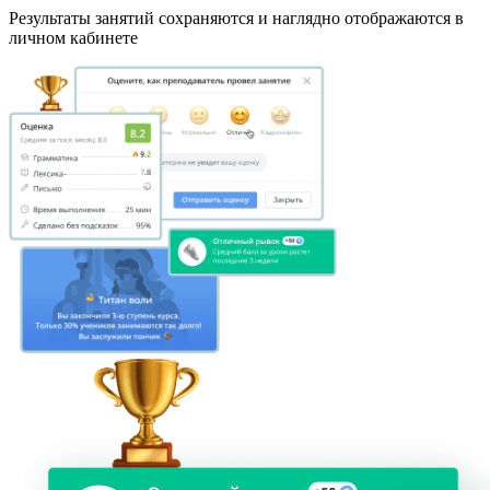
Результаты занятий сохраняются и наглядно отображаются в
личном кабинете