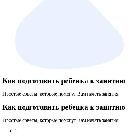
Как подготовить ребенка к занятию
Простые советы, которые помогут Вам начать занятия
Как подготовить ребенка к занятию
Простые советы, которые помогут Вам начать занятия
1