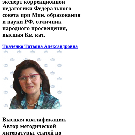
эксперт коррекционной
педагогики Федерального
совета при Мин. образования
и науки РФ, отличник
народного просвещения,
высшая Кв. кат.
Ткаченко Татьяна Александровна
Высшая квалификация.
Автор методической
литературы, статей по