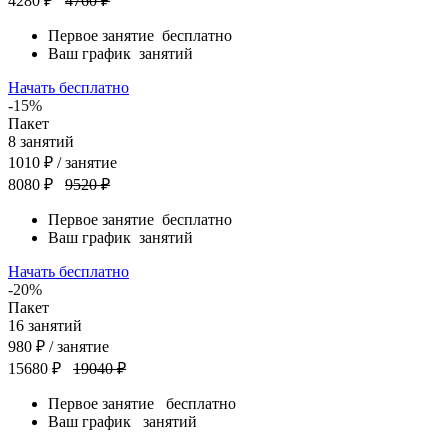
4280 ₽
4760 ₽
Первое занятие
бесплатно
Ваш график
занятий
Начать бесплатно
-15%
Пакет
8
занятий
1010
₽
/ занятие
8080 ₽
9520 ₽
Первое занятие
бесплатно
Ваш график
занятий
Начать бесплатно
-20%
Пакет
16
занятий
980
₽
/ занятие
15680 ₽
19040 ₽
Первое занятие
бесплатно
Ваш график
занятий