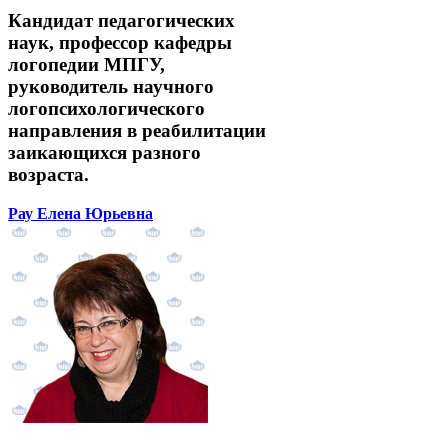
Кандидат педагогических
наук, профессор кафедры
логопедии МПГУ,
руководитель научного
логопсихологического
направления в реабилитации
заикающихся разного
возраста.
Рау Елена Юрьевна