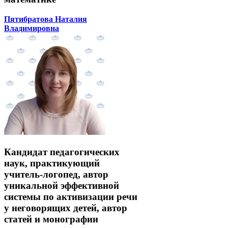
Пятибратова Наталия
Владимировна
Кандидат педагогических
наук, практикующий
учитель-логопед, автор
уникальной эффективной
системы по активизации речи
у неговорящих детей, автор
статей и монографии