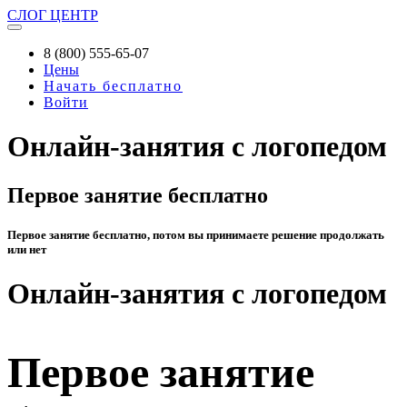
СЛОГ
ЦЕНТР
8 (800) 555-65-07
Цены
Начать бесплатно
Войти
Онлайн-занятия с логопедом
Первое занятие бесплатно
Первое занятие бесплатно, потом вы принимаете решение продолжать
или нет
Онлайн-занятия с логопедом
Первое занятие