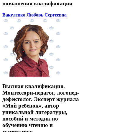
повышения квалификации
Вакуленко Любовь Сергеевна
Высшая квалификация.
Монтессори-педагог, логопед-
дефектолог. Эксперт журнала
«Мой ребенок», автор
уникальной литературы,
пособий и методик по
обучению чтению и
математике