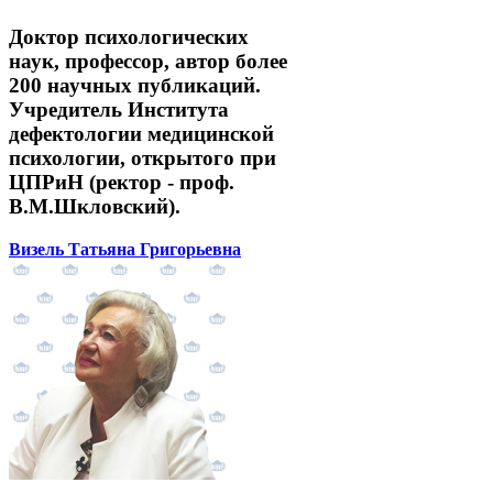
Доктор психологических
наук, профессор, автор более
200 научных публикаций.
Учредитель Института
дефектологии медицинской
психологии, открытого при
ЦПРиН (ректор - проф.
В.М.Шкловский).
Визель Татьяна Григорьевна