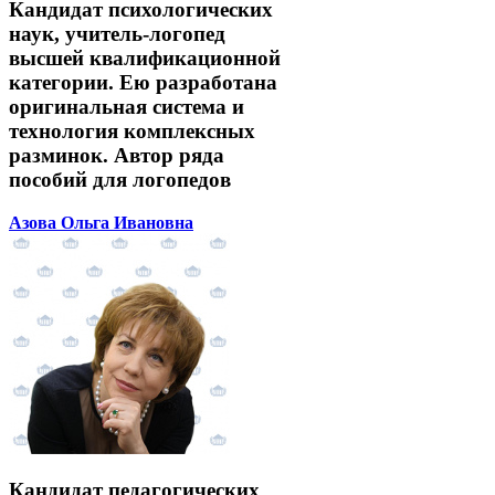
Кандидат психологических
наук, учитель-логопед
высшей квалификационной
категории. Ею разработана
оригинальная система и
технология комплексных
разминок. Автор ряда
пособий для логопедов
Азова Ольга Ивановна
Кандидат педагогических