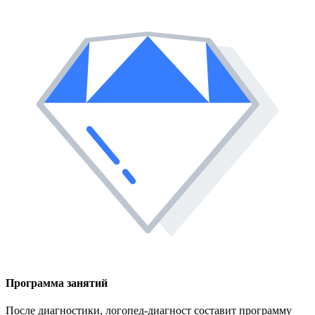
Программа занятий
После диагностики, логопед-диагност составит программу