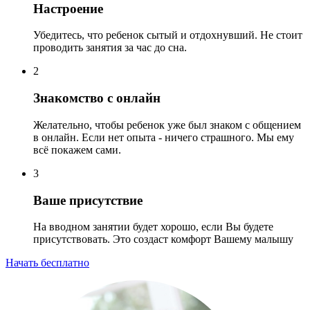
Настроение
Убедитесь, что ребенок сытый и отдохнувший. Не стоит
проводить занятия за час до сна.
2
Знакомство с онлайн
Желательно, чтобы ребенок уже был знаком с общением
в онлайн. Если нет опыта - ничего страшного. Мы ему
всё покажем сами.
3
Ваше присутствие
На вводном занятии будет хорошо, если Вы будете
присутствовать. Это создаст комфорт Вашему малышу
Начать бесплатно