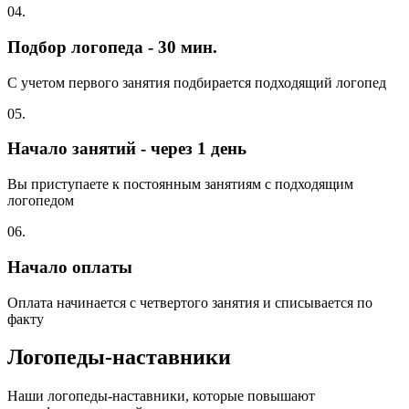
04.
Подбор логопеда - 30 мин.
С учетом первого занятия подбирается подходящий логопед
05.
Начало занятий - через 1 день
Вы приступаете к постоянным занятиям с подходящим
логопедом
06.
Начало оплаты
Оплата начинается с четвертого занятия и списывается по
факту
Логопеды-наставники
Наши логопеды-наставники, которые повышают