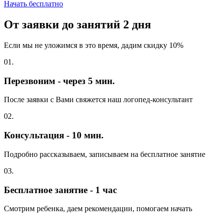
Начать бесплатно
От заявки до занятий
2 дня
Если мы не уложимся в это время, дадим скидку 10%
01.
Перезвоним - через 5 мин.
После заявки с Вами свяжется наш логопед-консультант
02.
Консультация - 10 мин.
Подробно рассказываем, записываем на бесплатное занятие
03.
Бесплатное занятие - 1 час
Смотрим ребенка, даем рекомендации, помогаем начать