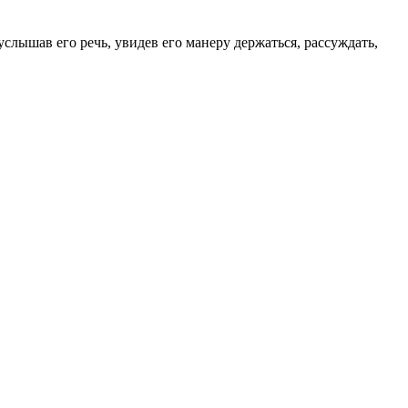
услышав его речь, увидев его манеру держаться, рассуждать,