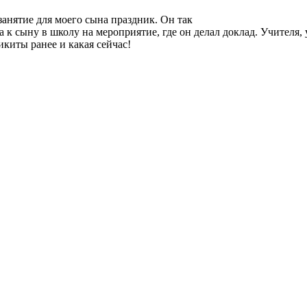
занятие для моего сына праздник. Он так
 к сыну в школу на мероприятие, где он делал доклад. Учителя, 
Никиты ранее и какая сейчас!