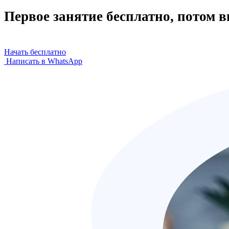
Первое занятие бесплатно, потом 
Начать бесплатно
Написать в WhatsApp