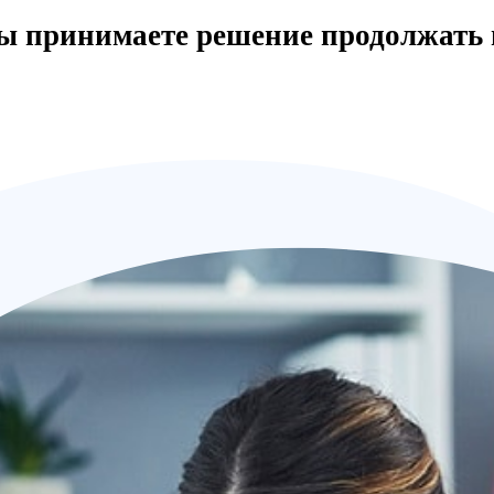
вы принимаете решение продолжать 