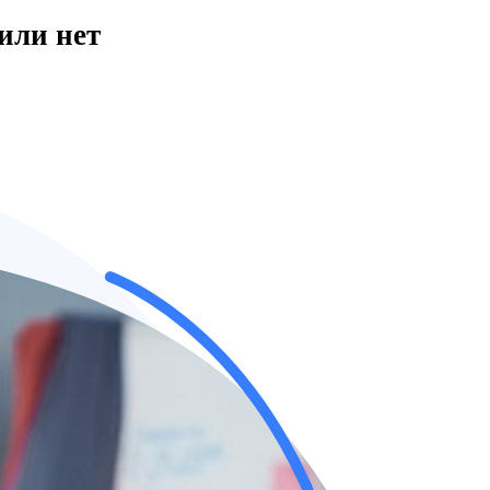
или нет