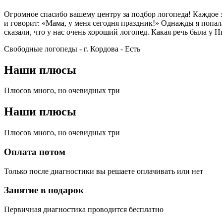
Огромное спасибо вашему центру за подбор логопеда! Каждое 
и говорит: «Мама, у меня сегодня праздник!» Однажды я попала
сказали, что у нас очень хороший логопед. Какая речь была у 
Свободные логопеды - г. Кордова -
Есть
Наши плюсы
Плюсов много, но очевидных три
Наши плюсы
Плюсов много, но очевидных три
Оплата потом
Только после диагностики вы решаете оплачивать или нет
Занятие в подарок
Первичная диагностика проводится бесплатно