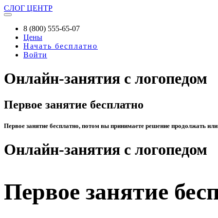
СЛОГ
ЦЕНТР
8 (800) 555-65-07
Цены
Начать бесплатно
Войти
Онлайн-занятия с логопедом
Первое занятие бесплатно
Первое занятие бесплатно, потом вы принимаете решение продолжать или
Онлайн-занятия с логопедом
Первое занятие бес