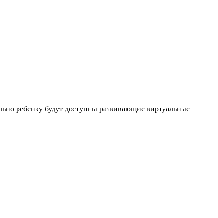
льно ребенку будут доступны развивающие виртуальные