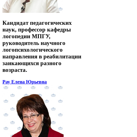
Кандидат педагогических
наук, профессор кафедры
логопедии МПГУ,
руководитель научного
логопсихологического
направления в реабилитации
заикающихся разного
возраста.
Рау Елена Юрьевна