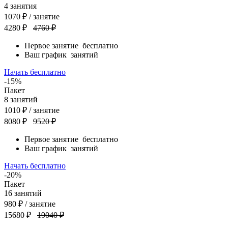
4
занятия
1070
₽
/ занятие
4280 ₽
4760 ₽
Первое занятие
бесплатно
Ваш график
занятий
Начать бесплатно
-15%
Пакет
8
занятий
1010
₽
/ занятие
8080 ₽
9520 ₽
Первое занятие
бесплатно
Ваш график
занятий
Начать бесплатно
-20%
Пакет
16
занятий
980
₽
/ занятие
15680 ₽
19040 ₽