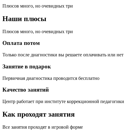
Плюсов много, но очевидных три
Наши плюсы
Плюсов много, но очевидных три
Оплата потом
Только после диагностики вы решаете оплачивать или нет
Занятие в подарок
Первичная диагностика проводится бесплатно
Качество занятий
Центр работает при институте коррекционной педагогики
Как проходят занятия
Все занятия проходят в игровой форме