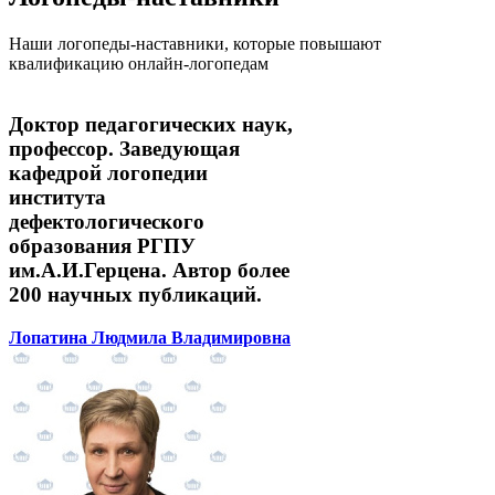
Наши логопеды-наставники, которые повышают
квалификацию онлайн-логопедам
Доктор педагогических наук,
профессор. Заведующая
кафедрой логопедии
института
дефектологического
образования РГПУ
им.А.И.Герцена. Автор более
200 научных публикаций.
Лопатина Людмила Владимировна