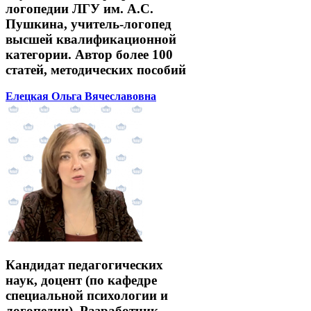
логопедии ЛГУ им. А.С.
Пушкина, учитель-логопед
высшей квалификационной
категории. Автор более 100
статей, методических пособий
Елецкая Ольга Вячеславовна
Кандидат педагогических
наук, доцент (по кафедре
специальной психологии и
логопедии). Разработчик