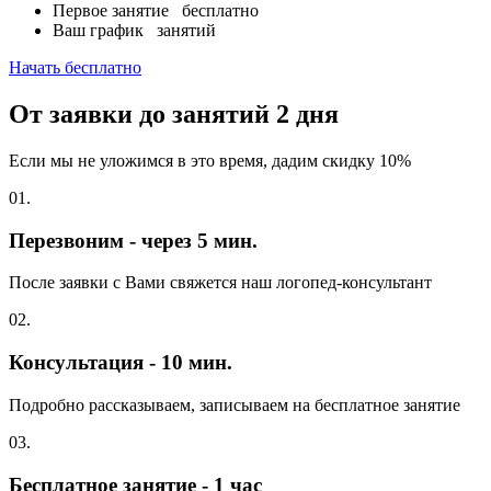
Первое занятие
бесплатно
Ваш график
занятий
Начать бесплатно
От заявки до занятий
2 дня
Если мы не уложимся в это время, дадим скидку 10%
01.
Перезвоним - через 5 мин.
После заявки с Вами свяжется наш логопед-консультант
02.
Консультация - 10 мин.
Подробно рассказываем, записываем на бесплатное занятие
03.
Бесплатное занятие - 1 час