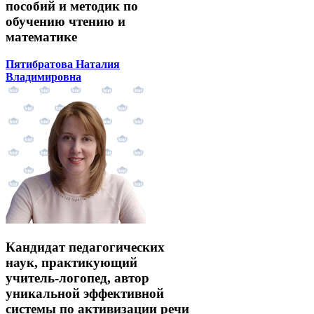
пособий и методик по
обучению чтению и
математике
Пятибратова Наталия
Владимировна
Кандидат педагогических
наук, практикующий
учитель-логопед, автор
уникальной эффективной
системы по активизации речи