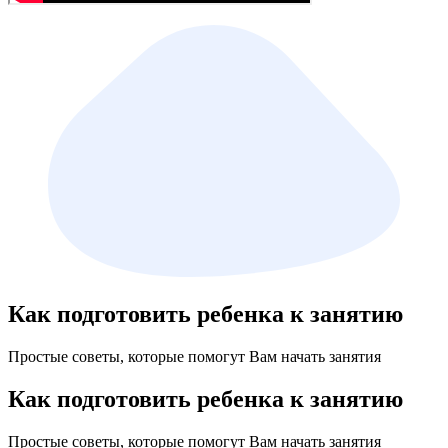
Как подготовить ребенка к занятию
Простые советы, которые помогут Вам начать занятия
Как подготовить ребенка к занятию
Простые советы, которые помогут Вам начать занятия