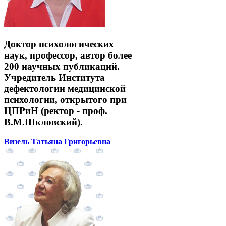
Доктор психологических
наук, профессор, автор более
200 научных публикаций.
Учредитель Института
дефектологии медицинской
психологии, открытого при
ЦПРиН (ректор - проф.
В.М.Шкловский).
Визель Татьяна Григорьевна