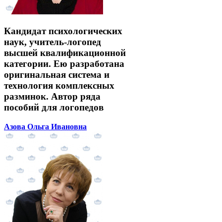
Кандидат психологических
наук, учитель-логопед
высшей квалификационной
категории. Ею разработана
оригинальная система и
технология комплексных
разминок. Автор ряда
пособий для логопедов
Азова Ольга Ивановна