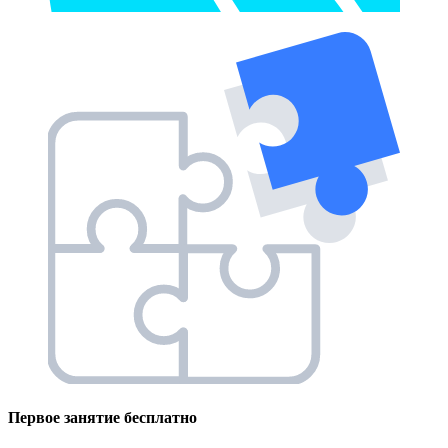
Первое занятие
бесплатно