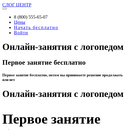
СЛОГ
ЦЕНТР
8 (800) 555-65-07
Цены
Начать бесплатно
Войти
Онлайн-занятия с логопедом
Первое занятие бесплатно
Первое занятие бесплатно, потом вы принимаете решение продолжать
или нет
Онлайн-занятия с логопедом
Первое занятие