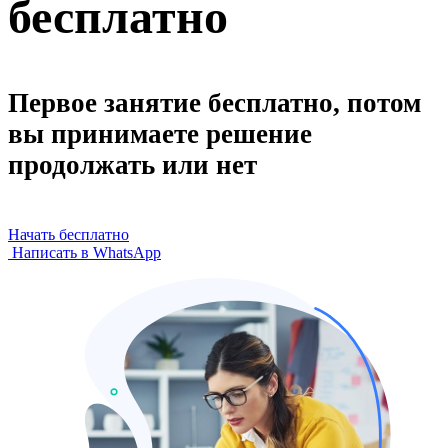
бесплатно
Первое занятие бесплатно, потом
вы принимаете решение
продолжать или нет
Начать бесплатно
Написать в WhatsApp