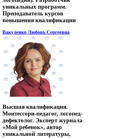
уникальных программ.
Преподаватель курсов
повышения квалификации
Вакуленко Любовь Сергеевна
Высшая квалификация.
Монтессори-педагог, логопед-
дефектолог. Эксперт журнала
«Мой ребенок», автор
уникальной литературы,