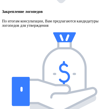
Закрепление логопедов
По итогам консультации, Вам предлагаются кандидатуры
логопедов для утверждения