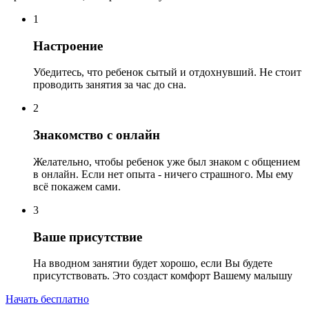
1
Настроение
Убедитесь, что ребенок сытый и отдохнувший. Не стоит
проводить занятия за час до сна.
2
Знакомство с онлайн
Желательно, чтобы ребенок уже был знаком с общением
в онлайн. Если нет опыта - ничего страшного. Мы ему
всё покажем сами.
3
Ваше присутствие
На вводном занятии будет хорошо, если Вы будете
присутствовать. Это создаст комфорт Вашему малышу
Начать бесплатно