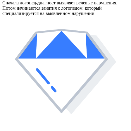
Сначала логопед-диагност выявляет речевые нарушения.
Потом начинаются занятия с логопедом, который
специализируется на выявленном нарушении.