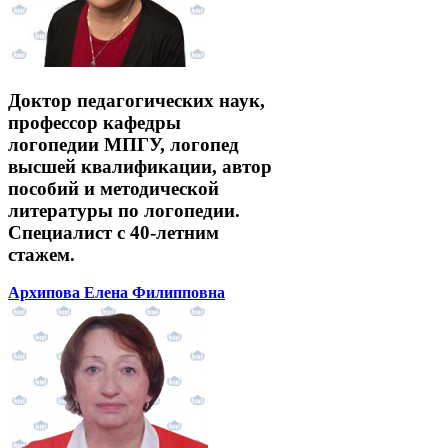
Доктор педагогических наук,
профессор кафедры
логопедии МПГУ, логопед
высшей квалификации, автор
пособий и методической
литературы по логопедии.
Специалист с 40-летним
стажем.
Архипова Елена Филипповна