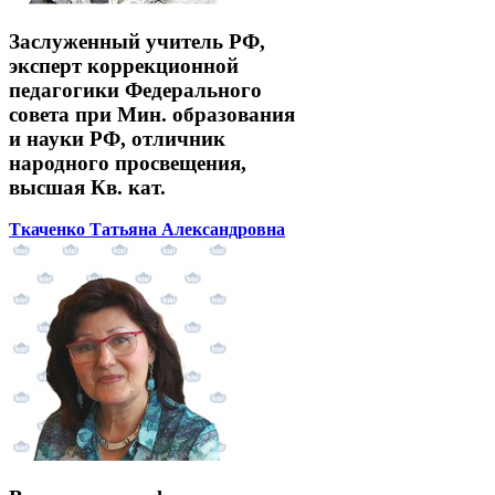
Заслуженный учитель РФ,
эксперт коррекционной
педагогики Федерального
совета при Мин. образования
и науки РФ, отличник
народного просвещения,
высшая Кв. кат.
Ткаченко Татьяна Александровна