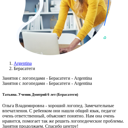
Argentina
Берасатеги
Занятия с логопедами - Берасатеги - Argentina
Занятия с логопедами - Берасатеги - Argentina
Татьяна. Ученик Дмитрий 6 лет (Берасатеги)
Ольга Владимировна - хороший логопед. Замечательные
впечатления. С ребенком они нашли общий язык, педагог
очень ответственный, объясняет понятно. Нам она очень
нравится, помогает так же решить логопедические проблемы.
Занятия продолжаем. Спасибо центру!