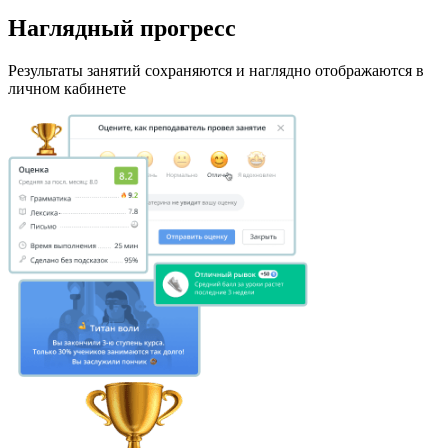
Наглядный прогресс
Результаты занятий сохраняются и наглядно отображаются в
личном кабинете