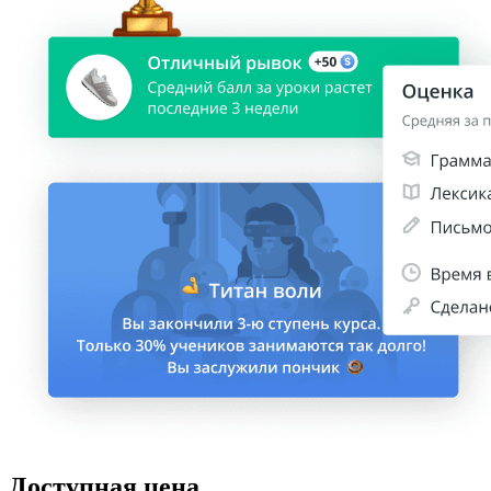
Доступная цена