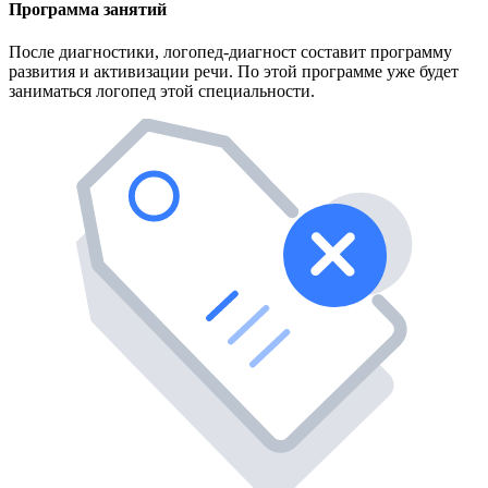
Программа занятий
После диагностики, логопед-диагност составит программу
развития и активизации речи. По этой программе уже будет
заниматься логопед этой специальности.