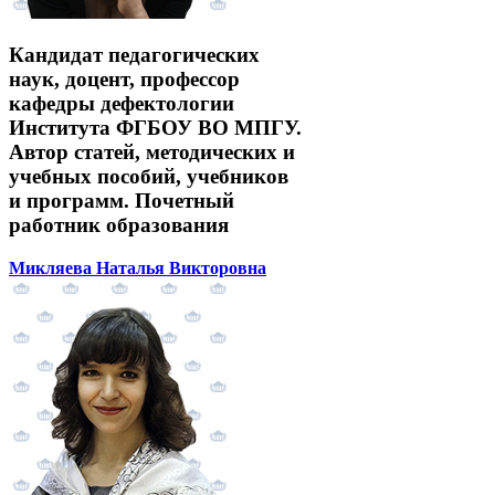
Кандидат педагогических
наук, доцент, профессор
кафедры дефектологии
Института ФГБОУ ВО МПГУ.
Автор статей, методических и
учебных пособий, учебников
и программ. Почетный
работник образования
Микляева Наталья Викторовна