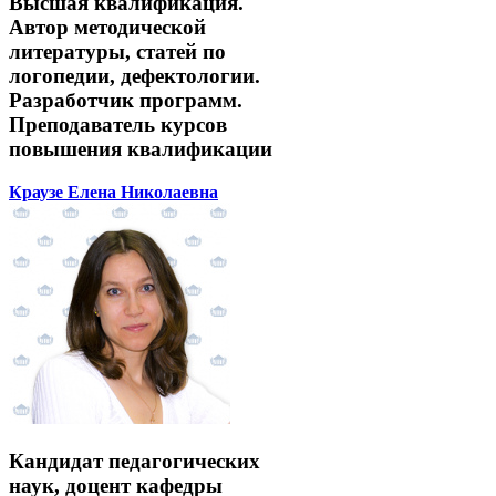
Высшая квалификация.
Автор методической
литературы, статей по
логопедии, дефектологии.
Разработчик программ.
Преподаватель курсов
повышения квалификации
Краузе Елена Николаевна
Кандидат педагогических
наук, доцент кафедры