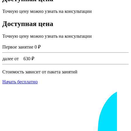
Точную цену можно узнать на консультации
Доступная цена
Точную цену можно узнать на консультации
Первое занятие
0
₽
далее от
630
₽
Стоимость зависит от пакета занятий
Начать бесплатно