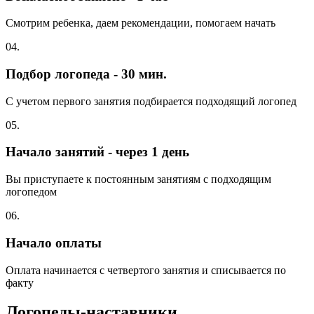
Смотрим ребенка, даем рекомендации, помогаем начать
04.
Подбор логопеда - 30 мин.
С учетом первого занятия подбирается подходящий логопед
05.
Начало занятий - через 1 день
Вы приступаете к постоянным занятиям с подходящим
логопедом
06.
Начало оплаты
Оплата начинается с четвертого занятия и списывается по
факту
Логопеды-наставники