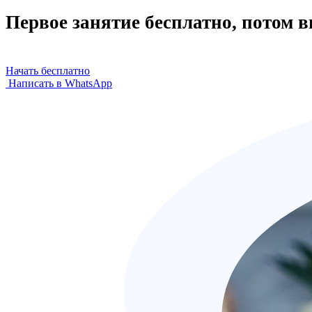
Первое занятие бесплатно, потом 
Начать бесплатно
Написать в WhatsApp