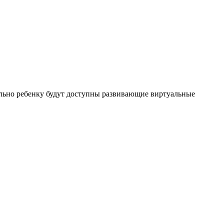
льно ребенку будут доступны развивающие виртуальные