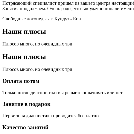
Потрясающий специалист пришел из вашего центра настоящий п
Занятия продолжаем. Очень рады, что так удачно попали именн
Свободные логопеды - г. Кундуз -
Есть
Наши плюсы
Плюсов много, но очевидных три
Наши плюсы
Плюсов много, но очевидных три
Оплата потом
Только после диагностики вы решаете оплачивать или нет
Занятие в подарок
Первичная диагностика проводится бесплатно
Качество занятий