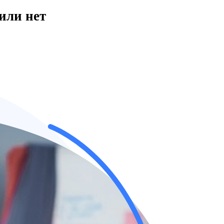
или нет