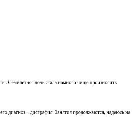
ты. Семилетняя дочь стала намного чище произносить
его диагноз – дисграфия. Занятия продолжаются, надеюсь на