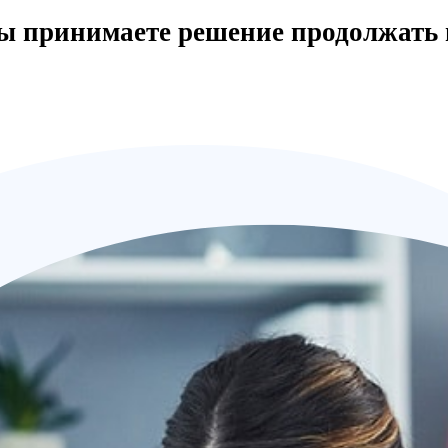
вы принимаете решение продолжать 