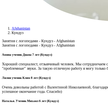
Afghanistan
Кундуз
Занятия с логопедами - Кундуз - Afghanistan
Занятия с логопедами - Кундуз - Afghanistan
Амина ученик Диана 7 лет (Кундуз)
Хороший специалист, отзывчивый человек. Мы сотрудничаем с 
"проблемные" звуки. За такую отличную работу я могу только
Лилия ученик Клим 8 лет (Кундуз)
Очень довольны работой с Валентиной Николаевной, благодаря
успешное окончание года. Спасибо)
Наталья. Ученик Михаил 6 лет (Кундуз)