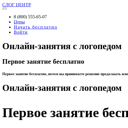
СЛОГ
ЦЕНТР
8 (800) 555-65-07
Цены
Начать бесплатно
Войти
Онлайн-занятия с логопедом
Первое занятие бесплатно
Первое занятие бесплатно, потом вы принимаете решение продолжать или
Онлайн-занятия с логопедом
Первое занятие бес